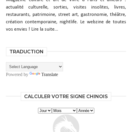
actualité culturelle, sorties, visites insolites, livres,
restaurants, patrimoine, street art, gastronomie, théâtre,
création contemporaine, nightlife. Le webzine de toutes
vos envies !
Lire la suite...
TRADUCTION
Powered by
Translate
CALCULER VOTRE SIGNE CHINOIS