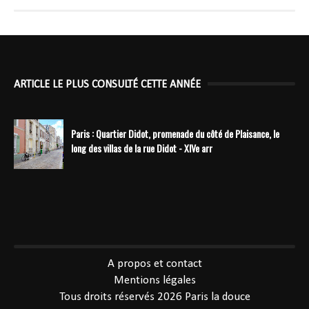
ARTICLE LE PLUS CONSULTÉ CETTE ANNÉE
Paris : Quartier Didot, promenade du côté de Plaisance, le
long des villas de la rue Didot - XIVe arr
----------------------------------------------
A propos et contact
Mentions légales
Tous droits réservés 2026
Paris la douce