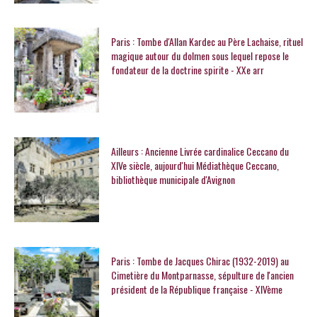
Paris : Tombe d'Allan Kardec au Père Lachaise, rituel
magique autour du dolmen sous lequel repose le
fondateur de la doctrine spirite - XXe arr
Ailleurs : Ancienne Livrée cardinalice Ceccano du
XIVe siècle, aujourd'hui Médiathèque Ceccano,
bibliothèque municipale d'Avignon
Paris : Tombe de Jacques Chirac (1932-2019) au
Cimetière du Montparnasse, sépulture de l'ancien
président de la République française - XIVème