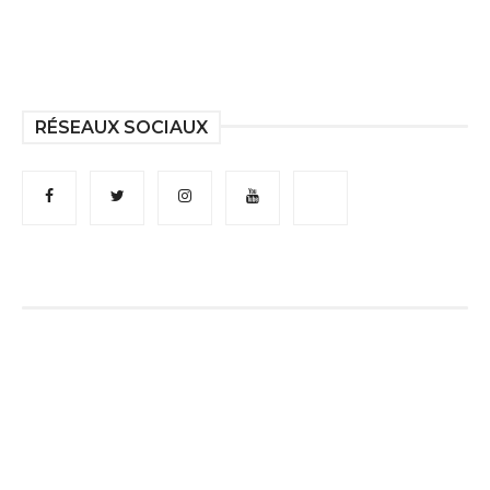
RÉSEAUX SOCIAUX