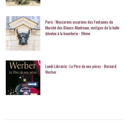
Paris : Mascarons assyriens des Fontaines du
Marché des Blancs-Manteaux, vestiges de la halle
dévolue à la boucherie - IVème
Lundi Librairie : Le Père de nos pères - Bernard
Werber