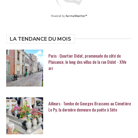
Powered by
KarmaWeather®
LA TENDANCE DU MOIS
Paris : Quartier Didot, promenade du côté de
Plaisance, le long des villas de la rue Didot - XIVe
arr
Ailleurs : Tombe de Georges Brassens au Cimetière
Le Py, la dernière demeure du poète à Sète