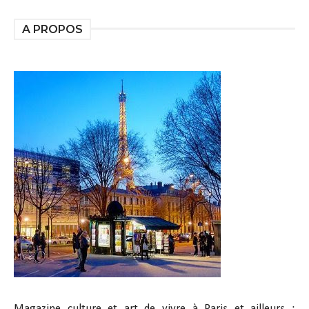
A PROPOS
Magazine culture et art de vivre à Paris et ailleurs :