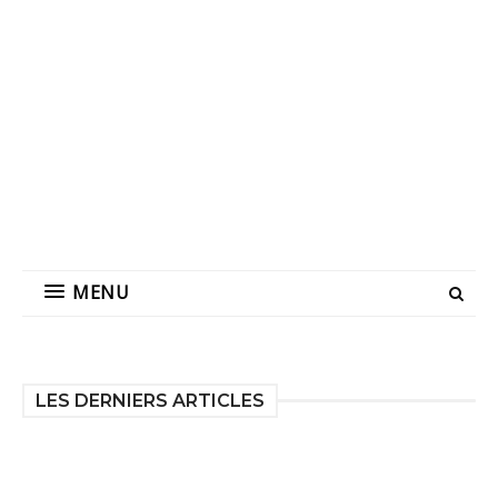
MENU
LES DERNIERS ARTICLES