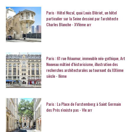
Paris : Hôtel Nozal, quai Louis Blériot, un hôtel
particulier sur la Seine dessiné par l'architecte
Charles Blanche - XVIème arr
Paris : 61 rue Réaumur, immeuble néo-gothique, Art
Nouveau mâtiné d'historicisme, illustration des
recherches architecturales au tournant du XIXème
siècle - IIème
Paris : La Place de Furstemberg à Saint Germain
des Prés n'existe pas - VIe arr