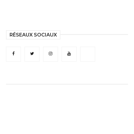
RÉSEAUX SOCIAUX