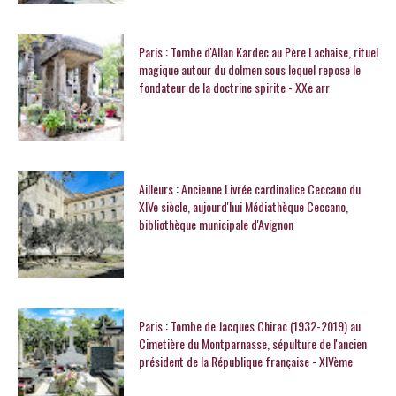
Paris : Tombe d'Allan Kardec au Père Lachaise, rituel
magique autour du dolmen sous lequel repose le
fondateur de la doctrine spirite - XXe arr
Ailleurs : Ancienne Livrée cardinalice Ceccano du
XIVe siècle, aujourd'hui Médiathèque Ceccano,
bibliothèque municipale d'Avignon
Paris : Tombe de Jacques Chirac (1932-2019) au
Cimetière du Montparnasse, sépulture de l'ancien
président de la République française - XIVème