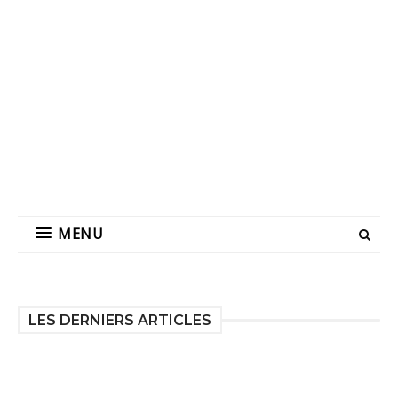
MENU
LES DERNIERS ARTICLES