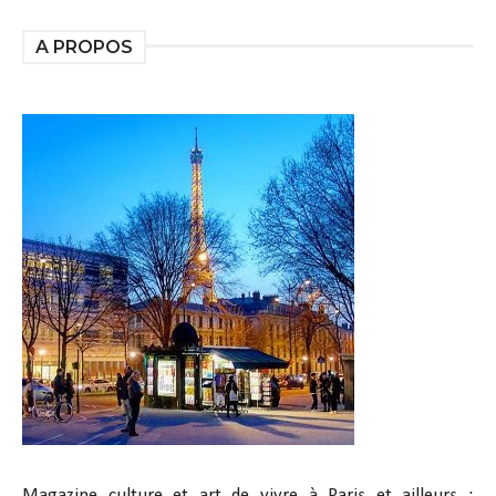
A PROPOS
Magazine culture et art de vivre à Paris et ailleurs :