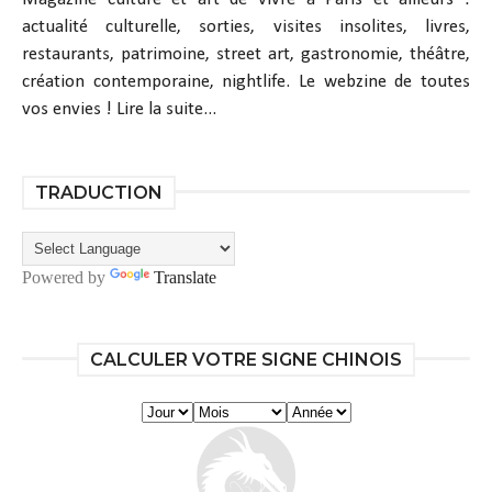
actualité culturelle, sorties, visites insolites, livres,
restaurants, patrimoine, street art, gastronomie, théâtre,
création contemporaine, nightlife. Le webzine de toutes
vos envies !
Lire la suite...
TRADUCTION
Powered by
Translate
CALCULER VOTRE SIGNE CHINOIS