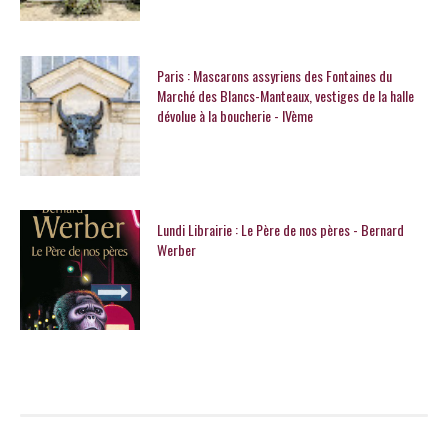
Paris : Mascarons assyriens des Fontaines du
Marché des Blancs-Manteaux, vestiges de la halle
dévolue à la boucherie - IVème
Lundi Librairie : Le Père de nos pères - Bernard
Werber