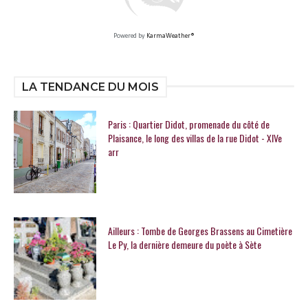
Powered by
KarmaWeather®
LA TENDANCE DU MOIS
Paris : Quartier Didot, promenade du côté de
Plaisance, le long des villas de la rue Didot - XIVe
arr
Ailleurs : Tombe de Georges Brassens au Cimetière
Le Py, la dernière demeure du poète à Sète