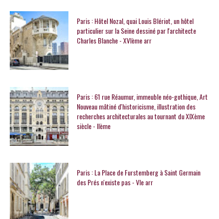
Paris : Hôtel Nozal, quai Louis Blériot, un hôtel
particulier sur la Seine dessiné par l'architecte
Charles Blanche - XVIème arr
Paris : 61 rue Réaumur, immeuble néo-gothique, Art
Nouveau mâtiné d'historicisme, illustration des
recherches architecturales au tournant du XIXème
siècle - IIème
Paris : La Place de Furstemberg à Saint Germain
des Prés n'existe pas - VIe arr