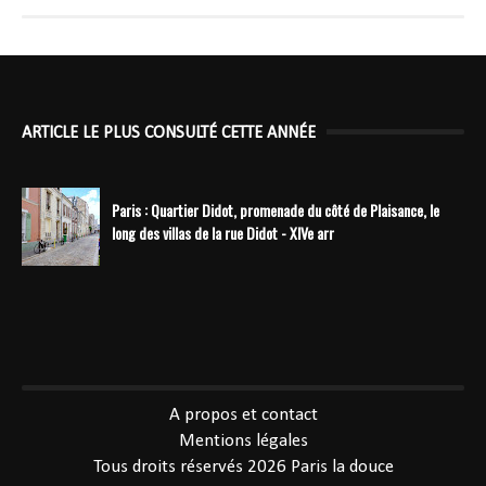
ARTICLE LE PLUS CONSULTÉ CETTE ANNÉE
Paris : Quartier Didot, promenade du côté de Plaisance, le
long des villas de la rue Didot - XIVe arr
----------------------------------------------
A propos et contact
Mentions légales
Tous droits réservés 2026
Paris la douce