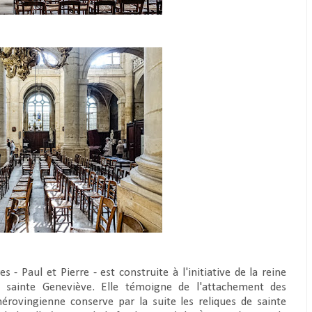
 - Paul et Pierre - est construite à l'initiative de la reine
de sainte Geneviève. Elle témoigne de l'attachement des
mérovingienne conserve par la suite les reliques de sainte