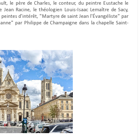
ult, le père de Charles, le conteur, du peintre Eustache le
e Jean Racine, le théologien Louis-Isaac Lemaître de Sacy,
peintes d'intérêt, "Martyre de saint Jean l'Évangéliste" par
nne" par Philippe de Champaigne dans la chapelle Saint-