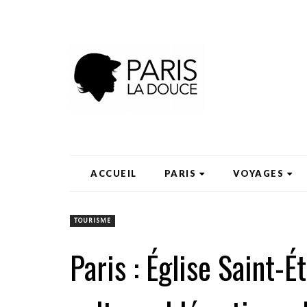
ACCUEIL
PARIS
VOYAGES
TOURISME
Paris : Église Saint-