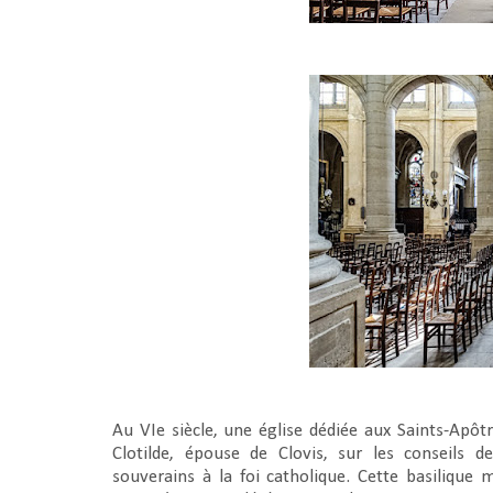
Au VIe siècle, une église dédiée aux Saints-Apôtres
Clotilde, épouse de Clovis, sur les conseils 
souverains à la foi catholique. Cette basilique 