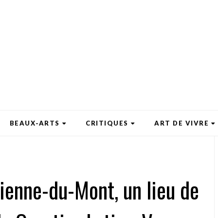
BEAUX-ARTS
CRITIQUES
ART DE VIVRE
Étienne-du-Mont, un lieu de