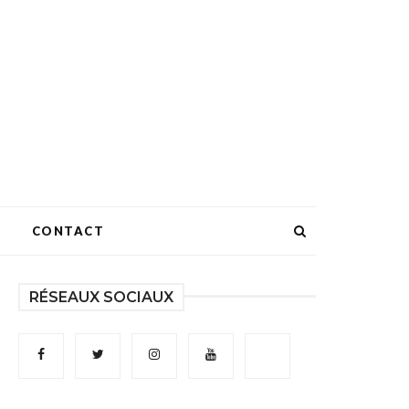
CONTACT
RÉSEAUX SOCIAUX