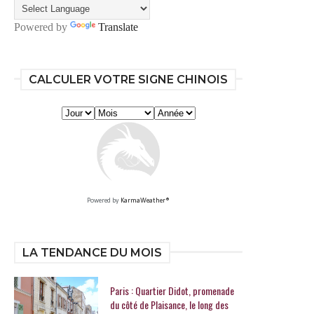
Powered by
Translate
CALCULER VOTRE SIGNE CHINOIS
Powered by
KarmaWeather®
LA TENDANCE DU MOIS
Paris : Quartier Didot, promenade
du côté de Plaisance, le long des