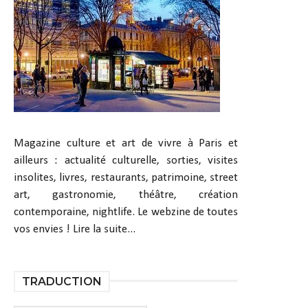
Magazine culture et art de vivre à Paris et
ailleurs : actualité culturelle, sorties, visites
insolites, livres, restaurants, patrimoine, street
art, gastronomie, théâtre, création
contemporaine, nightlife. Le webzine de toutes
vos envies !
Lire la suite...
TRADUCTION