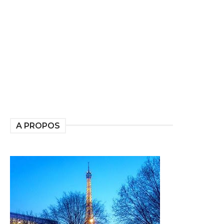
A PROPOS