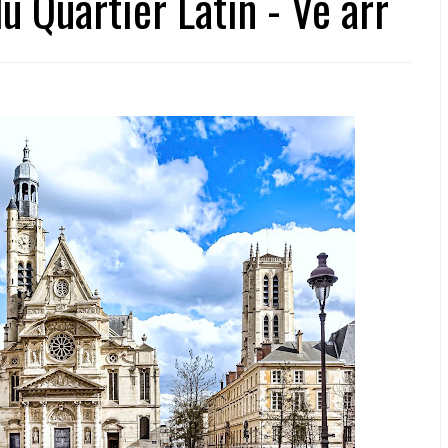
 Quartier Latin - Ve arr