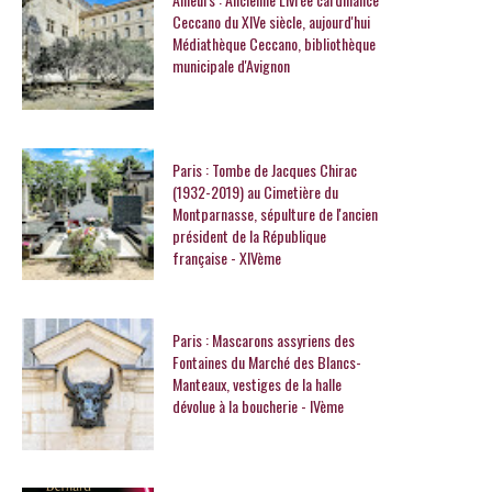
Ceccano du XIVe siècle, aujourd'hui
Médiathèque Ceccano, bibliothèque
municipale d'Avignon
Paris : Tombe de Jacques Chirac
(1932-2019) au Cimetière du
Montparnasse, sépulture de l'ancien
président de la République
française - XIVème
Paris : Mascarons assyriens des
Fontaines du Marché des Blancs-
Manteaux, vestiges de la halle
dévolue à la boucherie - IVème