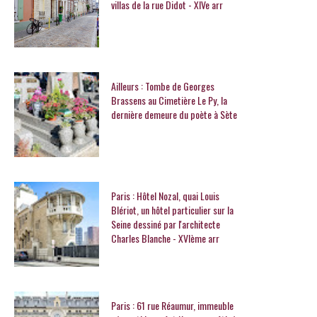
villas de la rue Didot - XIVe arr
Ailleurs : Tombe de Georges
Brassens au Cimetière Le Py, la
dernière demeure du poète à Sète
Paris : Hôtel Nozal, quai Louis
Blériot, un hôtel particulier sur la
Seine dessiné par l'architecte
Charles Blanche - XVIème arr
Paris : 61 rue Réaumur, immeuble