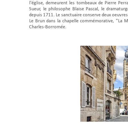
l'église, demeurent les tombeaux de Pierre Perra
Sueur, le philosophe Blaise Pascal, le dramaturg
depuis 1711. Le sanctuaire conserve deux oeuvres 
Le Brun dans la chapelle commémorative, "La Ma
Charles-Borromée.