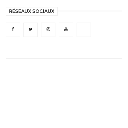
RÉSEAUX SOCIAUX