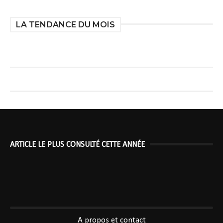
LA TENDANCE DU MOIS
ARTICLE LE PLUS CONSULTÉ CETTE ANNÉE
----------------------------------------------
A propos et contact