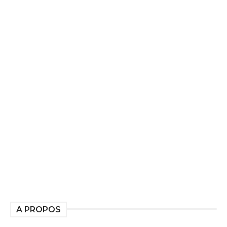
A PROPOS