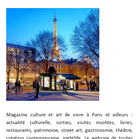
Magazine culture et art de vivre à Paris et ailleurs :
actualité culturelle, sorties, visites insolites, livres,
restaurants, patrimoine, street art, gastronomie, théâtre,
création contemporaine, nightlife. Le webzine de toutes