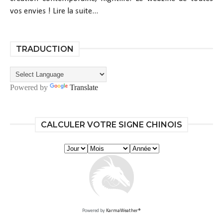
vos envies !
Lire la suite...
TRADUCTION
Powered by
Translate
CALCULER VOTRE SIGNE CHINOIS
Powered by
KarmaWeather®