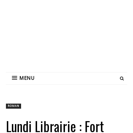
MENU
ROMAN
Lundi Librairie : Fort