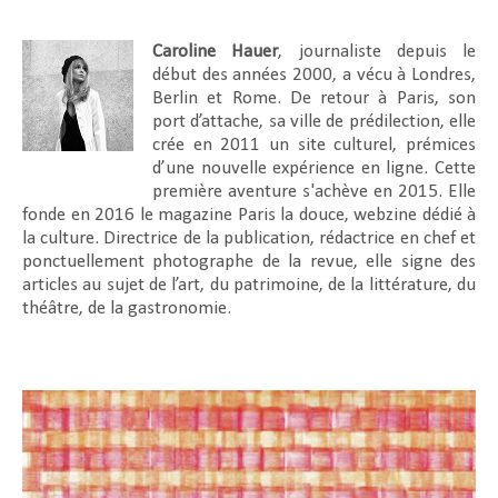
Caroline Hauer
, journaliste depuis le
début des années 2000, a vécu à Londres,
Berlin et Rome. De retour à Paris, son
port d’attache, sa ville de prédilection, elle
crée en 2011 un site culturel, prémices
d’une nouvelle expérience en ligne. Cette
première aventure s'achève en 2015. Elle
fonde en 2016 le magazine Paris la douce, webzine dédié à
la culture. Directrice de la publication, rédactrice en chef et
ponctuellement photographe de la revue, elle signe des
articles au sujet de l’art, du patrimoine, de la littérature, du
théâtre, de la gastronomie.