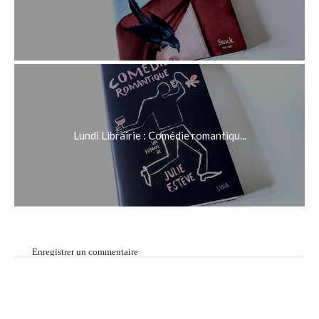
Lundi Librairie : Comédie romantiqu...
Enregistrer un commentaire