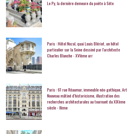
Le Py, la dernière demeure du poète à Sète
Paris : Hôtel Nozal, quai Louis Blériot, un hôtel
particulier sur la Seine dessiné par l'architecte
Charles Blanche - XVIème arr
Paris : 61 rue Réaumur, immeuble néo-gothique, Art
Nouveau mâtiné d'historicisme, illustration des
recherches architecturales au tournant du XIXème
siècle - IIème