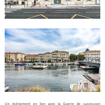
Un évènement en lien avec la Guerre de succession