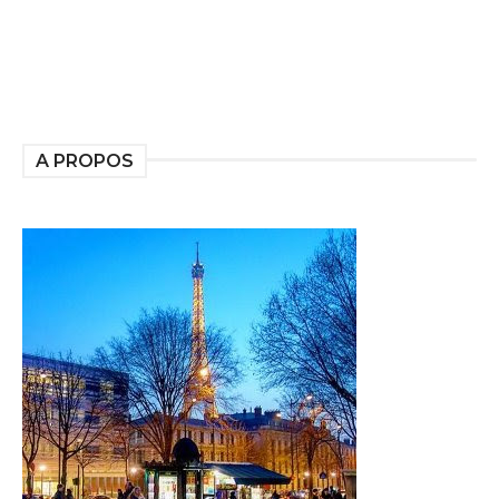
A PROPOS