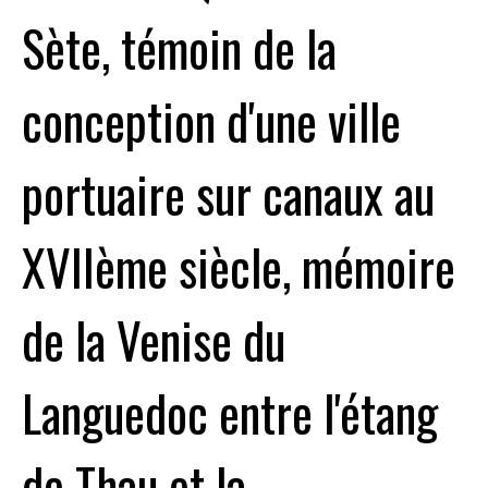
Sète, témoin de la
conception d'une ville
portuaire sur canaux au
XVIIème siècle, mémoire
de la Venise du
Languedoc entre l'étang
de Thau et la