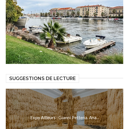
SUGGESTIONS DE LECTURE
Expo Ailleurs : Gianni Pettena. Ana...