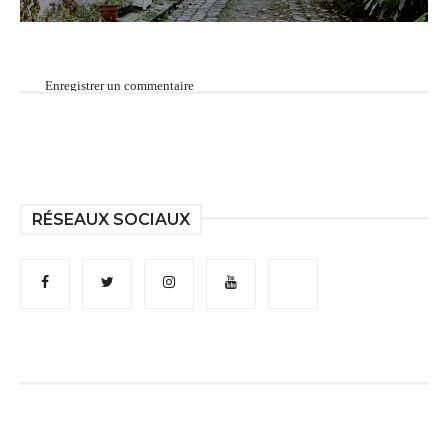
Enregistrer un commentaire
RÉSEAUX SOCIAUX