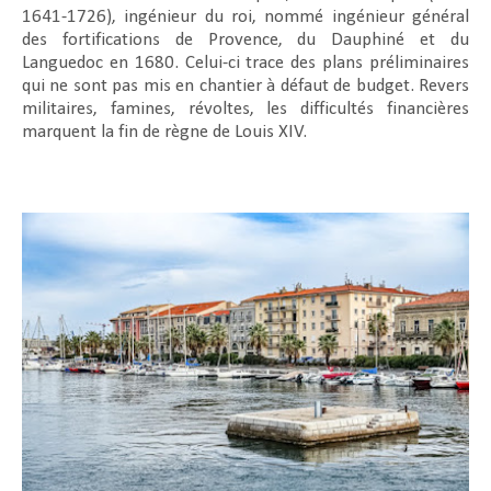
1641-1726), ingénieur du roi, nommé ingénieur général
des fortifications de Provence, du Dauphiné et du
Languedoc en 1680. Celui-ci trace des plans préliminaires
qui ne sont pas mis en chantier à défaut de budget. Revers
militaires, famines, révoltes, les difficultés financières
marquent la fin de règne de Louis XIV.