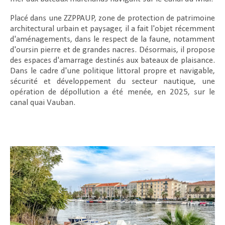
Placé dans une ZZPPAUP, zone de protection de patrimoine
architectural urbain et paysager, il a fait l'objet récemment
d'aménagements, dans le respect de la faune, notamment
d'oursin pierre et de grandes nacres. Désormais, il propose
des espaces d'amarrage destinés aux bateaux de plaisance.
Dans le cadre d'une politique littoral propre et navigable,
sécurité et développement du secteur nautique, une
opération de dépollution a été menée, en 2025, sur le
canal quai Vauban.