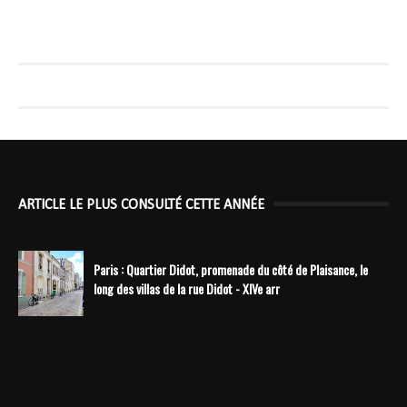
ARTICLE LE PLUS CONSULTÉ CETTE ANNÉE
Paris : Quartier Didot, promenade du côté de Plaisance, le
long des villas de la rue Didot - XIVe arr