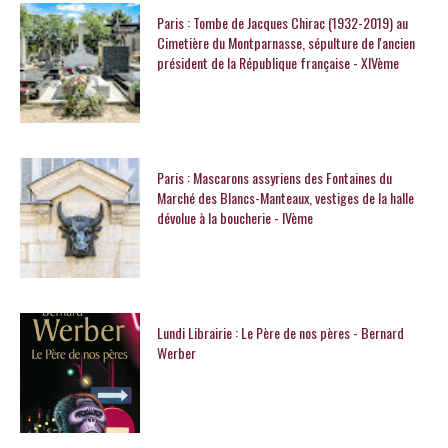
Paris : Tombe de Jacques Chirac (1932-2019) au
Cimetière du Montparnasse, sépulture de l'ancien
président de la République française - XIVème
Paris : Mascarons assyriens des Fontaines du
Marché des Blancs-Manteaux, vestiges de la halle
dévolue à la boucherie - IVème
Lundi Librairie : Le Père de nos pères - Bernard
Werber