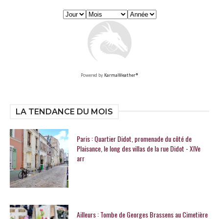
Powered by
KarmaWeather®
LA TENDANCE DU MOIS
Paris : Quartier Didot, promenade du côté de
Plaisance, le long des villas de la rue Didot - XIVe
arr
Ailleurs : Tombe de Georges Brassens au Cimetière