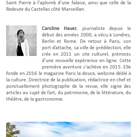
Saint Pierre à l'aplomb d'une falaise, ainsi que celle de la
Redoute du Castellas côté Marseillan.
Caroline Hauer
, journaliste depuis le
début des années 2000, a vécu à Londres,
Berlin et Rome. De retour à Paris, son
port d’attache, sa ville de prédilection, elle
crée en 2011 un site culturel, prémices
d’une nouvelle expérience en ligne. Cette
première aventure s'achève en 2015. Elle
fonde en 2016 le magazine Paris la douce, webzine dédié à
la culture. Directrice de la publication, rédactrice en chef et
ponctuellement photographe de la revue, elle signe des
articles au sujet de l’art, du patrimoine, de la littérature, du
théâtre, de la gastronomie.