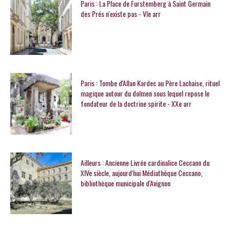
Paris : La Place de Furstemberg à Saint Germain
des Prés n'existe pas - VIe arr
Paris : Tombe d'Allan Kardec au Père Lachaise, rituel
magique autour du dolmen sous lequel repose le
fondateur de la doctrine spirite - XXe arr
Ailleurs : Ancienne Livrée cardinalice Ceccano du
XIVe siècle, aujourd'hui Médiathèque Ceccano,
bibliothèque municipale d'Avignon