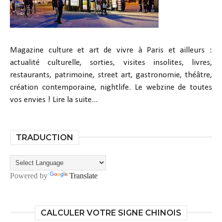
Magazine culture et art de vivre à Paris et ailleurs :
actualité culturelle, sorties, visites insolites, livres,
restaurants, patrimoine, street art, gastronomie, théâtre,
création contemporaine, nightlife. Le webzine de toutes
vos envies !
Lire la suite...
TRADUCTION
Powered by
Translate
CALCULER VOTRE SIGNE CHINOIS