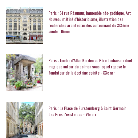
Paris : 61 rue Réaumur, immeuble néo-gothique, Art
Nouveau mâtiné d'historicisme, illustration des
recherches architecturales au tournant du XIXème
siècle - IIème
Paris : Tombe d'Allan Kardec au Père Lachaise, rituel
magique autour du dolmen sous lequel repose le
fondateur de la doctrine spirite - XXe arr
Paris : La Place de Furstemberg à Saint Germain
des Prés n'existe pas - VIe arr