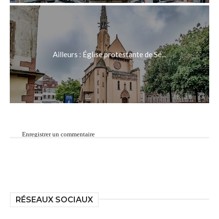
Ailleurs : Église protestante de Sé...
Enregistrer un commentaire
RÉSEAUX SOCIAUX