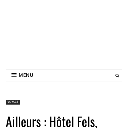
MENU
VOYAGE
Ailleurs : Hôtel Fels,