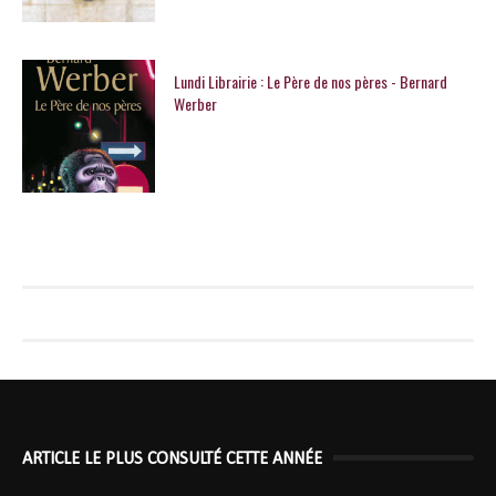
Lundi Librairie : Le Père de nos pères - Bernard
Werber
ARTICLE LE PLUS CONSULTÉ CETTE ANNÉE