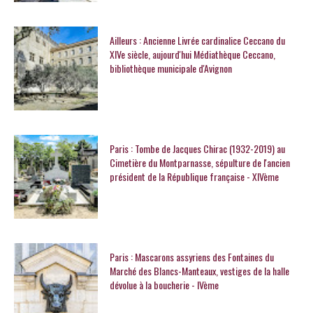
Ailleurs : Ancienne Livrée cardinalice Ceccano du
XIVe siècle, aujourd'hui Médiathèque Ceccano,
bibliothèque municipale d'Avignon
Paris : Tombe de Jacques Chirac (1932-2019) au
Cimetière du Montparnasse, sépulture de l'ancien
président de la République française - XIVème
Paris : Mascarons assyriens des Fontaines du
Marché des Blancs-Manteaux, vestiges de la halle
dévolue à la boucherie - IVème