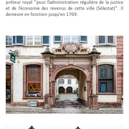
préteur royal "pour l’administration régulière de la justice
et de l’économie des revenus de cette ville (Sélestat)". Il
demeure en fonction jusqu'en 1769.