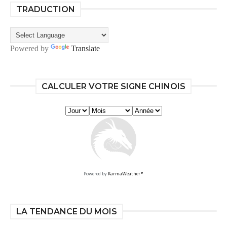
TRADUCTION
Powered by
Translate
CALCULER VOTRE SIGNE CHINOIS
Powered by
KarmaWeather®
LA TENDANCE DU MOIS