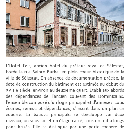
L'Hôtel Fels, ancien hôtel du préteur royal de Sélestat,
borde la rue Sainte Barbe, en plein coeur historique de la
ville de Sélestat. En absence de documentation précise, la
date de construction du bâtiment est estimée au début du
XVIIIe siècle, environ au deuxième quart. Établi aux abords
des dépendances de l'ancien couvent des Dominicains,
l'ensemble composé d'un logis principal et d'annexes, cour,
écuries, remise et dépendances, s'inscrit dans un plan en
équerre. La bâtisse principale se développe sur deux
niveaux, un sous-sol et un étage carré, sous un toit à longs
pans brisés. Elle se distingue par une porte cochère de