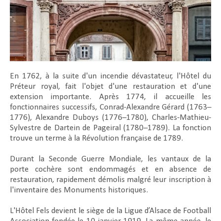
En 1762, à la suite d'un incendie dévastateur, l'Hôtel du
Préteur royal, fait l'objet d'une restauration et d'une
extension importante. Après 1774, il accueille les
fonctionnaires successifs, Conrad-Alexandre Gérard (1763–
1776), Alexandre Duboys (1776–1780), Charles-Mathieu-
Sylvestre de Dartein de Pageiral (1780–1789). La fonction
trouve un terme à la Révolution française de 1789.
Durant la Seconde Guerre Mondiale, les vantaux de la
porte cochère sont endommagés et en absence de
restauration, rapidement démolis malgré leur inscription à
l'inventaire des Monuments historiques.
L'Hôtel Fels devient le siège de la Ligue d’Alsace de Football