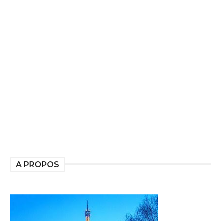
A PROPOS