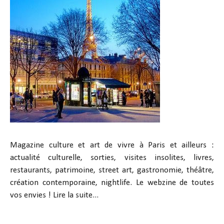
Magazine culture et art de vivre à Paris et ailleurs :
actualité culturelle, sorties, visites insolites, livres,
restaurants, patrimoine, street art, gastronomie, théâtre,
création contemporaine, nightlife. Le webzine de toutes
vos envies !
Lire la suite...