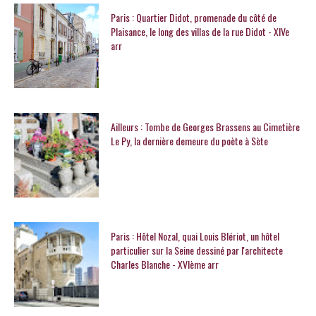
Paris : Quartier Didot, promenade du côté de
Plaisance, le long des villas de la rue Didot - XIVe
arr
Ailleurs : Tombe de Georges Brassens au Cimetière
Le Py, la dernière demeure du poète à Sète
Paris : Hôtel Nozal, quai Louis Blériot, un hôtel
particulier sur la Seine dessiné par l'architecte
Charles Blanche - XVIème arr