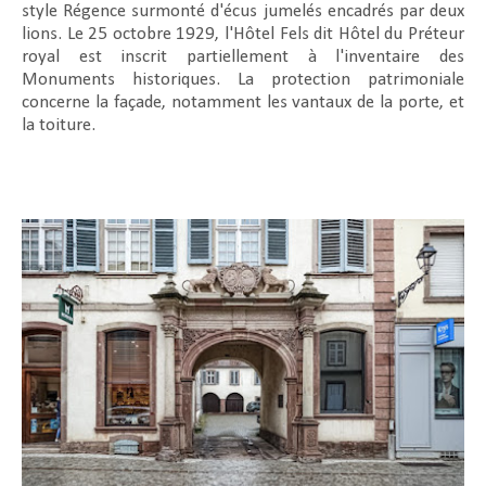
style Régence surmonté d'écus jumelés encadrés par deux
lions. Le 25 octobre 1929, l'Hôtel Fels dit Hôtel du Préteur
royal est inscrit partiellement à l'inventaire des
Monuments historiques. La protection patrimoniale
concerne la façade, notamment les vantaux de la porte, et
la toiture.