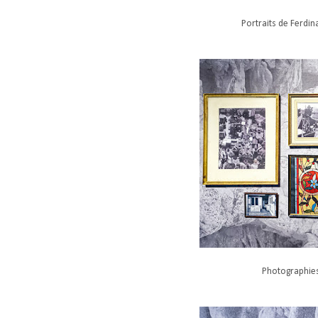
Portraits de Ferdi
Photographies