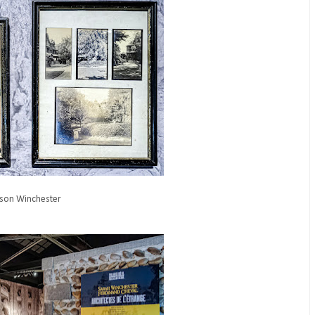
son Winchester