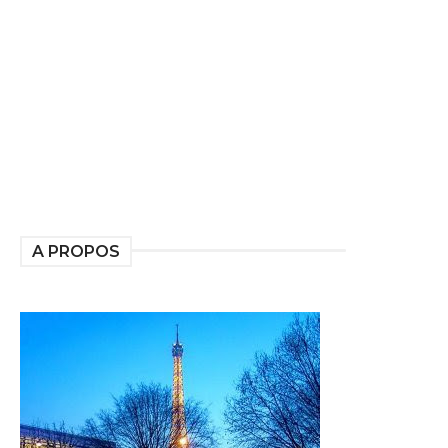
A PROPOS