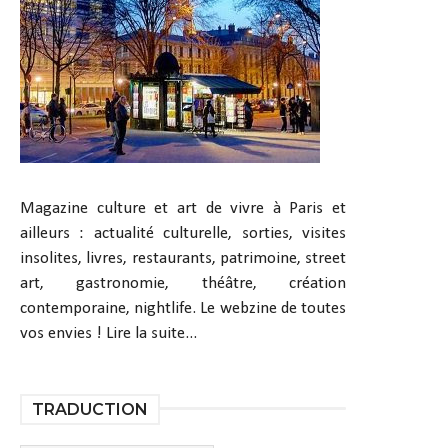
Magazine culture et art de vivre à Paris et
ailleurs : actualité culturelle, sorties, visites
insolites, livres, restaurants, patrimoine, street
art, gastronomie, théâtre, création
contemporaine, nightlife. Le webzine de toutes
vos envies !
Lire la suite...
TRADUCTION