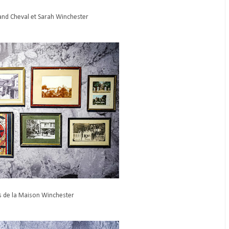
nand Cheval et Sarah Winchester
 de la Maison Winchester