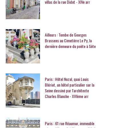
villas de la rue Didot - XIVe arr
Ailleurs : Tombe de Georges
Brassens au Cimetière Le Py, la
dernière demeure du poète à Sète
Paris : Hôtel Nozal, quai Louis
Blériot, un hôtel particulier sur la
Seine dessiné par l'architecte
Charles Blanche - XVIème arr
Paris : 61 rue Réaumur, immeuble