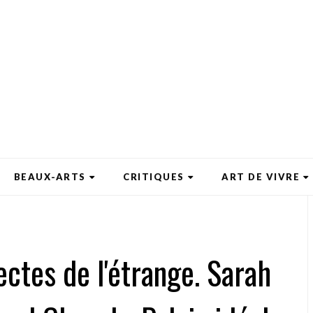
BEAUX-ARTS
CRITIQUES
ART DE VIVRE
ectes de l'étrange. Sarah