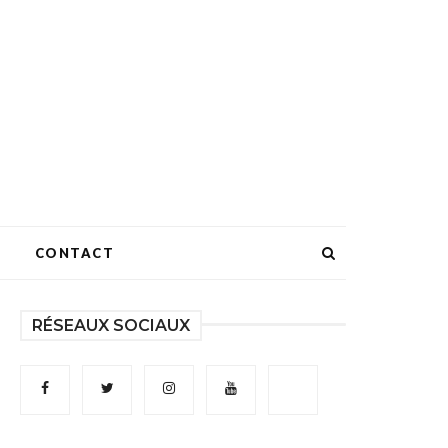
CONTACT
RÉSEAUX SOCIAUX