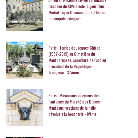
Ceccano du XIVe siècle, aujourd'hui
Médiathèque Ceccano, bibliothèque
municipale d'Avignon
Paris : Tombe de Jacques Chirac
(1932-2019) au Cimetière du
Montparnasse, sépulture de l'ancien
président de la République
française - XIVème
Paris : Mascarons assyriens des
Fontaines du Marché des Blancs-
Manteaux, vestiges de la halle
dévolue à la boucherie - IVème