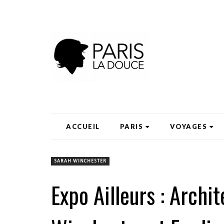
ACCUEIL
PARIS
VOYAGES
SARAH WINCHESTER
Expo Ailleurs : Archit