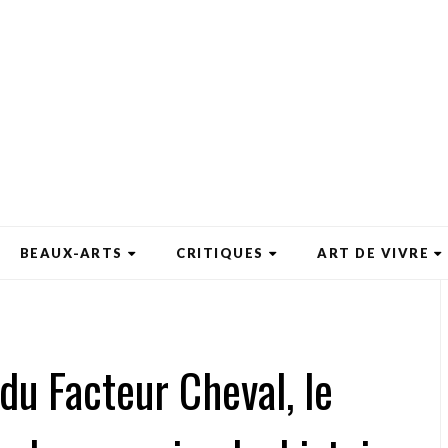
BEAUX-ARTS
CRITIQUES
ART DE VIVRE
l du Facteur Cheval, le