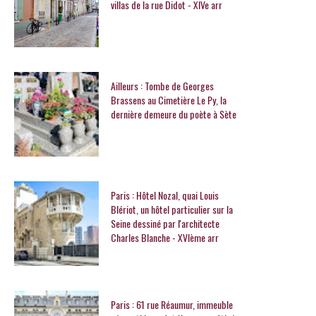
villas de la rue Didot - XIVe arr
Ailleurs : Tombe de Georges
Brassens au Cimetière Le Py, la
dernière demeure du poète à Sète
Paris : Hôtel Nozal, quai Louis
Blériot, un hôtel particulier sur la
Seine dessiné par l'architecte
Charles Blanche - XVIème arr
Paris : 61 rue Réaumur, immeuble