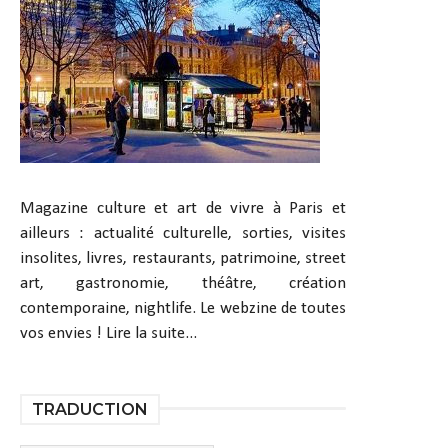
Magazine culture et art de vivre à Paris et
ailleurs : actualité culturelle, sorties, visites
insolites, livres, restaurants, patrimoine, street
art, gastronomie, théâtre, création
contemporaine, nightlife. Le webzine de toutes
vos envies !
Lire la suite...
TRADUCTION