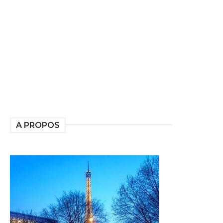
A PROPOS