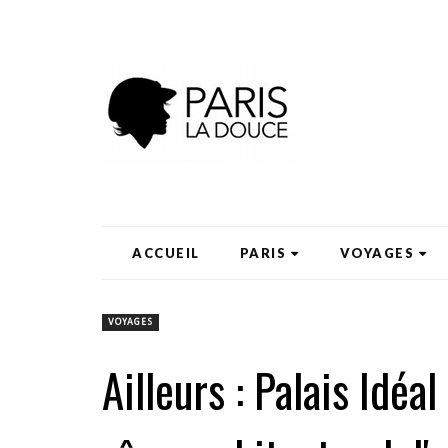
ACCUEIL
PARIS
VOYAGES
VOYAGES
Ailleurs : Palais Idéa