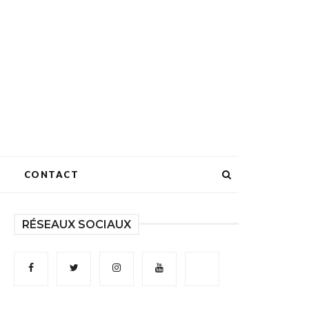
CONTACT
RÉSEAUX SOCIAUX