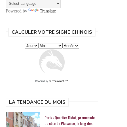
Powered by
Translate
CALCULER VOTRE SIGNE CHINOIS
Powered by
KarmaWeather®
LA TENDANCE DU MOIS
Paris : Quartier Didot, promenade
du côté de Plaisance, le long des