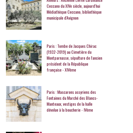
Ceccano du XIVe siècle, aujourd'hui
Médiathèque Ceccano, bibliothèque
municipale d'Avignon
Paris : Tombe de Jacques Chirac
(1932-2019) au Cimetière du
Montparnasse, sépulture de l'ancien
président de la République
française - XIVème
Paris : Mascarons assyriens des
Fontaines du Marché des Blancs-
Manteaux, vestiges de la halle
dévolue à la boucherie - IVème