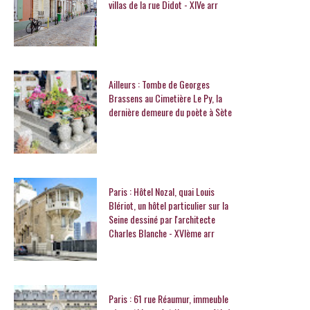
villas de la rue Didot - XIVe arr
Ailleurs : Tombe de Georges
Brassens au Cimetière Le Py, la
dernière demeure du poète à Sète
Paris : Hôtel Nozal, quai Louis
Blériot, un hôtel particulier sur la
Seine dessiné par l'architecte
Charles Blanche - XVIème arr
Paris : 61 rue Réaumur, immeuble