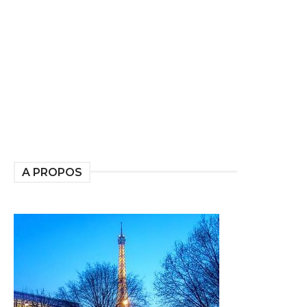
A PROPOS