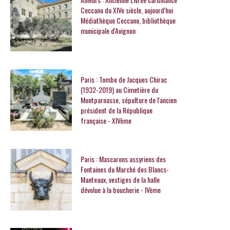
Ceccano du XIVe siècle, aujourd'hui
Médiathèque Ceccano, bibliothèque
municipale d'Avignon
Paris : Tombe de Jacques Chirac
(1932-2019) au Cimetière du
Montparnasse, sépulture de l'ancien
président de la République
française - XIVème
Paris : Mascarons assyriens des
Fontaines du Marché des Blancs-
Manteaux, vestiges de la halle
dévolue à la boucherie - IVème