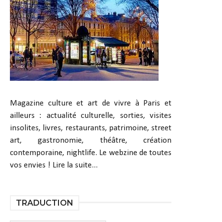
Magazine culture et art de vivre à Paris et
ailleurs : actualité culturelle, sorties, visites
insolites, livres, restaurants, patrimoine, street
art, gastronomie, théâtre, création
contemporaine, nightlife. Le webzine de toutes
vos envies !
Lire la suite...
TRADUCTION