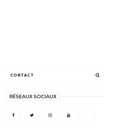
CONTACT
RÉSEAUX SOCIAUX