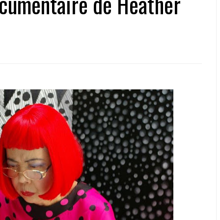
ocumentaire de Heather