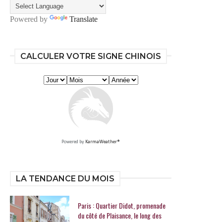
Powered by
Translate
CALCULER VOTRE SIGNE CHINOIS
Powered by
KarmaWeather®
LA TENDANCE DU MOIS
Paris : Quartier Didot, promenade
du côté de Plaisance, le long des