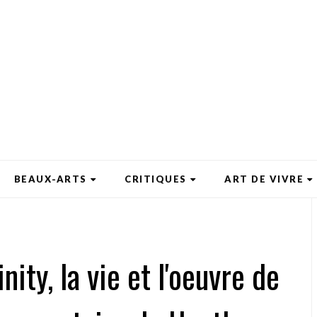
BEAUX-ARTS
CRITIQUES
ART DE VIVRE
nity, la vie et l'oeuvre de