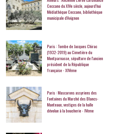
Ceccano du XIVe siècle, aujourd'hui
Médiathèque Ceccano, bibliothèque
municipale d'Avignon
Paris : Tombe de Jacques Chirac
(1932-2019) au Cimetière du
Montparnasse, sépulture de l'ancien
président de la République
française - XIVème
Paris : Mascarons assyriens des
Fontaines du Marché des Blancs-
Manteaux, vestiges de la halle
dévolue à la boucherie - IVème