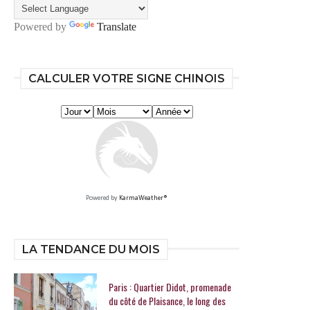
Powered by
Translate
CALCULER VOTRE SIGNE CHINOIS
Powered by
KarmaWeather®
LA TENDANCE DU MOIS
Paris : Quartier Didot, promenade
du côté de Plaisance, le long des