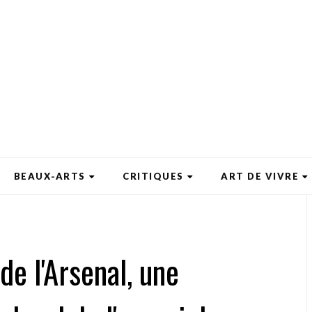
BEAUX-ARTS
CRITIQUES
ART DE VIVRE
 de l'Arsenal, une