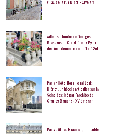
villas de la rue Didot - XIVe arr
Ailleurs : Tombe de Georges
Brassens au Cimetière Le Py, la
dernière demeure du poète à Sète
Paris : Hôtel Nozal, quai Louis
Blériot, un hôtel particulier sur la
Seine dessiné par l'architecte
Charles Blanche - XVIème arr
Paris : 61 rue Réaumur, immeuble