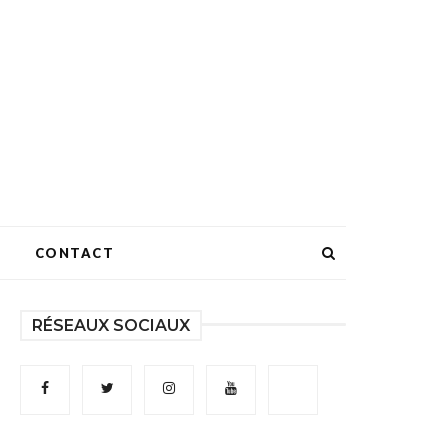
CONTACT
RÉSEAUX SOCIAUX