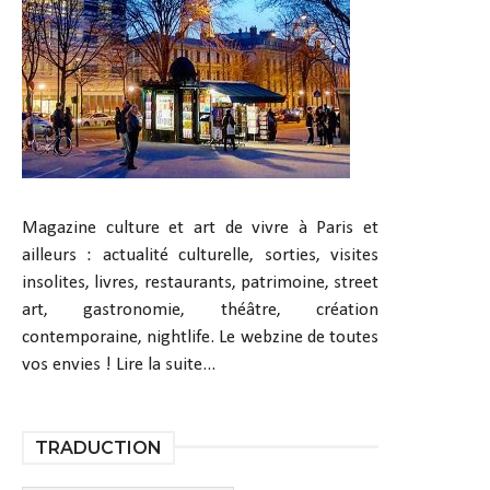
Magazine culture et art de vivre à Paris et
ailleurs : actualité culturelle, sorties, visites
insolites, livres, restaurants, patrimoine, street
art, gastronomie, théâtre, création
contemporaine, nightlife. Le webzine de toutes
vos envies !
Lire la suite...
TRADUCTION