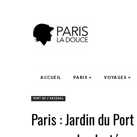
ACCUEIL
PARIS
VOYAGES
PORT DE L'ARSENAL
Paris : Jardin du Port