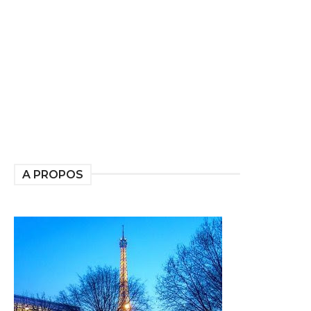
A PROPOS