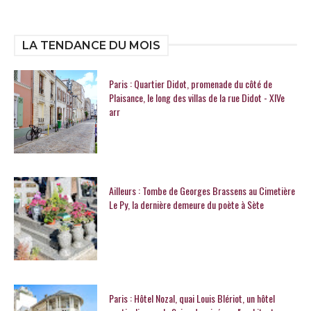
LA TENDANCE DU MOIS
Paris : Quartier Didot, promenade du côté de
Plaisance, le long des villas de la rue Didot - XIVe
arr
Ailleurs : Tombe de Georges Brassens au Cimetière
Le Py, la dernière demeure du poète à Sète
Paris : Hôtel Nozal, quai Louis Blériot, un hôtel