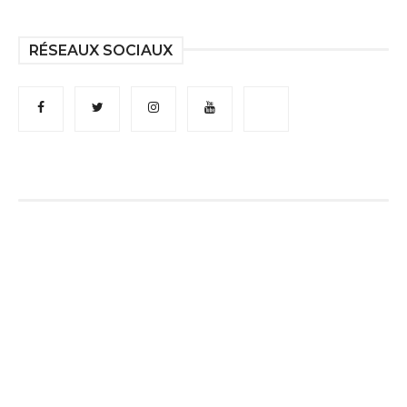
RÉSEAUX SOCIAUX