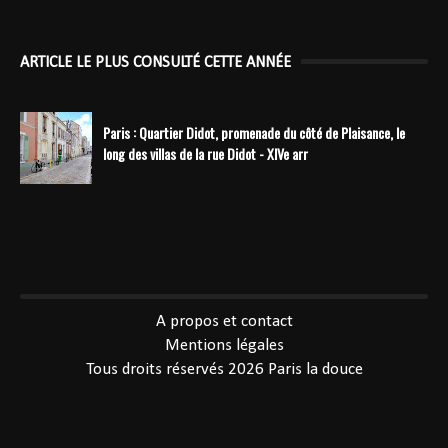
ARTICLE LE PLUS CONSULTÉ CETTE ANNÉE
Paris : Quartier Didot, promenade du côté de Plaisance, le
long des villas de la rue Didot - XIVe arr
----------------------------------------------
A propos et contact
Mentions légales
Tous droits réservés 2026
Paris la douce