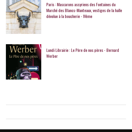
Paris : Mascarons assyriens des Fontaines du
Marché des Blancs-Manteaux, vestiges de la halle
dévolue à la boucherie - IVème
Lundi Librairie : Le Père de nos pères - Bernard
Werber