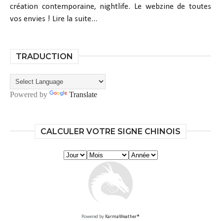
création contemporaine, nightlife. Le webzine de toutes
vos envies !
Lire la suite...
TRADUCTION
Powered by
Translate
CALCULER VOTRE SIGNE CHINOIS
Powered by
KarmaWeather®