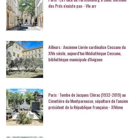
des Prés n'existe pas - VIe arr
Ailleurs : Ancienne Livrée cardinalice Ceccano du
XIVe siècle, aujourd'hui Médiathèque Ceccano,
bibliothèque municipale d'Avignon
Paris : Tombe de Jacques Chirac (1932-2019) au
Cimetière du Montparnasse, sépulture de l'ancien
président de la République française - XIVème