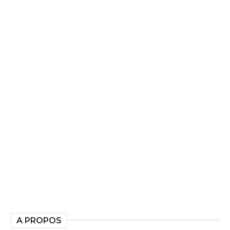
A PROPOS