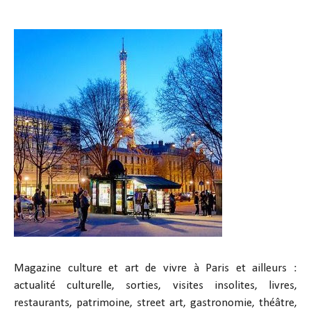
Magazine culture et art de vivre à Paris et ailleurs :
actualité culturelle, sorties, visites insolites, livres,
restaurants, patrimoine, street art, gastronomie, théâtre,