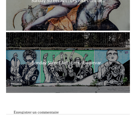
Sunday Street Art : Les Murs ont de...
Sunday Street Art : Erre - boulevar...
Enregistrer un commentaire