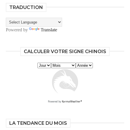
TRADUCTION
Powered by
Translate
CALCULER VOTRE SIGNE CHINOIS
Powered by
KarmaWeather®
LA TENDANCE DU MOIS