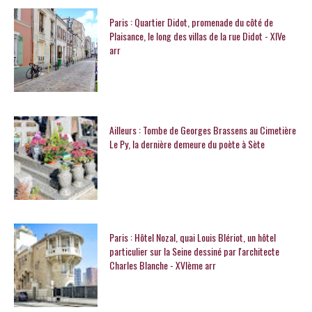
Paris : Quartier Didot, promenade du côté de
Plaisance, le long des villas de la rue Didot - XIVe
arr
Ailleurs : Tombe de Georges Brassens au Cimetière
Le Py, la dernière demeure du poète à Sète
Paris : Hôtel Nozal, quai Louis Blériot, un hôtel
particulier sur la Seine dessiné par l'architecte
Charles Blanche - XVIème arr