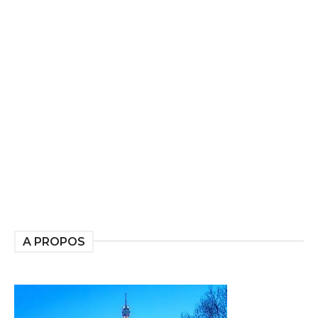
A PROPOS