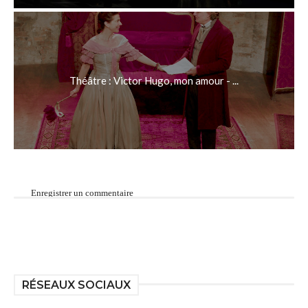
Théâtre : Victor Hugo, mon amour - ...
Enregistrer un commentaire
RÉSEAUX SOCIAUX