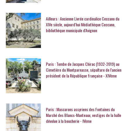
Ailleurs : Ancienne Livrée cardinalice Ceccano du
XIVe siècle, aujourd'hui Médiathèque Ceccano,
bibliothèque municipale d'Avignon
Paris : Tombe de Jacques Chirac (1932-2019) au
Cimetière du Montparnasse, sépulture de l'ancien
président de la République française - XIVème
Paris : Mascarons assyriens des Fontaines du
Marché des Blancs-Manteaux, vestiges de la halle
dévolue à la boucherie - IVème