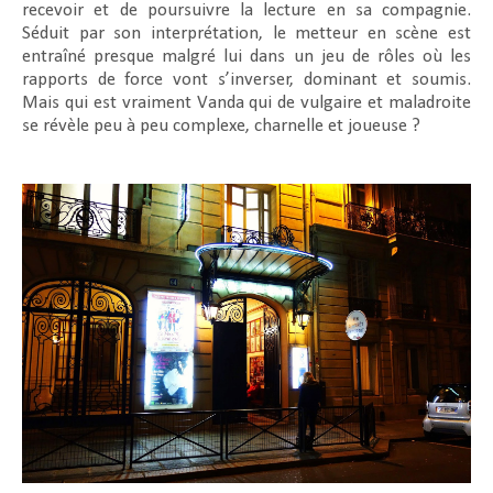
recevoir et de poursuivre la lecture en sa compagnie.
Séduit par son interprétation, le metteur en scène est
entraîné presque malgré lui dans un jeu de rôles où les
rapports de force vont s’inverser, dominant et soumis.
Mais qui est vraiment Vanda qui de vulgaire et maladroite
se révèle peu à peu complexe, charnelle et joueuse ?