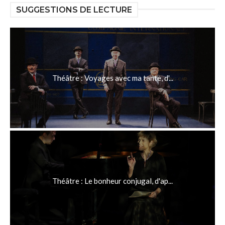
SUGGESTIONS DE LECTURE
Théâtre : Voyages avec ma tante, d'...
Théâtre : Le bonheur conjugal, d'ap...