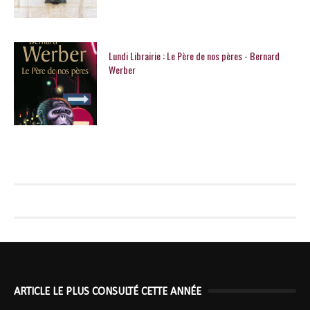
Lundi Librairie : Le Père de nos pères - Bernard
Werber
ARTICLE LE PLUS CONSULTÉ CETTE ANNÉE