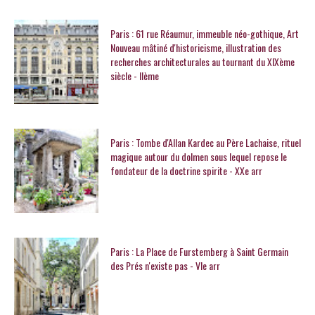
Paris : 61 rue Réaumur, immeuble néo-gothique, Art
Nouveau mâtiné d'historicisme, illustration des
recherches architecturales au tournant du XIXème
siècle - IIème
Paris : Tombe d'Allan Kardec au Père Lachaise, rituel
magique autour du dolmen sous lequel repose le
fondateur de la doctrine spirite - XXe arr
Paris : La Place de Furstemberg à Saint Germain
des Prés n'existe pas - VIe arr