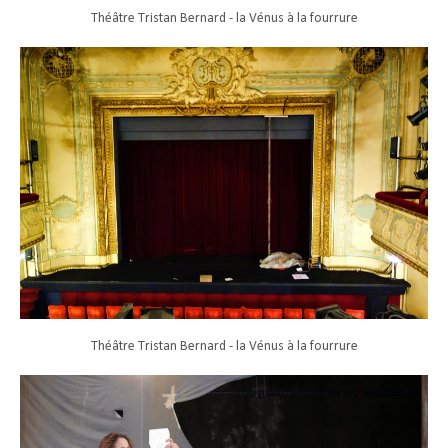
Théâtre Tristan Bernard - la Vénus à la fourrure
Théâtre Tristan Bernard - la Vénus à la fourrure