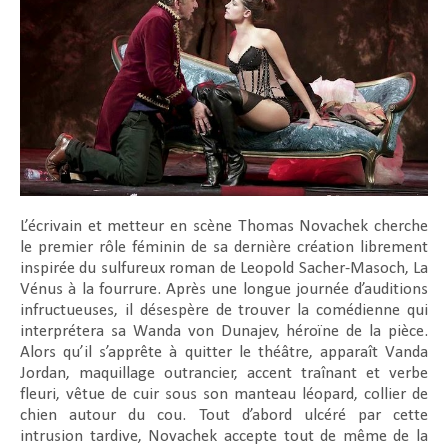
L’écrivain et metteur en scène Thomas Novachek cherche
le premier rôle féminin de sa dernière création librement
inspirée du sulfureux roman de Leopold Sacher-Masoch, La
Vénus à la fourrure. Après une longue journée d’auditions
infructueuses, il désespère de trouver la comédienne qui
interprétera sa Wanda von Dunajev, héroïne de la pièce.
Alors qu’il s’apprête à quitter le théâtre, apparaît Vanda
Jordan, maquillage outrancier, accent traînant et verbe
fleuri, vêtue de cuir sous son manteau léopard, collier de
chien autour du cou. Tout d’abord ulcéré par cette
intrusion tardive, Novachek accepte tout de même de la