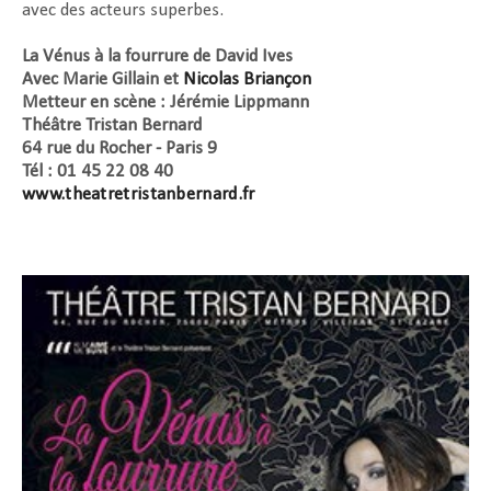
avec des acteurs superbes.
La Vénus à la fourrure de David Ives
Avec Marie Gillain et
Nicolas Briançon
Metteur en scène : Jérémie Lippmann
Théâtre Tristan Bernard
64 rue du Rocher - Paris 9
Tél : 01 45 22 08 40
www.theatretristanbernard.fr