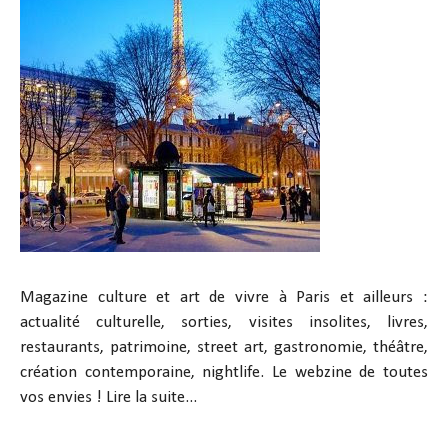
Magazine culture et art de vivre à Paris et ailleurs :
actualité culturelle, sorties, visites insolites, livres,
restaurants, patrimoine, street art, gastronomie, théâtre,
création contemporaine, nightlife. Le webzine de toutes
vos envies !
Lire la suite...