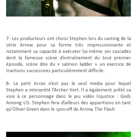
7- Les producteurs ont choisi Stephen lors du casting de la
série Arrow pour sa forme très impressionnante et
notamment sa capacité à exécuter lui-même ses cascades
dont la fameuse scène d’entraînement du tout premier
épisode, scène dite du « salmon ladder » un exercice de
tractions successives particulièrement difficile.
8- Le petit écran n’est pas le seul media pour lequel
Stephen a interprété l’Archer Vert. Il a également prêté sa
voix à ce personnage dans le jeu vidéo Injustice : Gods
Among US. Stephen fera d’ailleurs des apparitions en tant
qu’Oliver Green dans le spin-off de Arrow, The Flash.