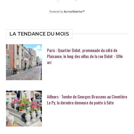
Powered by
KarmaWeather®
LA TENDANCE DU MOIS
Paris : Quartier Didot, promenade du côté de
Plaisance, le long des villas de la rue Didot - XIVe
arr
Ailleurs : Tombe de Georges Brassens au Cimetière
Le Py, la dernière demeure du poète à Sète