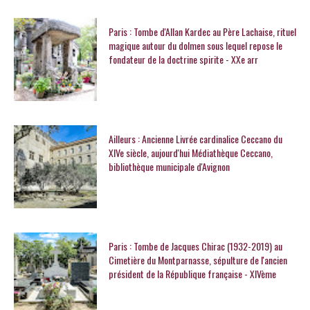
Paris : Tombe d'Allan Kardec au Père Lachaise, rituel
magique autour du dolmen sous lequel repose le
fondateur de la doctrine spirite - XXe arr
Ailleurs : Ancienne Livrée cardinalice Ceccano du
XIVe siècle, aujourd'hui Médiathèque Ceccano,
bibliothèque municipale d'Avignon
Paris : Tombe de Jacques Chirac (1932-2019) au
Cimetière du Montparnasse, sépulture de l'ancien
président de la République française - XIVème