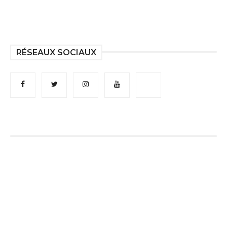
RÉSEAUX SOCIAUX