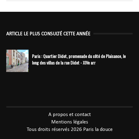
ARTICLE LE PLUS CONSULTÉ CETTE ANNÉE
Paris : Quartier Didot, promenade du côté de Plaisance, le
long des villas de la rue Didot - XIVe arr
----------------------------------------------
A propos et contact
Mentions légales
Tous droits réservés 2026
Paris la douce