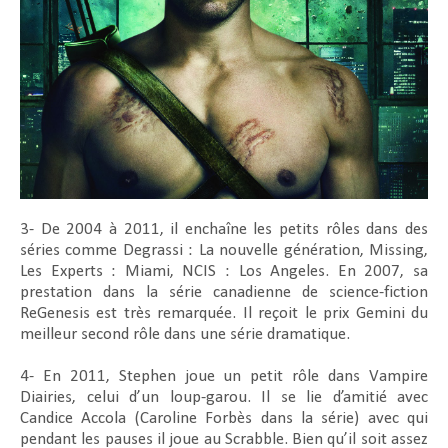
3- De 2004 à 2011, il enchaîne les petits rôles dans des
séries comme Degrassi : La nouvelle génération, Missing,
Les Experts : Miami, NCIS : Los Angeles. En 2007, sa
prestation dans la série canadienne de science-fiction
ReGenesis est très remarquée. Il reçoit le prix Gemini du
meilleur second rôle dans une série dramatique.
4- En 2011, Stephen joue un petit rôle dans Vampire
Diairies, celui d’un loup-garou. Il se lie d’amitié avec
Candice Accola (Caroline Forbès dans la série) avec qui
pendant les pauses il joue au Scrabble. Bien qu’il soit assez