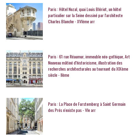
Paris : Hôtel Nozal, quai Louis Blériot, un hôtel
particulier sur la Seine dessiné par l'architecte
Charles Blanche - XVIème arr
Paris : 61 rue Réaumur, immeuble néo-gothique, Art
Nouveau mâtiné d'historicisme, illustration des
recherches architecturales au tournant du XIXème
siècle - IIème
Paris : La Place de Furstemberg à Saint Germain
des Prés n'existe pas - VIe arr