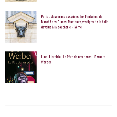
Paris : Mascarons assyriens des Fontaines du
Marché des Blancs-Manteaux, vestiges de la halle
dévolue à la boucherie - IVème
Lundi Librairie : Le Père de nos pères - Bernard
Werber