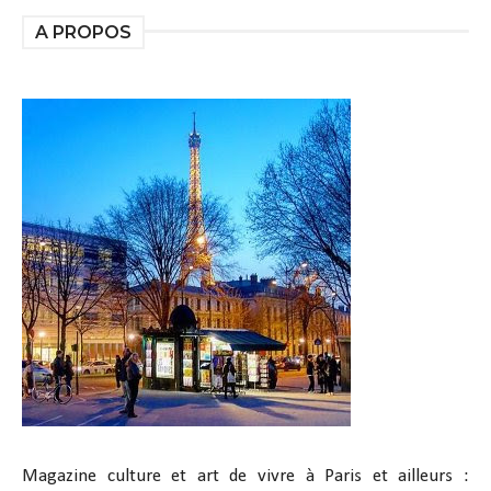
A PROPOS
Magazine culture et art de vivre à Paris et ailleurs :