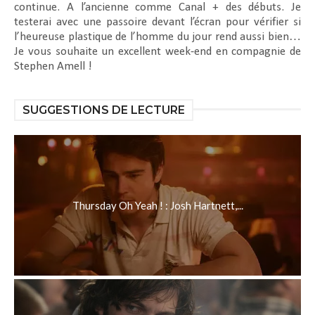
continue. A l’ancienne comme Canal + des débuts. Je
testerai avec une passoire devant l’écran pour vérifier si
l’heureuse plastique de l’homme du jour rend aussi bien…
Je vous souhaite un excellent week-end en compagnie de
Stephen Amell !
SUGGESTIONS DE LECTURE
Thursday Oh Yeah ! : Josh Hartnett,...