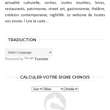
actualité culturelle, sorties, visites insolites, livres,
restaurants, patrimoine, street art, gastronomie, théâtre,
création contemporaine, nightlife. Le webzine de toutes
vos envies !
Lire la suite...
TRADUCTION
Powered by
Translate
CALCULER VOTRE SIGNE CHINOIS