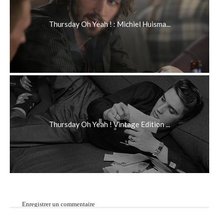
Thursday Oh Yeah ! : Michiel Huisma...
Thursday Oh Yeah ! Vintage Edition ...
Enregistrer un commentaire