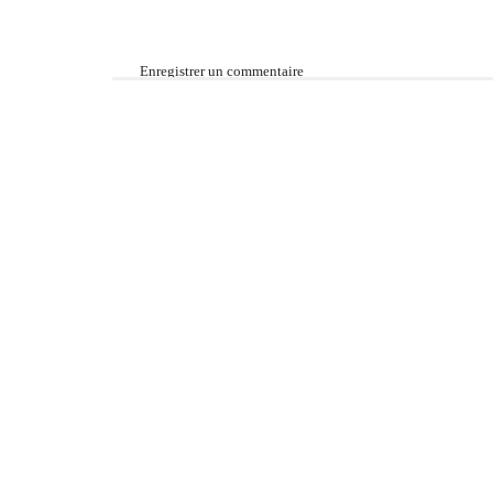
Enregistrer un commentaire