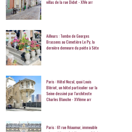
villas de la rue Didot - XIVe arr
Ailleurs : Tombe de Georges
Brassens au Cimetière Le Py, la
dernière demeure du poète à Sète
Paris : Hôtel Nozal, quai Louis
Blériot, un hôtel particulier sur la
Seine dessiné par l'architecte
Charles Blanche - XVIème arr
Paris : 61 rue Réaumur, immeuble