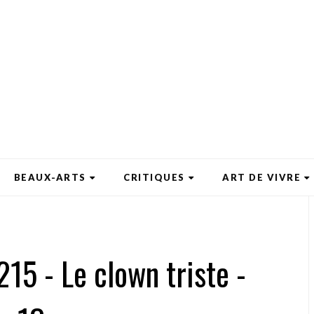
BEAUX-ARTS
CRITIQUES
ART DE VIVRE
215 - Le clown triste -