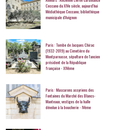
Ceccano du XIVe siècle, aujourd'hui
Médiathèque Ceccano, bibliothèque
municipale d'Avignon
Paris : Tombe de Jacques Chirac
(1932-2019) au Cimetière du
Montparnasse, sépulture de l'ancien
président de la République
française - XIVème
Paris : Mascarons assyriens des
Fontaines du Marché des Blancs-
Manteaux, vestiges de la halle
dévolue à la boucherie - IVème