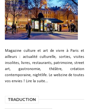
Magazine culture et art de vivre à Paris et
ailleurs : actualité culturelle, sorties, visites
insolites, livres, restaurants, patrimoine, street
art, gastronomie, théâtre, création
contemporaine, nightlife. Le webzine de toutes
vos envies !
Lire la suite...
TRADUCTION