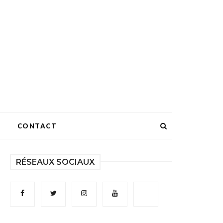
CONTACT
RÉSEAUX SOCIAUX