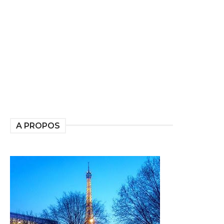
A PROPOS