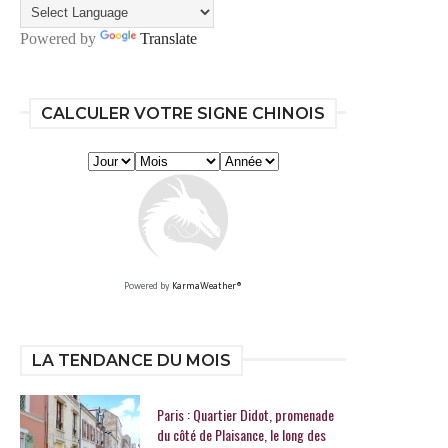
Powered by
Translate
CALCULER VOTRE SIGNE CHINOIS
Powered by
KarmaWeather®
LA TENDANCE DU MOIS
Paris : Quartier Didot, promenade
du côté de Plaisance, le long des