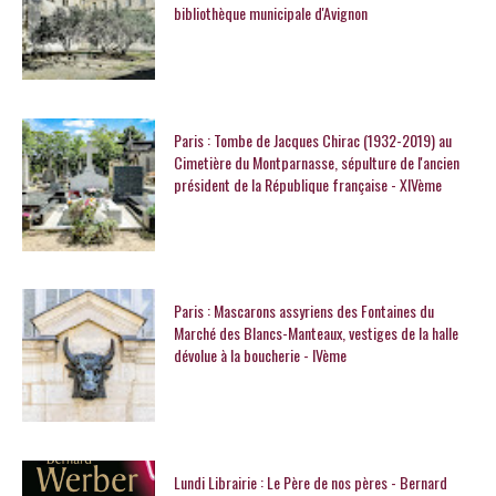
bibliothèque municipale d'Avignon
Paris : Tombe de Jacques Chirac (1932-2019) au
Cimetière du Montparnasse, sépulture de l'ancien
président de la République française - XIVème
Paris : Mascarons assyriens des Fontaines du
Marché des Blancs-Manteaux, vestiges de la halle
dévolue à la boucherie - IVème
Lundi Librairie : Le Père de nos pères - Bernard