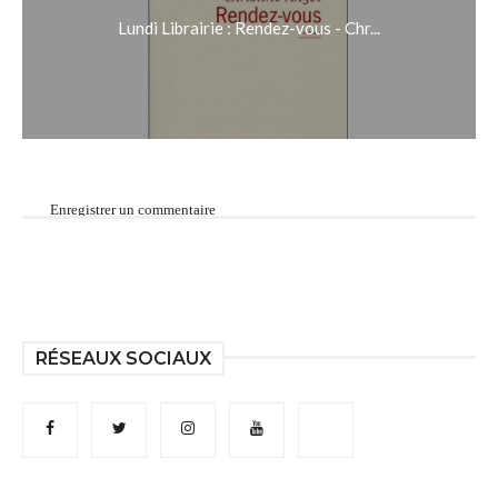
Lundi Librairie : Rendez-vous - Chr...
Enregistrer un commentaire
RÉSEAUX SOCIAUX