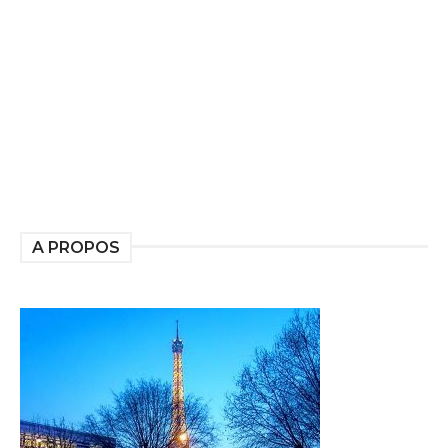
A PROPOS