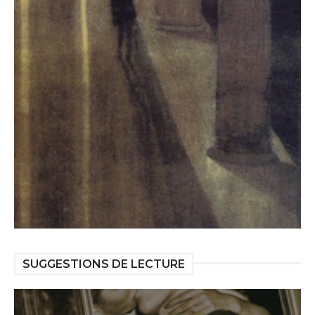
SUGGESTIONS DE LECTURE