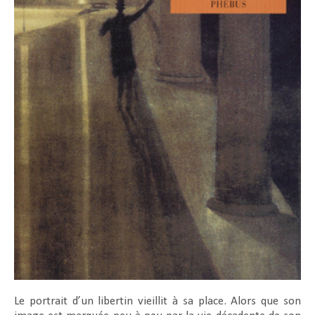
Le portrait d’un libertin vieillit à sa place. Alors que son