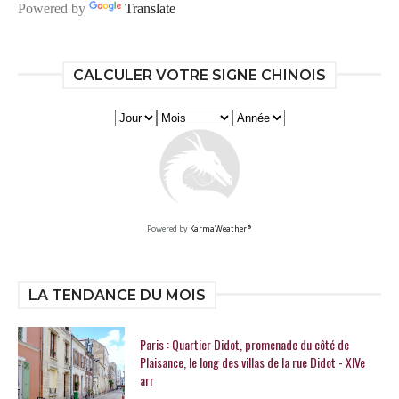
Powered by
Translate
CALCULER VOTRE SIGNE CHINOIS
Powered by
KarmaWeather®
LA TENDANCE DU MOIS
Paris : Quartier Didot, promenade du côté de
Plaisance, le long des villas de la rue Didot - XIVe
arr