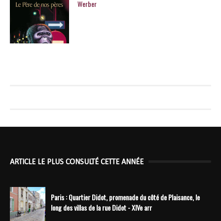
Werber
ARTICLE LE PLUS CONSULTÉ CETTE ANNÉE
Paris : Quartier Didot, promenade du côté de Plaisance, le
long des villas de la rue Didot - XIVe arr