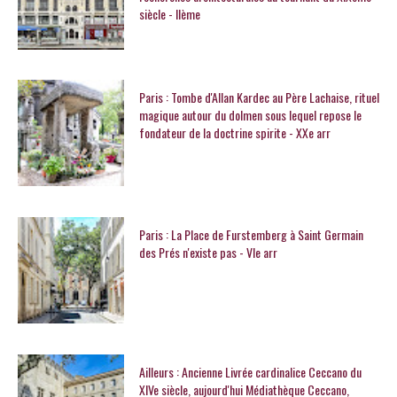
siècle - IIème
Paris : Tombe d'Allan Kardec au Père Lachaise, rituel
magique autour du dolmen sous lequel repose le
fondateur de la doctrine spirite - XXe arr
Paris : La Place de Furstemberg à Saint Germain
des Prés n'existe pas - VIe arr
Ailleurs : Ancienne Livrée cardinalice Ceccano du
XIVe siècle, aujourd'hui Médiathèque Ceccano,