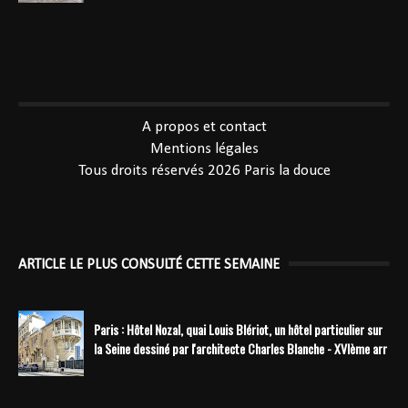
----------------------------------------------
A propos et contact
Mentions légales
Tous droits réservés 2026
Paris la douce
ARTICLE LE PLUS CONSULTÉ CETTE SEMAINE
Paris : Hôtel Nozal, quai Louis Blériot, un hôtel particulier sur
la Seine dessiné par l'architecte Charles Blanche - XVIème arr