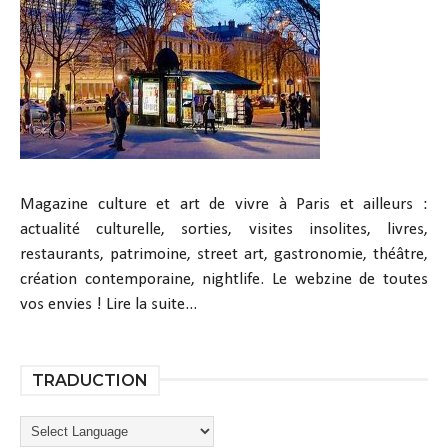
Magazine culture et art de vivre à Paris et ailleurs :
actualité culturelle, sorties, visites insolites, livres,
restaurants, patrimoine, street art, gastronomie, théâtre,
création contemporaine, nightlife. Le webzine de toutes
vos envies !
Lire la suite...
TRADUCTION