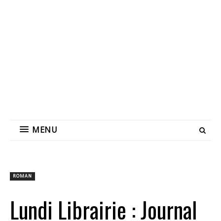
MENU
ROMAN
Lundi Librairie : Journal