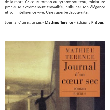
de la mort. Ce court roman au rythme soutenu, miniature
précieuse extrêmement travaillée, brille par son élégance
et son intelligence vive. Une superbe découverte.
Journal d’un cœur sec -
Mathieu Terence
- Editions
Phébus