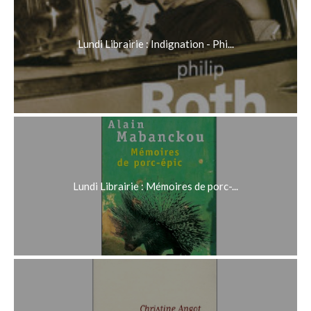
Lundi Librairie : Indignation - Phi...
Lundi Librairie : Mémoires de porc-...