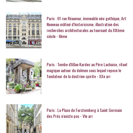
Paris : 61 rue Réaumur, immeuble néo-gothique, Art
Nouveau mâtiné d'historicisme, illustration des
recherches architecturales au tournant du XIXème
siècle - IIème
Paris : Tombe d'Allan Kardec au Père Lachaise, rituel
magique autour du dolmen sous lequel repose le
fondateur de la doctrine spirite - XXe arr
Paris : La Place de Furstemberg à Saint Germain
des Prés n'existe pas - VIe arr