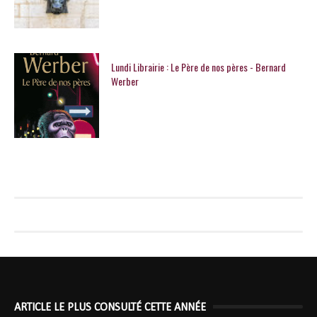
Lundi Librairie : Le Père de nos pères - Bernard
Werber
ARTICLE LE PLUS CONSULTÉ CETTE ANNÉE