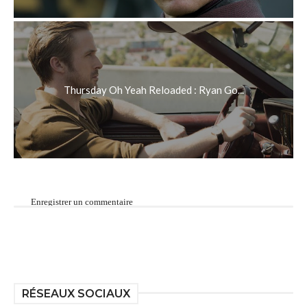
Thursday Oh Yeah Reloaded : Ryan Go...
Enregistrer un commentaire
RÉSEAUX SOCIAUX