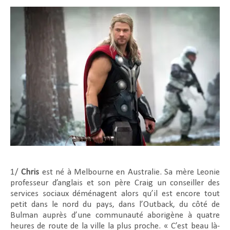
1/
Chris
est né à Melbourne en Australie. Sa mère Leonie
professeur d’anglais et son père Craig un conseiller des
services sociaux déménagent alors qu’il est encore tout
petit dans le nord du pays, dans l’Outback, du côté de
Bulman auprès d’une communauté aborigène à quatre
heures de route de la ville la plus proche. « C’est beau là-