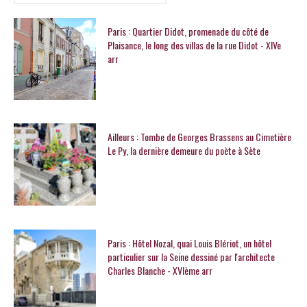
Paris : Quartier Didot, promenade du côté de
Plaisance, le long des villas de la rue Didot - XIVe
arr
Ailleurs : Tombe de Georges Brassens au Cimetière
Le Py, la dernière demeure du poète à Sète
Paris : Hôtel Nozal, quai Louis Blériot, un hôtel
particulier sur la Seine dessiné par l'architecte
Charles Blanche - XVIème arr