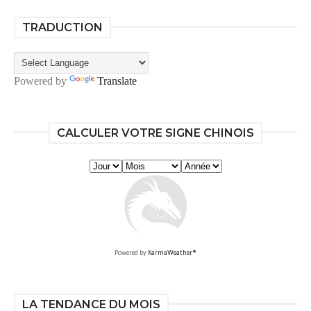
TRADUCTION
Powered by
Translate
CALCULER VOTRE SIGNE CHINOIS
Powered by
KarmaWeather®
LA TENDANCE DU MOIS