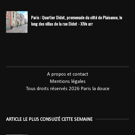
Paris : Quartier Didot, promenade du côté de Plaisance, le
long des villas de la rue Didot - XIVe arr
----------------------------------------------
A propos et contact
Mentions légales
Tous droits réservés 2026
Paris la douce
ARTICLE LE PLUS CONSULTÉ CETTE SEMAINE