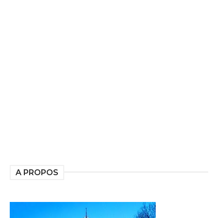
A PROPOS