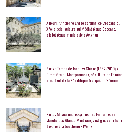
Ailleurs : Ancienne Livrée cardinalice Ceccano du
XIVe siècle, aujourd'hui Médiathèque Ceccano,
bibliothèque municipale d'Avignon
Paris : Tombe de Jacques Chirac (1932-2019) au
Cimetière du Montparnasse, sépulture de l'ancien
président de la République française - XIVème
Paris : Mascarons assyriens des Fontaines du
Marché des Blancs-Manteaux, vestiges de la halle
dévolue à la boucherie - IVème