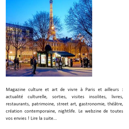
Magazine culture et art de vivre à Paris et ailleurs :
actualité culturelle, sorties, visites insolites, livres,
restaurants, patrimoine, street art, gastronomie, théâtre,
création contemporaine, nightlife. Le webzine de toutes
vos envies !
Lire la suite...