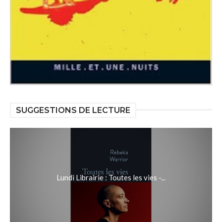
SUGGESTIONS DE LECTURE
Lundi Librairie : Toutes les vies -...