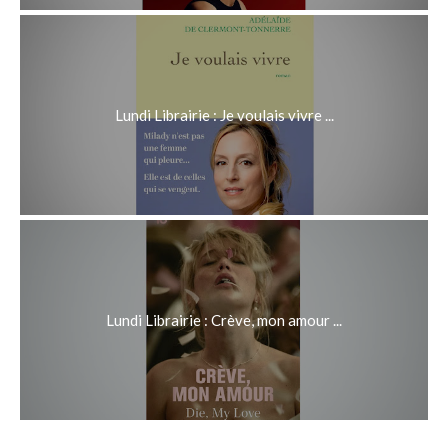
Lundi Librairie : Je voulais vivre ...
Lundi Librairie : Crève, mon amour ...