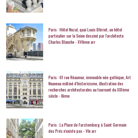
Paris : Hôtel Nozal, quai Louis Blériot, un hôtel
particulier sur la Seine dessiné par l'architecte
Charles Blanche - XVIème arr
Paris : 61 rue Réaumur, immeuble néo-gothique, Art
Nouveau mâtiné d'historicisme, illustration des
recherches architecturales au tournant du XIXème
siècle - IIème
Paris : La Place de Furstemberg à Saint Germain
des Prés n'existe pas - VIe arr