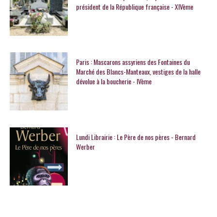
président de la République française - XIVème
Paris : Mascarons assyriens des Fontaines du
Marché des Blancs-Manteaux, vestiges de la halle
dévolue à la boucherie - IVème
Lundi Librairie : Le Père de nos pères - Bernard
Werber