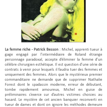
La femme riche - Patrick Besson
: Michel, apprenti tueur à
gage engagé par l’intermédiaire de Roland étrange
personnage paradoxal, accepte d’éliminer la femme d’un
célèbre chirurgien esthétique. Il est question d’une série de
contrats à venir pour lesquels il faudra tuer des femmes et
uniquement des femmes. Alors que le mystérieux premier
commanditaire ne demande que de supprimer Nathalie
Forest dont le spadassin moderne, erreur de débutant,
tombe rapidement amoureux, Michel en guise de
préliminaires s’exerce sur d’autres victimes choisies au
hasard. Le mystère de cet ancien banquier reconverti en
tueur de dames et dont on ignore les méthodes demeure