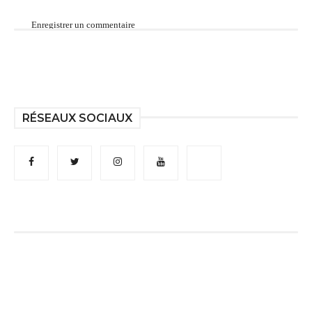
Enregistrer un commentaire
RÉSEAUX SOCIAUX