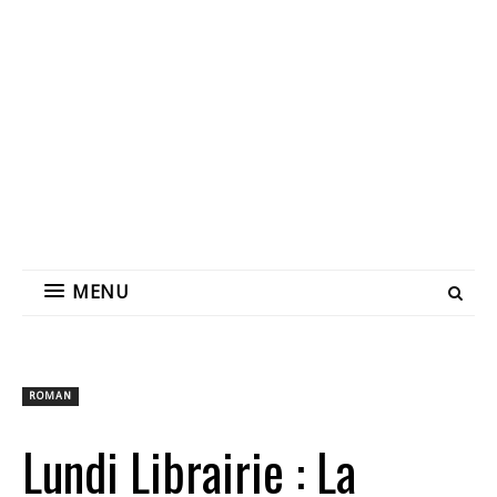
MENU
ROMAN
Lundi Librairie : La