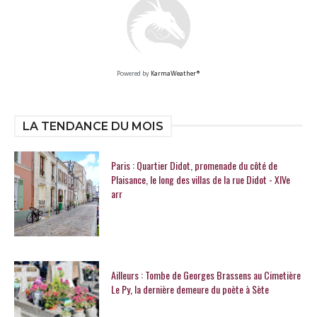
Powered by
KarmaWeather®
LA TENDANCE DU MOIS
Paris : Quartier Didot, promenade du côté de
Plaisance, le long des villas de la rue Didot - XIVe
arr
Ailleurs : Tombe de Georges Brassens au Cimetière
Le Py, la dernière demeure du poète à Sète