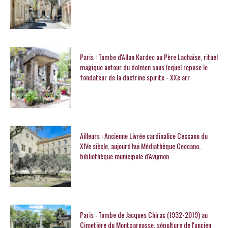
Paris : Tombe d'Allan Kardec au Père Lachaise, rituel
magique autour du dolmen sous lequel repose le
fondateur de la doctrine spirite - XXe arr
Ailleurs : Ancienne Livrée cardinalice Ceccano du
XIVe siècle, aujourd'hui Médiathèque Ceccano,
bibliothèque municipale d'Avignon
Paris : Tombe de Jacques Chirac (1932-2019) au
Cimetière du Montparnasse, sépulture de l'ancien