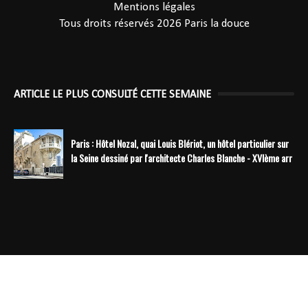
Mentions légales
Tous droits réservés 2026
Paris la douce
ARTICLE LE PLUS CONSULTÉ CETTE SEMAINE
Paris : Hôtel Nozal, quai Louis Blériot, un hôtel particulier sur
la Seine dessiné par l'architecte Charles Blanche - XVIème arr