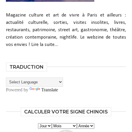
Magazine culture et art de vivre à Paris et ailleurs :
actualité culturelle, sorties, visites insolites, livres,
restaurants, patrimoine, street art, gastronomie, théâtre,
création contemporaine, nightlife. Le webzine de toutes
vos envies !
Lire la suite...
TRADUCTION
Powered by
Translate
CALCULER VOTRE SIGNE CHINOIS