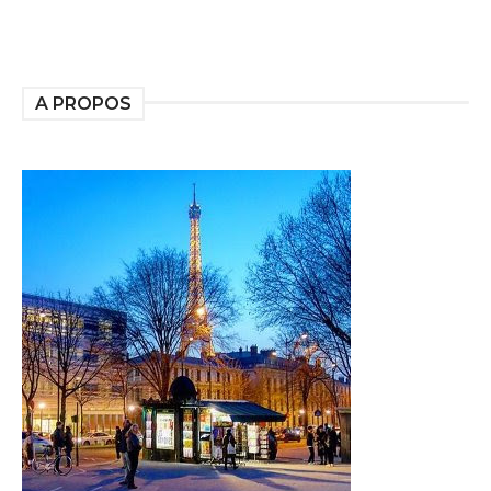
A PROPOS