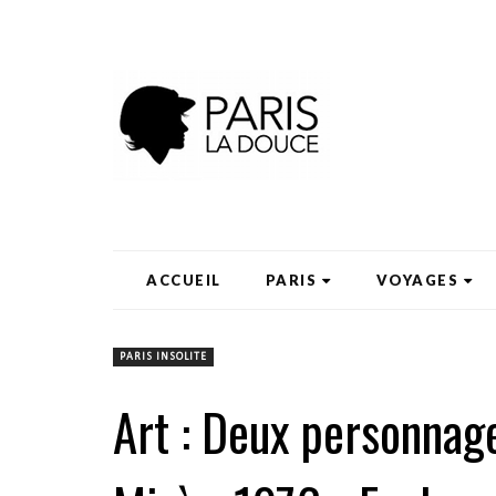
ACCUEIL
PARIS
VOYAGES
PARIS INSOLITE
Art : Deux personnag