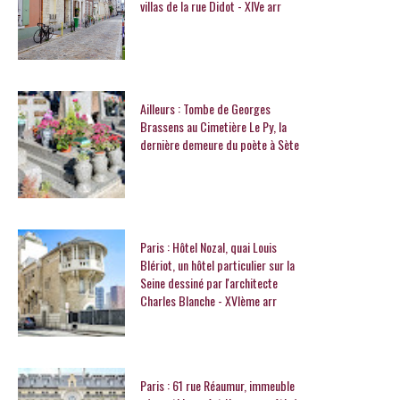
villas de la rue Didot - XIVe arr
Ailleurs : Tombe de Georges
Brassens au Cimetière Le Py, la
dernière demeure du poète à Sète
Paris : Hôtel Nozal, quai Louis
Blériot, un hôtel particulier sur la
Seine dessiné par l'architecte
Charles Blanche - XVIème arr
Paris : 61 rue Réaumur, immeuble