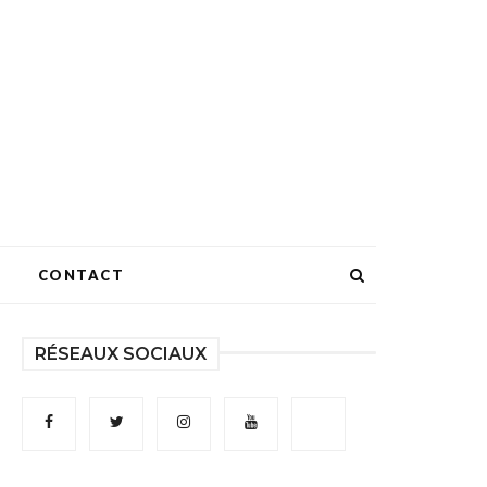
CONTACT
RÉSEAUX SOCIAUX