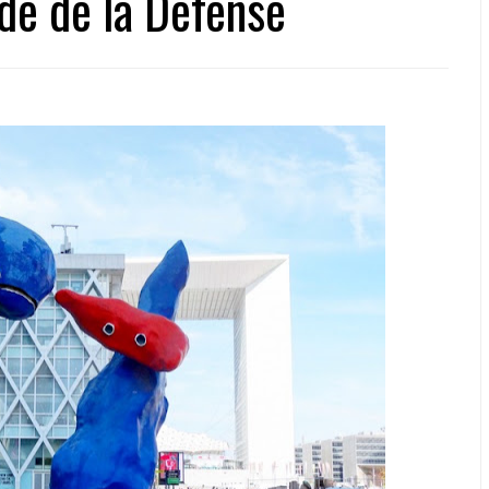
de de la Défense