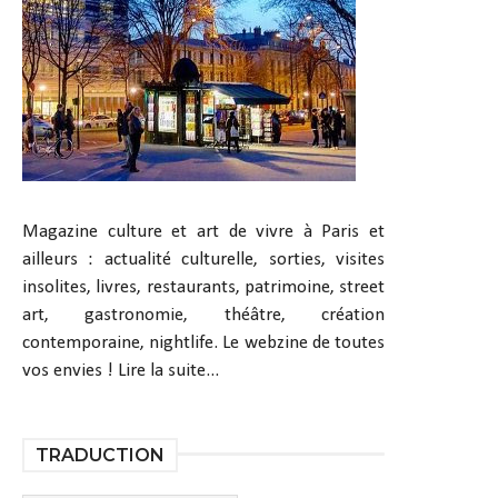
Magazine culture et art de vivre à Paris et
ailleurs : actualité culturelle, sorties, visites
insolites, livres, restaurants, patrimoine, street
art, gastronomie, théâtre, création
contemporaine, nightlife. Le webzine de toutes
vos envies !
Lire la suite...
TRADUCTION