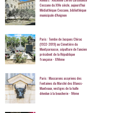
Ceccano du XIVe siècle, aujourd'hui
Médiathèque Ceccano, bibliothèque
municipale d'Avignon
Paris : Tombe de Jacques Chirac
(1932-2019) au Cimetière du
Montparnasse, sépulture de l'ancien
président de la République
française - XIVème
Paris : Mascarons assyriens des
Fontaines du Marché des Blancs-
Manteaux, vestiges de la halle
dévolue à la boucherie - IVème