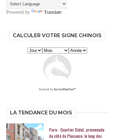
Powered by
Translate
CALCULER VOTRE SIGNE CHINOIS
Powered by
KarmaWeather®
LA TENDANCE DU MOIS
Paris : Quartier Didot, promenade
du côté de Plaisance, le long des