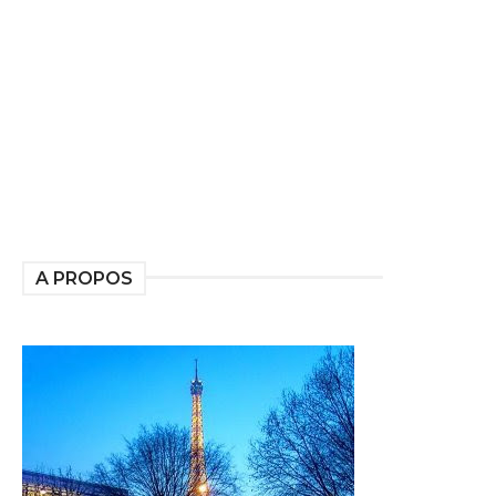
A PROPOS