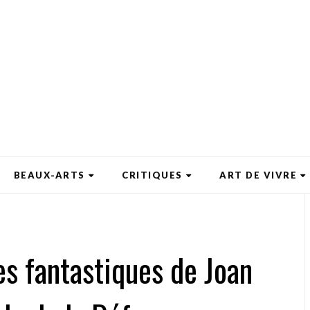
BEAUX-ARTS
CRITIQUES
ART DE VIVRE
es fantastiques de Joan