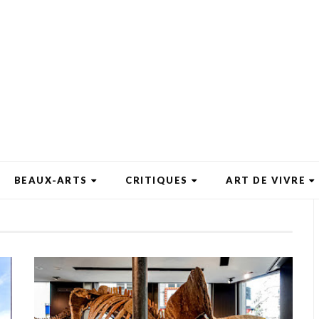
BEAUX-ARTS
CRITIQUES
ART DE VIVRE