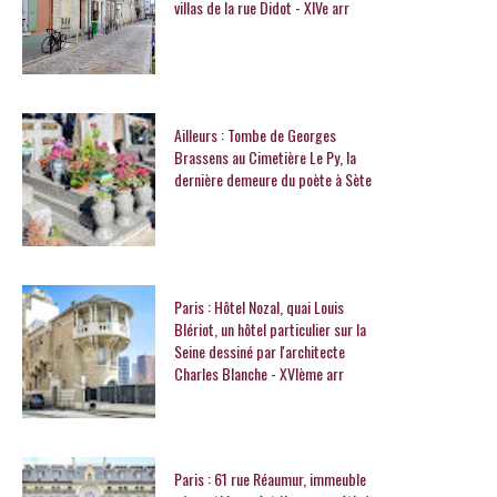
villas de la rue Didot - XIVe arr
Ailleurs : Tombe de Georges
Brassens au Cimetière Le Py, la
dernière demeure du poète à Sète
Paris : Hôtel Nozal, quai Louis
Blériot, un hôtel particulier sur la
Seine dessiné par l'architecte
Charles Blanche - XVIème arr
Paris : 61 rue Réaumur, immeuble