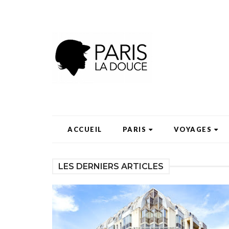
ACCUEIL
PARIS
VOYAGES
LES DERNIERS ARTICLES