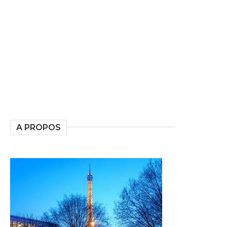
A PROPOS