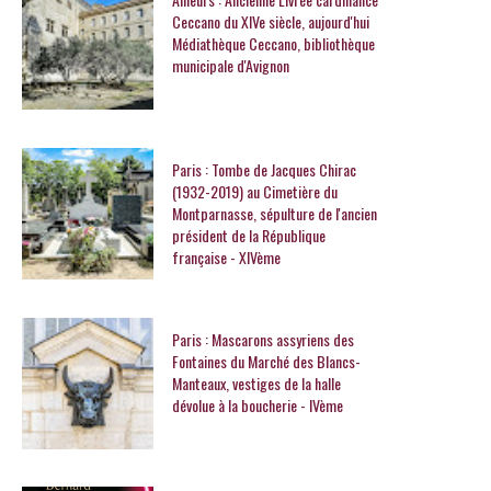
Ceccano du XIVe siècle, aujourd'hui
Médiathèque Ceccano, bibliothèque
municipale d'Avignon
Paris : Tombe de Jacques Chirac
(1932-2019) au Cimetière du
Montparnasse, sépulture de l'ancien
président de la République
française - XIVème
Paris : Mascarons assyriens des
Fontaines du Marché des Blancs-
Manteaux, vestiges de la halle
dévolue à la boucherie - IVème