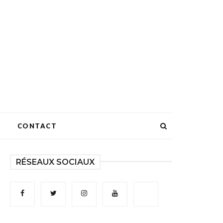
CONTACT
RÉSEAUX SOCIAUX