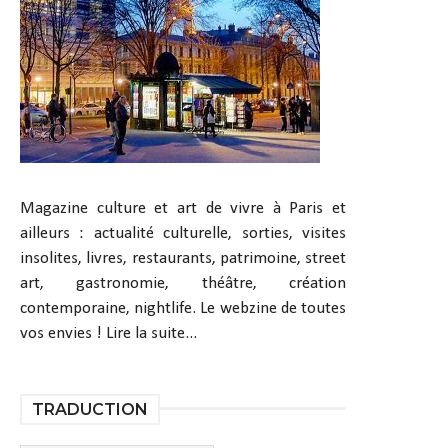
Magazine culture et art de vivre à Paris et
ailleurs : actualité culturelle, sorties, visites
insolites, livres, restaurants, patrimoine, street
art, gastronomie, théâtre, création
contemporaine, nightlife. Le webzine de toutes
vos envies !
Lire la suite...
TRADUCTION