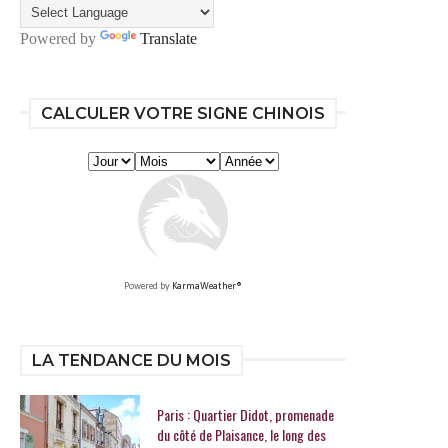
Powered by
Translate
CALCULER VOTRE SIGNE CHINOIS
Powered by
KarmaWeather®
LA TENDANCE DU MOIS
Paris : Quartier Didot, promenade
du côté de Plaisance, le long des