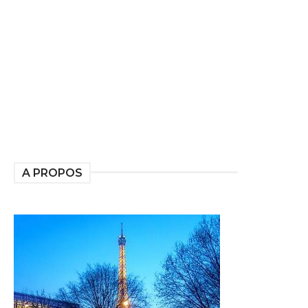
A PROPOS