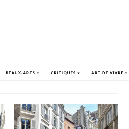
BEAUX-ARTS
CRITIQUES
ART DE VIVRE