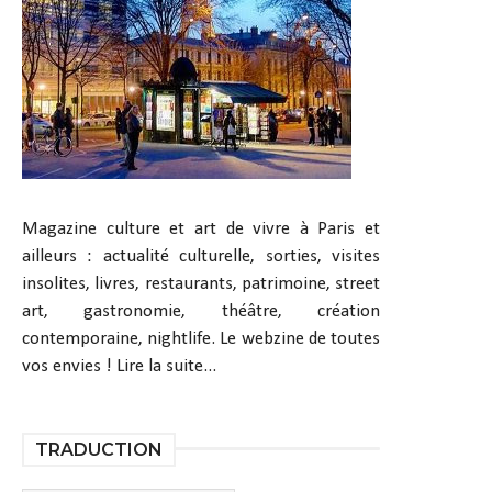
Magazine culture et art de vivre à Paris et
ailleurs : actualité culturelle, sorties, visites
insolites, livres, restaurants, patrimoine, street
art, gastronomie, théâtre, création
contemporaine, nightlife. Le webzine de toutes
vos envies !
Lire la suite...
TRADUCTION