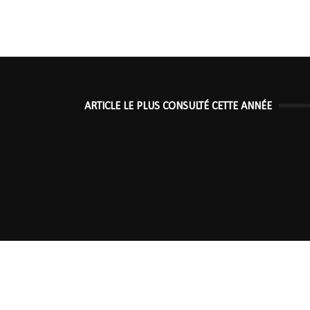
ARTICLE LE PLUS CONSULTÉ CETTE ANNÉE