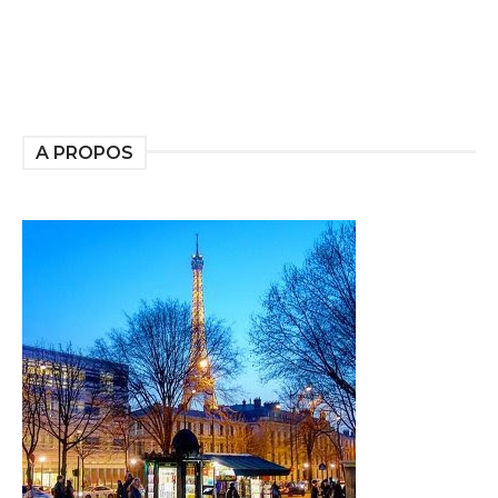
A PROPOS