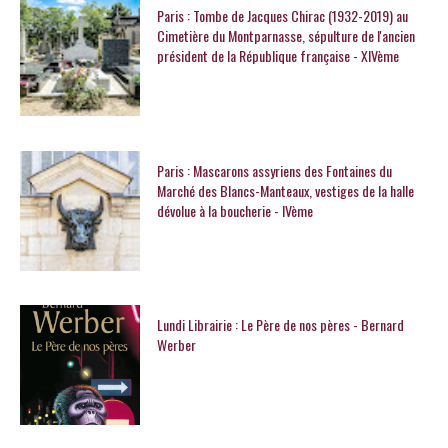
Paris : Tombe de Jacques Chirac (1932-2019) au
Cimetière du Montparnasse, sépulture de l'ancien
président de la République française - XIVème
Paris : Mascarons assyriens des Fontaines du
Marché des Blancs-Manteaux, vestiges de la halle
dévolue à la boucherie - IVème
Lundi Librairie : Le Père de nos pères - Bernard
Werber