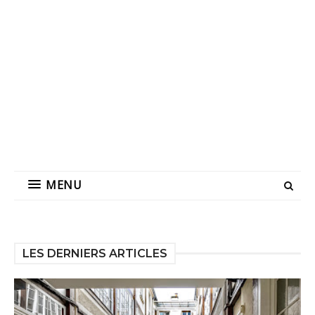
MENU
LES DERNIERS ARTICLES