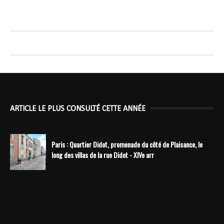
ARTICLE LE PLUS CONSULTÉ CETTE ANNÉE
Paris : Quartier Didot, promenade du côté de Plaisance, le
long des villas de la rue Didot - XIVe arr