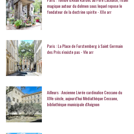
magique autour du dolmen sous lequel repose le
fondateur de la doctrine spirite - XXe arr
Paris : La Place de Furstemberg à Saint Germain
des Prés n'existe pas - VIe arr
Ailleurs : Ancienne Livrée cardinalice Ceccano du
XIVe siècle, aujourd'hui Médiathèque Ceccano,
bibliothèque municipale d'Avignon