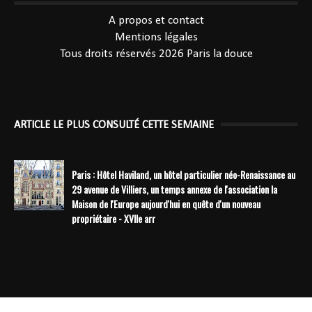
----------------------------------------------
A propos et contact
Mentions légales
Tous droits réservés 2026
Paris la douce
ARTICLE LE PLUS CONSULTÉ CETTE SEMAINE
Paris : Hôtel Haviland, un hôtel particulier néo-Renaissance au
29 avenue de Villiers, un temps annexe de l'association la
Maison de l'Europe aujourd'hui en quête d'un nouveau
propriétaire - XVIIe arr