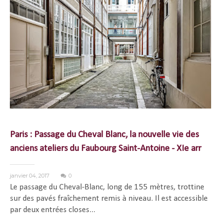
Paris : Passage du Cheval Blanc, la nouvelle vie des
anciens ateliers du Faubourg Saint-Antoine - XIe arr
janvier 04, 2017
0
Le passage du Cheval-Blanc, long de 155 mètres, trottine
sur des pavés fraîchement remis à niveau. Il est accessible
par deux entrées closes...