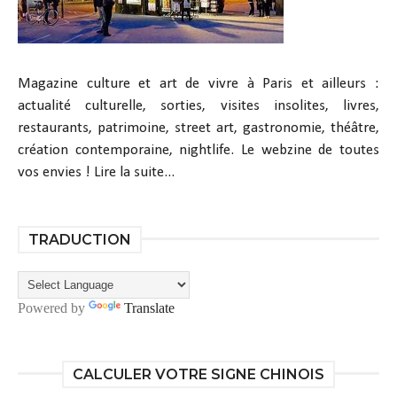
Magazine culture et art de vivre à Paris et ailleurs :
actualité culturelle, sorties, visites insolites, livres,
restaurants, patrimoine, street art, gastronomie, théâtre,
création contemporaine, nightlife. Le webzine de toutes
vos envies !
Lire la suite...
TRADUCTION
Powered by
Translate
CALCULER VOTRE SIGNE CHINOIS