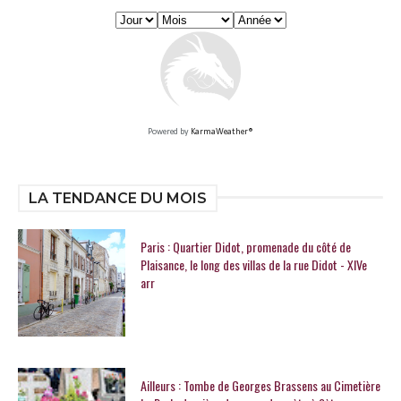
Powered by
KarmaWeather®
LA TENDANCE DU MOIS
Paris : Quartier Didot, promenade du côté de
Plaisance, le long des villas de la rue Didot - XIVe
arr
Ailleurs : Tombe de Georges Brassens au Cimetière