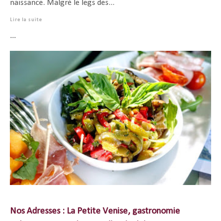
naissance. Malgré le legs des...
Lire la suite
...
Nos Adresses : La Petite Venise, gastronomie