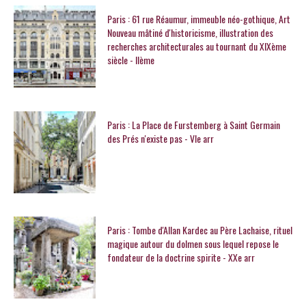
Paris : 61 rue Réaumur, immeuble néo-gothique, Art
Nouveau mâtiné d'historicisme, illustration des
recherches architecturales au tournant du XIXème
siècle - IIème
Paris : La Place de Furstemberg à Saint Germain
des Prés n'existe pas - VIe arr
Paris : Tombe d'Allan Kardec au Père Lachaise, rituel
magique autour du dolmen sous lequel repose le
fondateur de la doctrine spirite - XXe arr