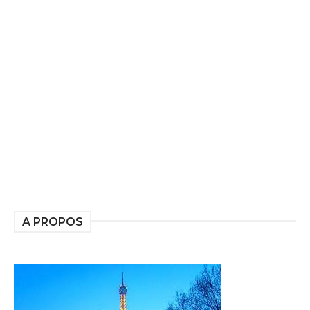
A PROPOS