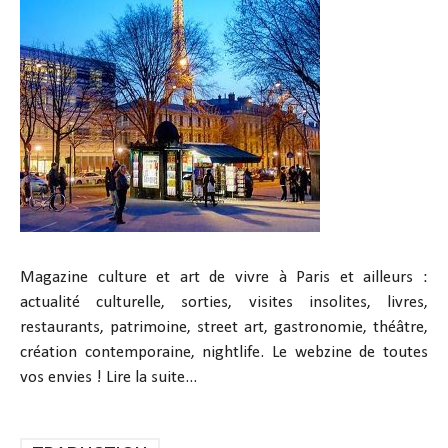
Magazine culture et art de vivre à Paris et ailleurs :
actualité culturelle, sorties, visites insolites, livres,
restaurants, patrimoine, street art, gastronomie, théâtre,
création contemporaine, nightlife. Le webzine de toutes
vos envies !
Lire la suite...