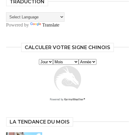
TRADUCTION
Powered by
Translate
CALCULER VOTRE SIGNE CHINOIS
Powered by
KarmaWeather®
LA TENDANCE DU MOIS