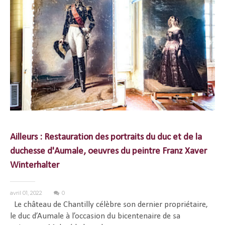
Ailleurs : Restauration des portraits du duc et de la
duchesse d'Aumale, oeuvres du peintre Franz Xaver
Winterhalter
avril 01, 2022
0
Le château de Chantilly célèbre son dernier propriétaire,
le duc d’Aumale à l’occasion du bicentenaire de sa