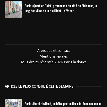
Paris : Quartier Didot, promenade du côté de Plaisance, le
long des villas de la rue Didot - XIVe arr
----------------------------------------------
A propos et contact
Mentions légales
Tous droits réservés 2026
Paris la douce
ARTICLE LE PLUS CONSULTÉ CETTE SEMAINE
Paris : Hôtel Haviland, un hôtel particulier néo-Renaissance au