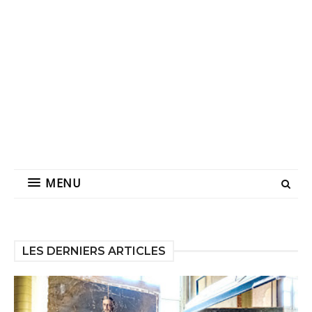
MENU
LES DERNIERS ARTICLES