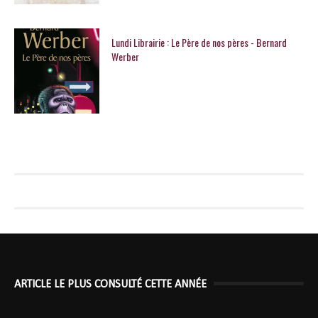
Lundi Librairie : Le Père de nos pères - Bernard
Werber
ARTICLE LE PLUS CONSULTÉ CETTE ANNÉE