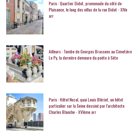
Paris : Quartier Didot, promenade du côté de
Plaisance, le long des villas de la rue Didot - XIVe
arr
Ailleurs : Tombe de Georges Brassens au Cimetière
Le Py, la dernière demeure du poète à Sète
Paris : Hôtel Nozal, quai Louis Blériot, un hôtel
particulier sur la Seine dessiné par l'architecte
Charles Blanche - XVIème arr