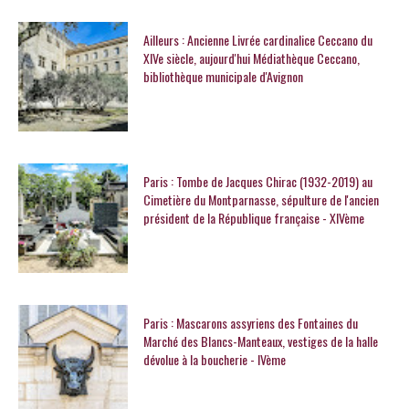
Ailleurs : Ancienne Livrée cardinalice Ceccano du
XIVe siècle, aujourd'hui Médiathèque Ceccano,
bibliothèque municipale d'Avignon
Paris : Tombe de Jacques Chirac (1932-2019) au
Cimetière du Montparnasse, sépulture de l'ancien
président de la République française - XIVème
Paris : Mascarons assyriens des Fontaines du
Marché des Blancs-Manteaux, vestiges de la halle
dévolue à la boucherie - IVème