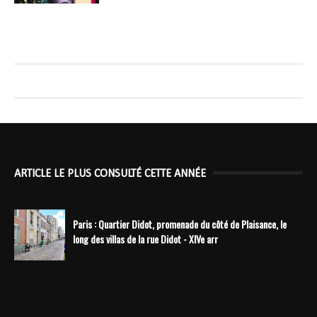
ARTICLE LE PLUS CONSULTÉ CETTE ANNÉE
Paris : Quartier Didot, promenade du côté de Plaisance, le
long des villas de la rue Didot - XIVe arr