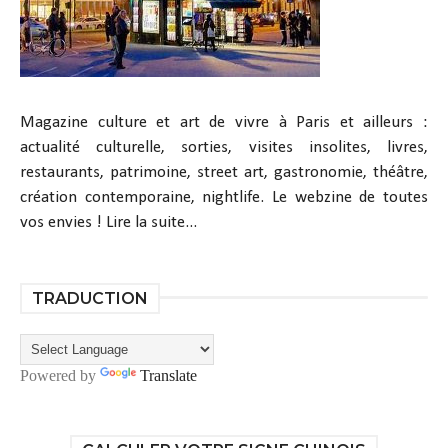
Magazine culture et art de vivre à Paris et ailleurs :
actualité culturelle, sorties, visites insolites, livres,
restaurants, patrimoine, street art, gastronomie, théâtre,
création contemporaine, nightlife. Le webzine de toutes
vos envies !
Lire la suite...
TRADUCTION
Powered by
Translate