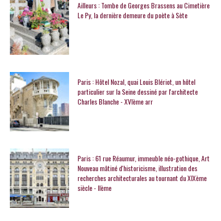
Ailleurs : Tombe de Georges Brassens au Cimetière
Le Py, la dernière demeure du poète à Sète
Paris : Hôtel Nozal, quai Louis Blériot, un hôtel
particulier sur la Seine dessiné par l'architecte
Charles Blanche - XVIème arr
Paris : 61 rue Réaumur, immeuble néo-gothique, Art
Nouveau mâtiné d'historicisme, illustration des
recherches architecturales au tournant du XIXème
siècle - IIème