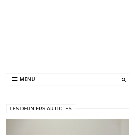
MENU
LES DERNIERS ARTICLES