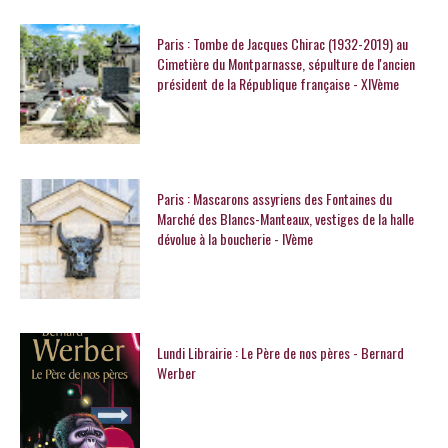
Paris : Tombe de Jacques Chirac (1932-2019) au
Cimetière du Montparnasse, sépulture de l'ancien
président de la République française - XIVème
Paris : Mascarons assyriens des Fontaines du
Marché des Blancs-Manteaux, vestiges de la halle
dévolue à la boucherie - IVème
Lundi Librairie : Le Père de nos pères - Bernard
Werber