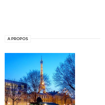
A PROPOS