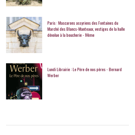
Paris : Mascarons assyriens des Fontaines du
Marché des Blancs-Manteaux, vestiges de la halle
dévolue à la boucherie - IVème
Lundi Librairie : Le Père de nos pères - Bernard
Werber