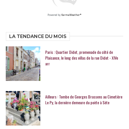
Powered by
KarmaWeather®
LA TENDANCE DU MOIS
Paris : Quartier Didot, promenade du côté de
Plaisance, le long des villas de la rue Didot - XIVe
arr
Ailleurs : Tombe de Georges Brassens au Cimetière
Le Py, la dernière demeure du poète à Sète