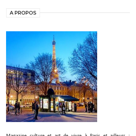
A PROPOS
Magazine culture et art de vivre à Paris et ailleurs :