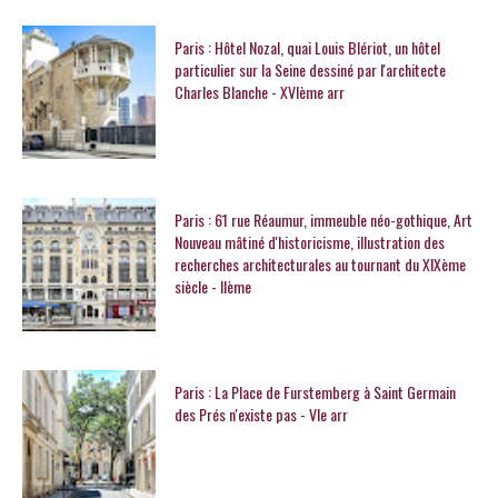
Paris : Hôtel Nozal, quai Louis Blériot, un hôtel
particulier sur la Seine dessiné par l'architecte
Charles Blanche - XVIème arr
Paris : 61 rue Réaumur, immeuble néo-gothique, Art
Nouveau mâtiné d'historicisme, illustration des
recherches architecturales au tournant du XIXème
siècle - IIème
Paris : La Place de Furstemberg à Saint Germain
des Prés n'existe pas - VIe arr