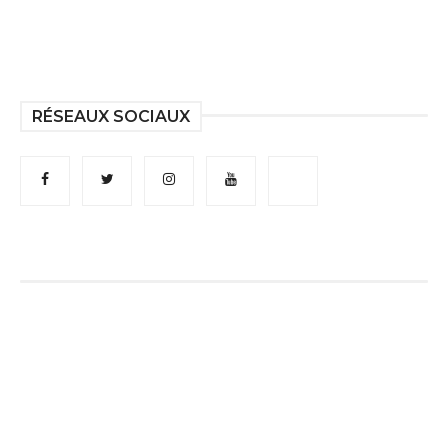
RÉSEAUX SOCIAUX