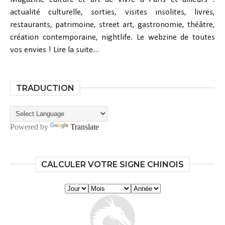
actualité culturelle, sorties, visites insolites, livres,
restaurants, patrimoine, street art, gastronomie, théâtre,
création contemporaine, nightlife. Le webzine de toutes
vos envies !
Lire la suite...
TRADUCTION
Powered by
Translate
CALCULER VOTRE SIGNE CHINOIS