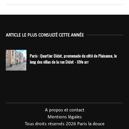
ARTICLE LE PLUS CONSULTÉ CETTE ANNÉE
Paris : Quartier Didot, promenade du côté de Plaisance, le
long des villas de la rue Didot - XIVe arr
----------------------------------------------
A propos et contact
Mentions légales
Tous droits réservés 2026
Paris la douce