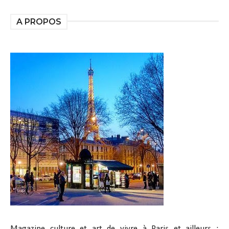
A PROPOS
Magazine culture et art de vivre à Paris et ailleurs :