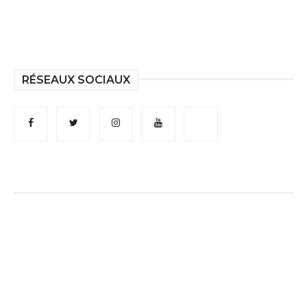
RÉSEAUX SOCIAUX