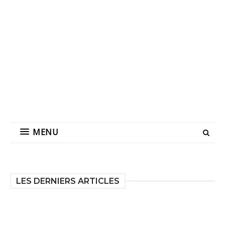
MENU
LES DERNIERS ARTICLES