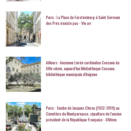
Paris : La Place de Furstemberg à Saint Germain
des Prés n'existe pas - VIe arr
Ailleurs : Ancienne Livrée cardinalice Ceccano du
XIVe siècle, aujourd'hui Médiathèque Ceccano,
bibliothèque municipale d'Avignon
Paris : Tombe de Jacques Chirac (1932-2019) au
Cimetière du Montparnasse, sépulture de l'ancien
président de la République française - XIVème