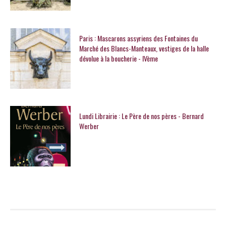
Paris : Mascarons assyriens des Fontaines du
Marché des Blancs-Manteaux, vestiges de la halle
dévolue à la boucherie - IVème
Lundi Librairie : Le Père de nos pères - Bernard
Werber