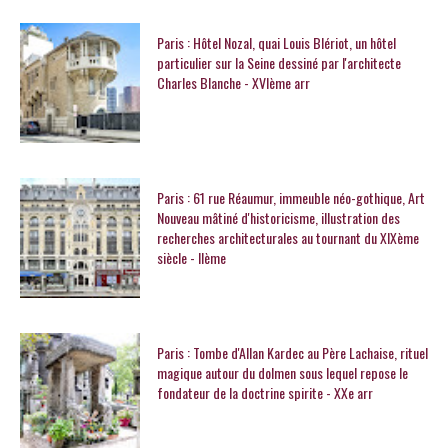
Paris : Hôtel Nozal, quai Louis Blériot, un hôtel
particulier sur la Seine dessiné par l'architecte
Charles Blanche - XVIème arr
Paris : 61 rue Réaumur, immeuble néo-gothique, Art
Nouveau mâtiné d'historicisme, illustration des
recherches architecturales au tournant du XIXème
siècle - IIème
Paris : Tombe d'Allan Kardec au Père Lachaise, rituel
magique autour du dolmen sous lequel repose le
fondateur de la doctrine spirite - XXe arr