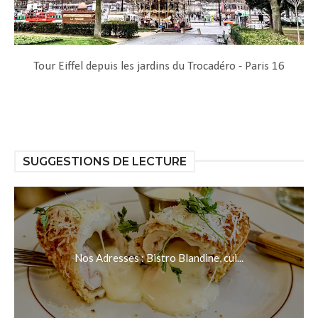
Tour Eiffel depuis les jardins du Trocadéro - Paris 16
SUGGESTIONS DE LECTURE
Nos Adresses : Bistro Blandine, cui...