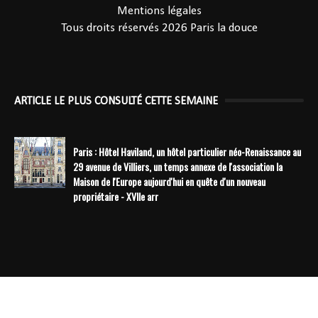
Mentions légales
Tous droits réservés 2026
Paris la douce
ARTICLE LE PLUS CONSULTÉ CETTE SEMAINE
Paris : Hôtel Haviland, un hôtel particulier néo-Renaissance au
29 avenue de Villiers, un temps annexe de l'association la
Maison de l'Europe aujourd'hui en quête d'un nouveau
propriétaire - XVIIe arr