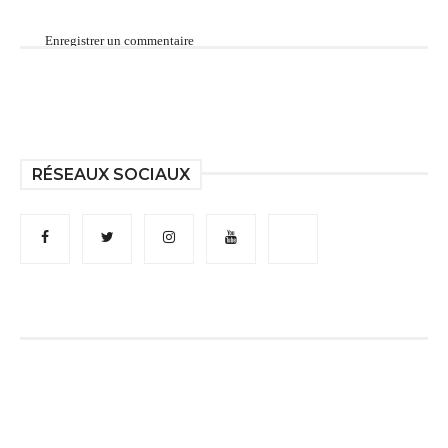
Enregistrer un commentaire
RÉSEAUX SOCIAUX