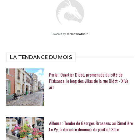
Powered by
KarmaWeather®
LA TENDANCE DU MOIS
Paris : Quartier Didot, promenade du côté de
Plaisance, le long des villas de la rue Didot - XIVe
arr
Ailleurs : Tombe de Georges Brassens au Cimetière
Le Py, la dernière demeure du poète à Sète