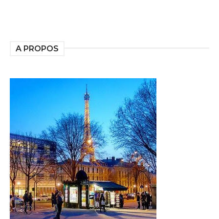
A PROPOS