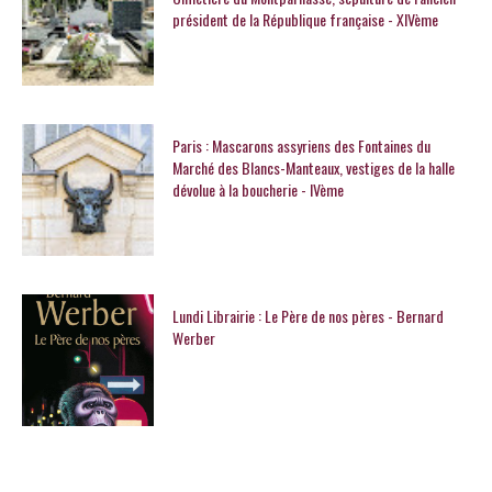
président de la République française - XIVème
Paris : Mascarons assyriens des Fontaines du
Marché des Blancs-Manteaux, vestiges de la halle
dévolue à la boucherie - IVème
Lundi Librairie : Le Père de nos pères - Bernard
Werber