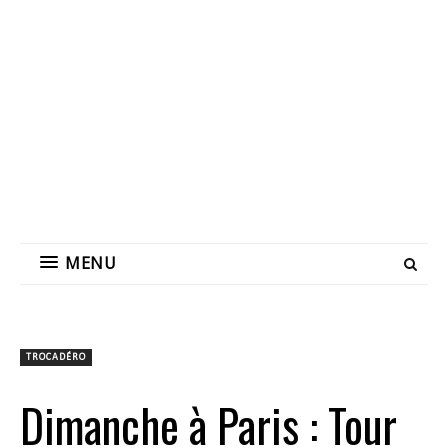
MENU
TROCADÉRO
Dimanche à Paris : Tour