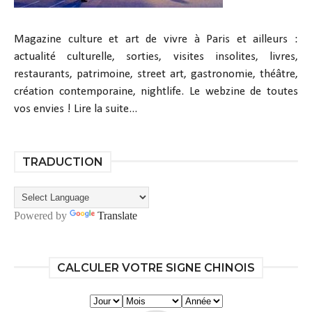
Magazine culture et art de vivre à Paris et ailleurs :
actualité culturelle, sorties, visites insolites, livres,
restaurants, patrimoine, street art, gastronomie, théâtre,
création contemporaine, nightlife. Le webzine de toutes
vos envies !
Lire la suite...
TRADUCTION
Powered by
Translate
CALCULER VOTRE SIGNE CHINOIS