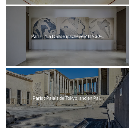
Paris : "La Danse inachevée" (1930-...
Paris : Palais de Tokyo, ancien Pal...