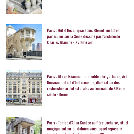
Paris : Hôtel Nozal, quai Louis Blériot, un hôtel
particulier sur la Seine dessiné par l'architecte
Charles Blanche - XVIème arr
Paris : 61 rue Réaumur, immeuble néo-gothique, Art
Nouveau mâtiné d'historicisme, illustration des
recherches architecturales au tournant du XIXème
siècle - IIème
Paris : Tombe d'Allan Kardec au Père Lachaise, rituel
magique autour du dolmen sous lequel repose le