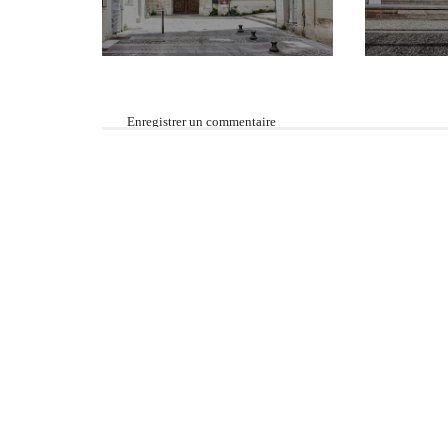
Enregistrer un commentaire