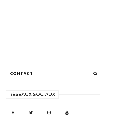
CONTACT
RÉSEAUX SOCIAUX