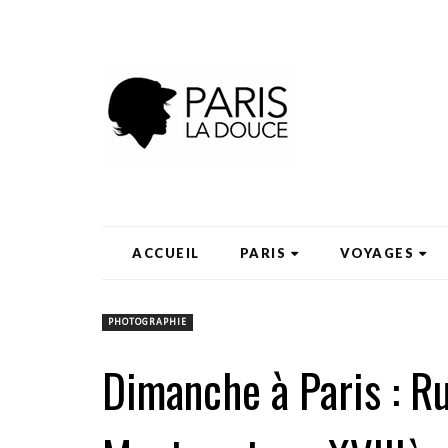
ACCUEIL
PARIS
VOYAGES
PHOTOGRAPHIE
Dimanche à Paris : Ru