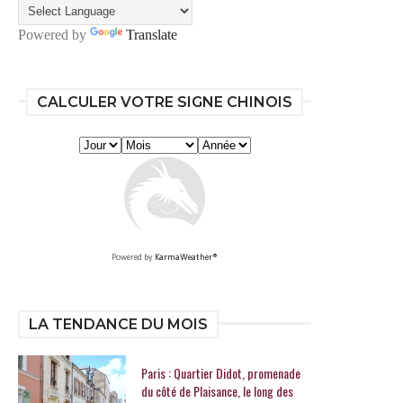
Powered by
Translate
CALCULER VOTRE SIGNE CHINOIS
Powered by
KarmaWeather®
LA TENDANCE DU MOIS
Paris : Quartier Didot, promenade
du côté de Plaisance, le long des