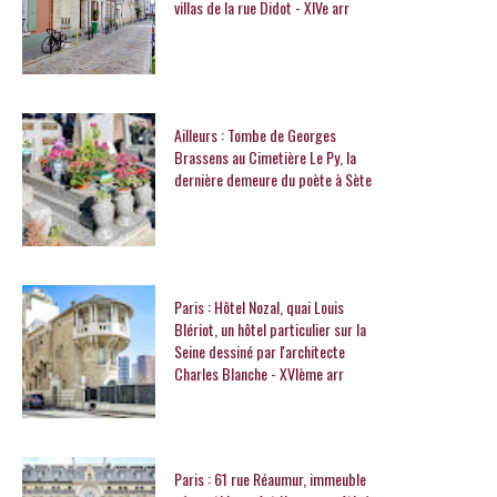
villas de la rue Didot - XIVe arr
Ailleurs : Tombe de Georges
Brassens au Cimetière Le Py, la
dernière demeure du poète à Sète
Paris : Hôtel Nozal, quai Louis
Blériot, un hôtel particulier sur la
Seine dessiné par l'architecte
Charles Blanche - XVIème arr
Paris : 61 rue Réaumur, immeuble