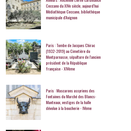
Ceccano du XIVe siècle, aujourd'hui
Médiathèque Ceccano, bibliothèque
municipale d'Avignon
Paris : Tombe de Jacques Chirac
(1932-2019) au Cimetière du
Montparnasse, sépulture de l'ancien
président de la République
française - XIVème
Paris : Mascarons assyriens des
Fontaines du Marché des Blancs-
Manteaux, vestiges de la halle
dévolue à la boucherie - IVème