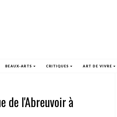
BEAUX-ARTS
CRITIQUES
ART DE VIVRE
e de l'Abreuvoir à