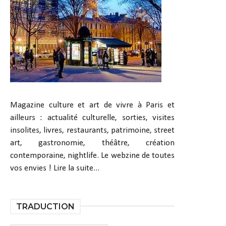
Magazine culture et art de vivre à Paris et
ailleurs : actualité culturelle, sorties, visites
insolites, livres, restaurants, patrimoine, street
art, gastronomie, théâtre, création
contemporaine, nightlife. Le webzine de toutes
vos envies !
Lire la suite...
TRADUCTION