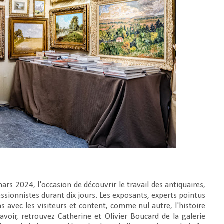
rs 2024, l'occasion de découvrir le travail des antiquaires,
essionnistes durant dix jours. Les exposants, experts pointus
s avec les visiteurs et content, comme nul autre, l'histoire
avoir, retrouvez Catherine et Olivier Boucard de la galerie