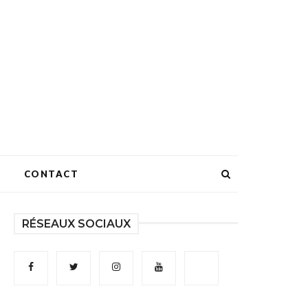
CONTACT
RÉSEAUX SOCIAUX