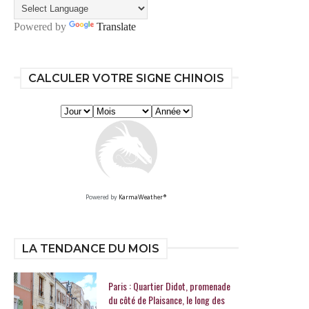
Powered by
Translate
CALCULER VOTRE SIGNE CHINOIS
Powered by
KarmaWeather®
LA TENDANCE DU MOIS
Paris : Quartier Didot, promenade
du côté de Plaisance, le long des