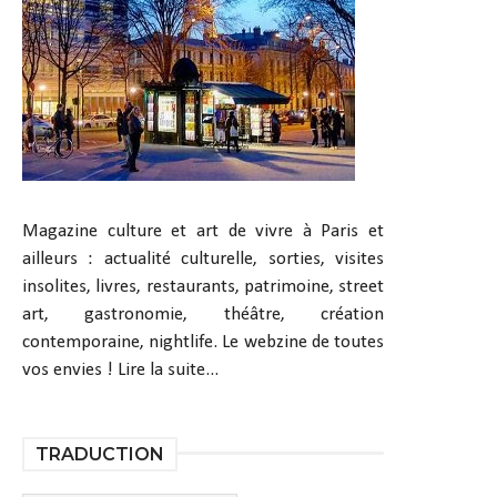
Magazine culture et art de vivre à Paris et
ailleurs : actualité culturelle, sorties, visites
insolites, livres, restaurants, patrimoine, street
art, gastronomie, théâtre, création
contemporaine, nightlife. Le webzine de toutes
vos envies !
Lire la suite...
TRADUCTION