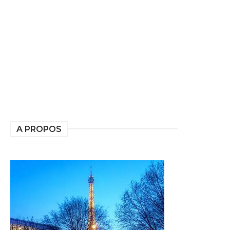
A PROPOS