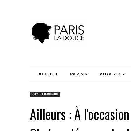
ACCUEIL
PARIS
VOYAGES
OLIVIER BOUCARD
Ailleurs : À l'occasi