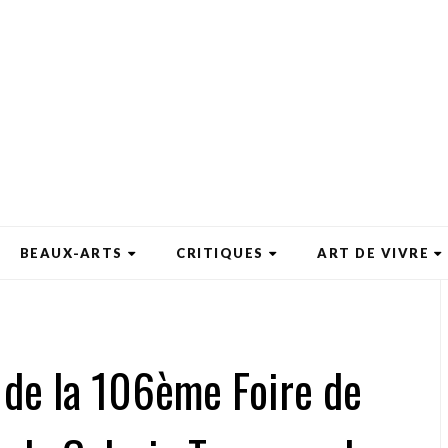
BEAUX-ARTS
CRITIQUES
ART DE VIVRE
on de la 106ème Foire de