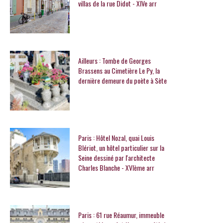
villas de la rue Didot - XIVe arr
Ailleurs : Tombe de Georges
Brassens au Cimetière Le Py, la
dernière demeure du poète à Sète
Paris : Hôtel Nozal, quai Louis
Blériot, un hôtel particulier sur la
Seine dessiné par l'architecte
Charles Blanche - XVIème arr
Paris : 61 rue Réaumur, immeuble