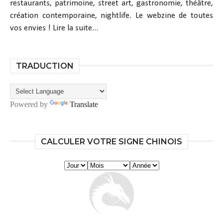
restaurants, patrimoine, street art, gastronomie, théâtre,
création contemporaine, nightlife. Le webzine de toutes
vos envies !
Lire la suite...
TRADUCTION
Powered by
Translate
CALCULER VOTRE SIGNE CHINOIS