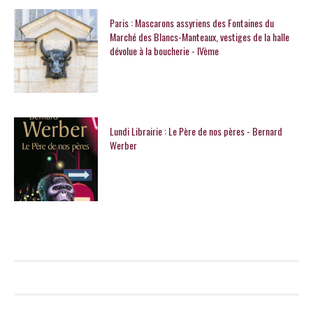
Paris : Mascarons assyriens des Fontaines du
Marché des Blancs-Manteaux, vestiges de la halle
dévolue à la boucherie - IVème
Lundi Librairie : Le Père de nos pères - Bernard
Werber