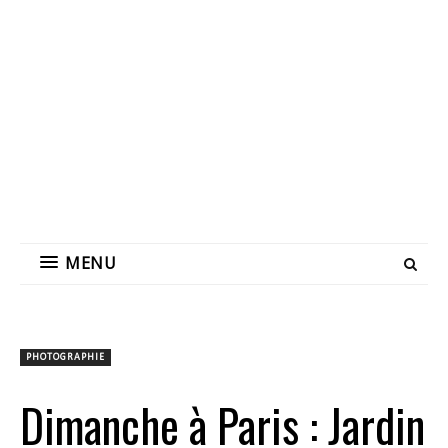
MENU
PHOTOGRAPHIE
Dimanche à Paris : Jardin