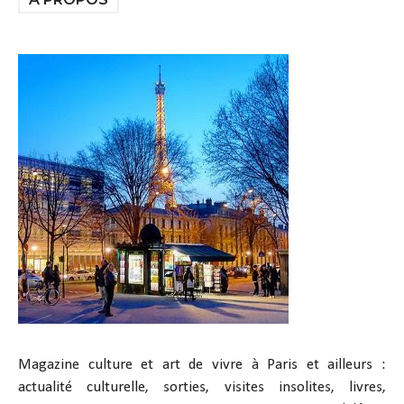
Magazine culture et art de vivre à Paris et ailleurs :
actualité culturelle, sorties, visites insolites, livres,