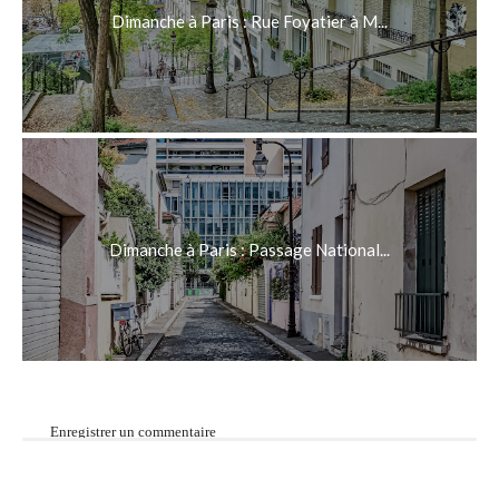
Dimanche à Paris : Rue Foyatier à M...
Dimanche à Paris : Passage National...
Enregistrer un commentaire