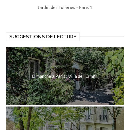
Jardin des Tuileries - Paris 1
SUGGESTIONS DE LECTURE
Dimanche à Paris : Villa de l'Ermit...