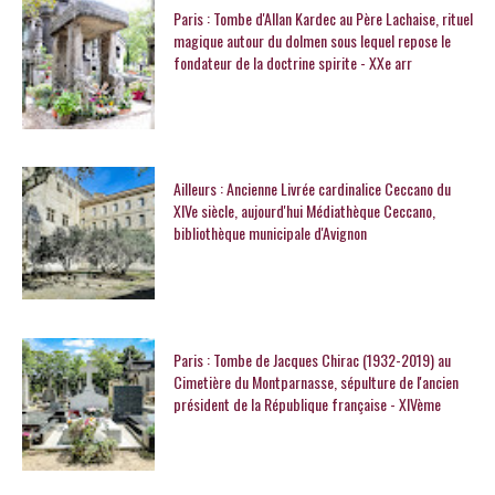
Paris : Tombe d'Allan Kardec au Père Lachaise, rituel
magique autour du dolmen sous lequel repose le
fondateur de la doctrine spirite - XXe arr
Ailleurs : Ancienne Livrée cardinalice Ceccano du
XIVe siècle, aujourd'hui Médiathèque Ceccano,
bibliothèque municipale d'Avignon
Paris : Tombe de Jacques Chirac (1932-2019) au
Cimetière du Montparnasse, sépulture de l'ancien
président de la République française - XIVème