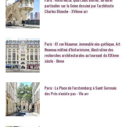
particulier sur la Seine dessiné par l'architecte
Charles Blanche - XVIème arr
Paris : 61 rue Réaumur, immeuble néo-gothique, Art
Nouveau mâtiné d'historicisme, illustration des
recherches architecturales au tournant du XIXème
siècle - IIème
Paris : La Place de Furstemberg à Saint Germain
des Prés n'existe pas - VIe arr