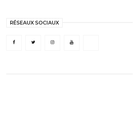
RÉSEAUX SOCIAUX