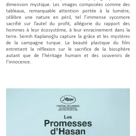
dimension mystique. Les images composées comme des
tableaux, remarquable attention portée à la lumière,
célèbre une nature en péril, tel l’immense sycomore
sacrifié sur l’autel du profit, allégorie du rapport des
hommes à leur écosystème, à leur enracinement dans la
terre. Semih Kaplanoğlu capture la grâce et les mystères
de la campagne turque. La beauté plastique du film
entretient la réflexion sur le sacrifice de la biosphère
autant que de l’héritage humain et des souvenirs de
l'innocence.