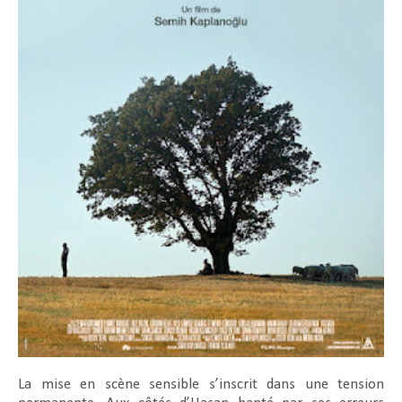
La mise en scène sensible s’inscrit dans une tension