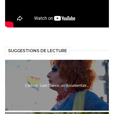
SUGGESTIONS DE LECTURE
Cinéma : Last Dance, un documentair...