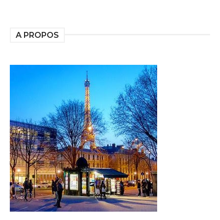
A PROPOS