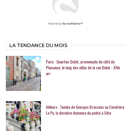
Powered by
KarmaWeather®
LA TENDANCE DU MOIS
Paris : Quartier Didot, promenade du côté de
Plaisance, le long des villas de la rue Didot - XIVe
arr
Ailleurs : Tombe de Georges Brassens au Cimetière
Le Py, la dernière demeure du poète à Sète