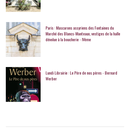
Paris : Mascarons assyriens des Fontaines du
Marché des Blancs-Manteaux, vestiges de la halle
dévolue à la boucherie - IVème
Lundi Librairie : Le Père de nos pères - Bernard
Werber