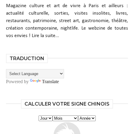
Magazine culture et art de vivre à Paris et ailleurs :
actualité culturelle, sorties, visites insolites, livres,
restaurants, patrimoine, street art, gastronomie, théâtre,
création contemporaine, nightlife. Le webzine de toutes
vos envies !
Lire la suite...
TRADUCTION
Powered by
Translate
CALCULER VOTRE SIGNE CHINOIS