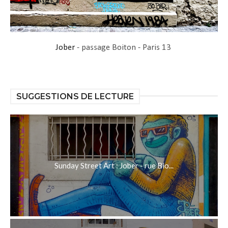
Jober
- passage Boiton - Paris 13
SUGGESTIONS DE LECTURE
Sunday Street Art : Jober - rue Bio...