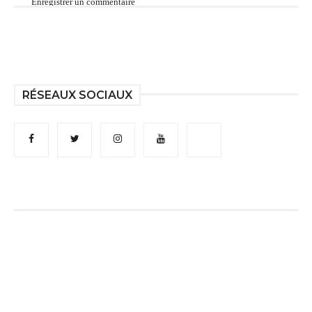
Enregistrer un commentaire
RÉSEAUX SOCIAUX