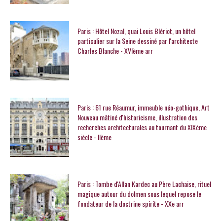
Paris : Hôtel Nozal, quai Louis Blériot, un hôtel
particulier sur la Seine dessiné par l'architecte
Charles Blanche - XVIème arr
Paris : 61 rue Réaumur, immeuble néo-gothique, Art
Nouveau mâtiné d'historicisme, illustration des
recherches architecturales au tournant du XIXème
siècle - IIème
Paris : Tombe d'Allan Kardec au Père Lachaise, rituel
magique autour du dolmen sous lequel repose le
fondateur de la doctrine spirite - XXe arr