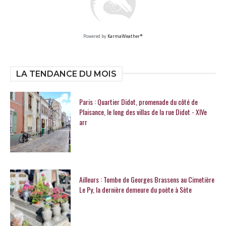
Powered by
KarmaWeather®
LA TENDANCE DU MOIS
Paris : Quartier Didot, promenade du côté de
Plaisance, le long des villas de la rue Didot - XIVe
arr
Ailleurs : Tombe de Georges Brassens au Cimetière
Le Py, la dernière demeure du poète à Sète