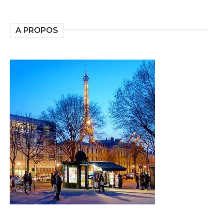
A PROPOS