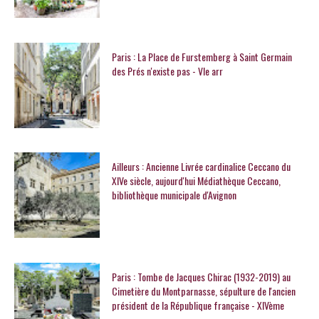
Paris : La Place de Furstemberg à Saint Germain
des Prés n'existe pas - VIe arr
Ailleurs : Ancienne Livrée cardinalice Ceccano du
XIVe siècle, aujourd'hui Médiathèque Ceccano,
bibliothèque municipale d'Avignon
Paris : Tombe de Jacques Chirac (1932-2019) au
Cimetière du Montparnasse, sépulture de l'ancien
président de la République française - XIVème