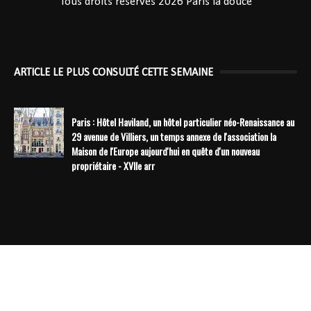
Tous droits réservés 2026
Paris la douce
ARTICLE LE PLUS CONSULTÉ CETTE SEMAINE
Paris : Hôtel Haviland, un hôtel particulier néo-Renaissance au
29 avenue de Villiers, un temps annexe de l'association la
Maison de l'Europe aujourd'hui en quête d'un nouveau
propriétaire - XVIIe arr