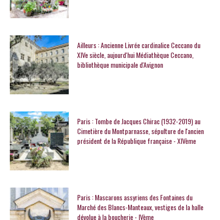
Ailleurs : Ancienne Livrée cardinalice Ceccano du
XIVe siècle, aujourd'hui Médiathèque Ceccano,
bibliothèque municipale d'Avignon
Paris : Tombe de Jacques Chirac (1932-2019) au
Cimetière du Montparnasse, sépulture de l'ancien
président de la République française - XIVème
Paris : Mascarons assyriens des Fontaines du
Marché des Blancs-Manteaux, vestiges de la halle
dévolue à la boucherie - IVème