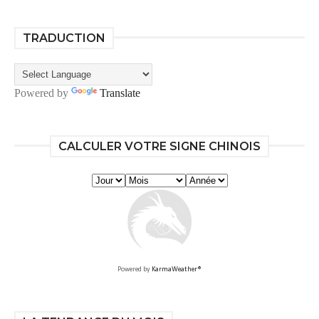
TRADUCTION
Powered by
Translate
CALCULER VOTRE SIGNE CHINOIS
Powered by
KarmaWeather®