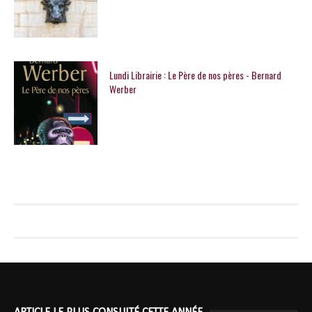
Lundi Librairie : Le Père de nos pères - Bernard
Werber