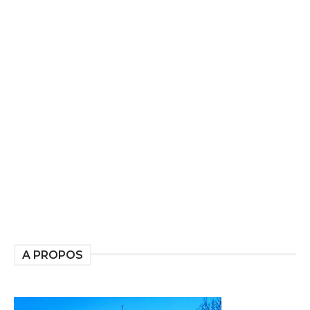
A PROPOS