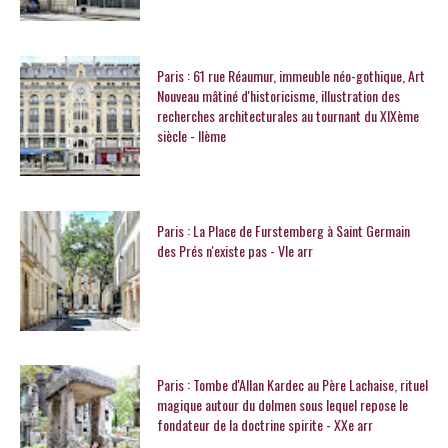
Paris : 61 rue Réaumur, immeuble néo-gothique, Art
Nouveau mâtiné d'historicisme, illustration des
recherches architecturales au tournant du XIXème
siècle - IIème
Paris : La Place de Furstemberg à Saint Germain
des Prés n'existe pas - VIe arr
Paris : Tombe d'Allan Kardec au Père Lachaise, rituel
magique autour du dolmen sous lequel repose le
fondateur de la doctrine spirite - XXe arr