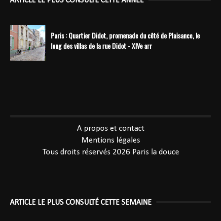
ARTICLE LE PLUS CONSULTÉ CETTE ANNÉE
Paris : Quartier Didot, promenade du côté de Plaisance, le
long des villas de la rue Didot - XIVe arr
----------------------------------------------
A propos et contact
Mentions légales
Tous droits réservés 2026
Paris la douce
ARTICLE LE PLUS CONSULTÉ CETTE SEMAINE