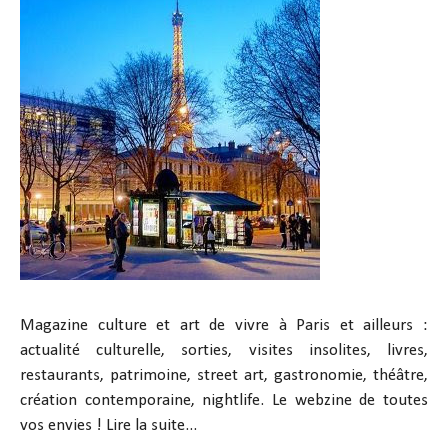
Magazine culture et art de vivre à Paris et ailleurs :
actualité culturelle, sorties, visites insolites, livres,
restaurants, patrimoine, street art, gastronomie, théâtre,
création contemporaine, nightlife. Le webzine de toutes
vos envies !
Lire la suite...