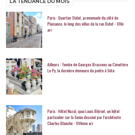
LA TENDANCE DU MOIS
Paris : Quartier Didot, promenade du côté de
Plaisance, le long des villas de la rue Didot - XIVe
arr
Ailleurs : Tombe de Georges Brassens au Cimetière
Le Py, la dernière demeure du poète à Sète
Paris : Hôtel Nozal, quai Louis Blériot, un hôtel
particulier sur la Seine dessiné par l'architecte
Charles Blanche - XVIème arr