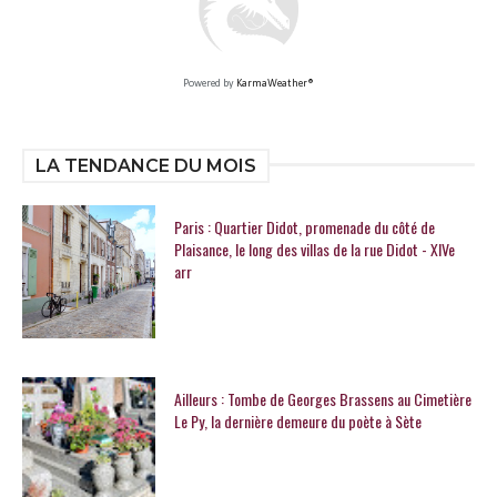
Powered by
KarmaWeather®
LA TENDANCE DU MOIS
Paris : Quartier Didot, promenade du côté de
Plaisance, le long des villas de la rue Didot - XIVe
arr
Ailleurs : Tombe de Georges Brassens au Cimetière
Le Py, la dernière demeure du poète à Sète