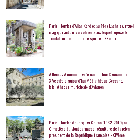
Paris : Tombe d'Allan Kardec au Père Lachaise, rituel
magique autour du dolmen sous lequel repose le
fondateur de la doctrine spirite - XXe arr
Ailleurs : Ancienne Livrée cardinalice Ceccano du
XIVe siècle, aujourd'hui Médiathèque Ceccano,
bibliothèque municipale d'Avignon
Paris : Tombe de Jacques Chirac (1932-2019) au
Cimetière du Montparnasse, sépulture de l'ancien
président de la République française - XIVème