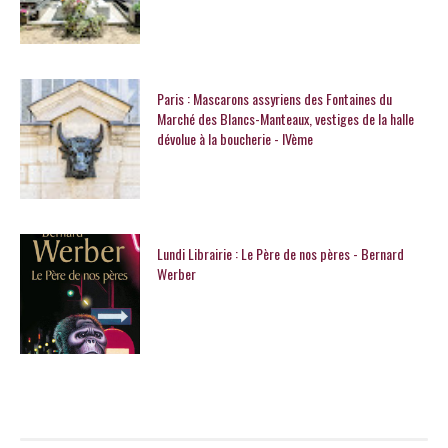
Paris : Mascarons assyriens des Fontaines du
Marché des Blancs-Manteaux, vestiges de la halle
dévolue à la boucherie - IVème
Lundi Librairie : Le Père de nos pères - Bernard
Werber