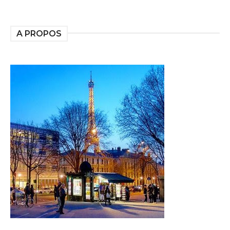
A PROPOS