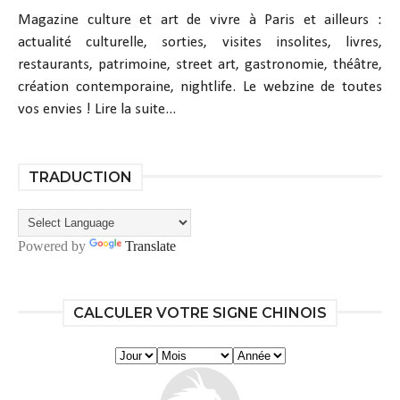
Magazine culture et art de vivre à Paris et ailleurs :
actualité culturelle, sorties, visites insolites, livres,
restaurants, patrimoine, street art, gastronomie, théâtre,
création contemporaine, nightlife. Le webzine de toutes
vos envies !
Lire la suite...
TRADUCTION
Powered by
Translate
CALCULER VOTRE SIGNE CHINOIS