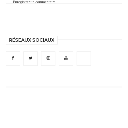
Enregistrer un commentaire
RÉSEAUX SOCIAUX