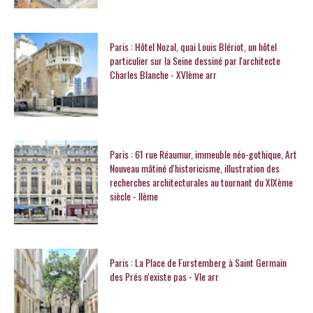
Paris : Hôtel Nozal, quai Louis Blériot, un hôtel
particulier sur la Seine dessiné par l'architecte
Charles Blanche - XVIème arr
Paris : 61 rue Réaumur, immeuble néo-gothique, Art
Nouveau mâtiné d'historicisme, illustration des
recherches architecturales au tournant du XIXème
siècle - IIème
Paris : La Place de Furstemberg à Saint Germain
des Prés n'existe pas - VIe arr