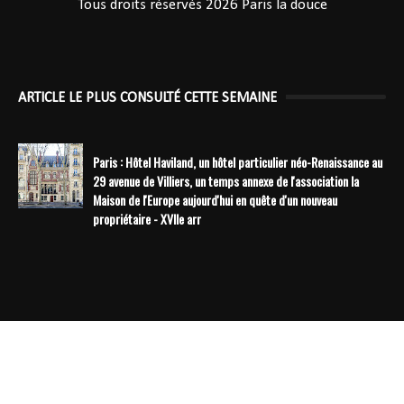
Tous droits réservés 2026
Paris la douce
ARTICLE LE PLUS CONSULTÉ CETTE SEMAINE
Paris : Hôtel Haviland, un hôtel particulier néo-Renaissance au
29 avenue de Villiers, un temps annexe de l'association la
Maison de l'Europe aujourd'hui en quête d'un nouveau
propriétaire - XVIIe arr