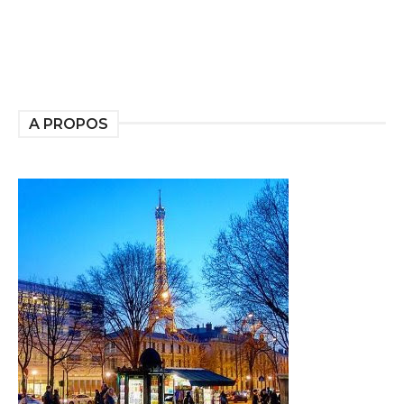
A PROPOS