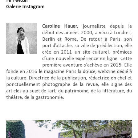
Fil Twitter
Galerie Instagram
Caroline Hauer
, journaliste depuis le
début des années 2000, a vécu à Londres,
Berlin et Rome. De retour à Paris, son
port d’attache, sa ville de prédilection, elle
crée en 2011 un site culturel, prémices
d’une nouvelle expérience en ligne. Cette
première aventure s'achève en 2015. Elle
fonde en 2016 le magazine Paris la douce, webzine dédié à
la culture. Directrice de la publication, rédactrice en chef et
ponctuellement photographe de la revue, elle signe des
articles au sujet de l’art, du patrimoine, de la littérature, du
théâtre, de la gastronomie.