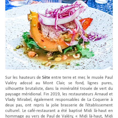
Sur les hauteurs de
Sète
entre terre et mer, le musée Paul
Valéry adossé au Mont Clair, se fond, lignes pures,
silhouette brutaliste, dans la minéralité trouée de vert du
paysage méridional. Fin 2019, les restaurateurs Arnaud et
Vlady Mirabel, également responsables de La Coquerie à
deux pas, ont repris la jolie brasserie de l’établissement
culturel. Le café-restaurant a été baptisé Midi là-haut en
hommage au vers de Paul de Valéry, « Midi là-haut, Midi