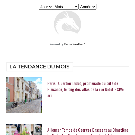
Powered by
KarmaWeather®
LA TENDANCE DU MOIS
Paris : Quartier Didot, promenade du côté de
Plaisance, le long des villas de la rue Didot - XIVe
arr
Ailleurs : Tombe de Georges Brassens au Cimetière