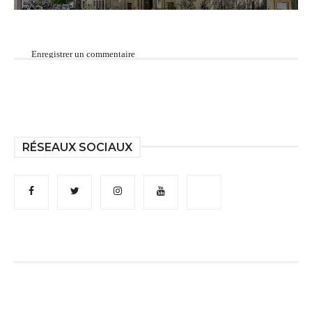
Enregistrer un commentaire
RÉSEAUX SOCIAUX