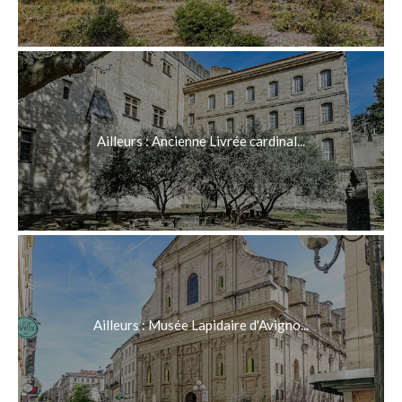
Ailleurs : Ancienne Livrée cardinal...
Ailleurs : Musée Lapidaire d'Avigno...