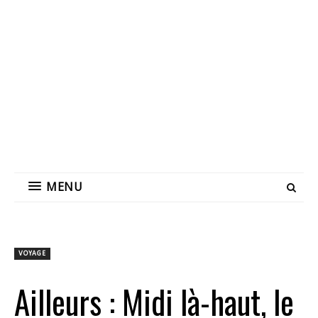
MENU
VOYAGE
Ailleurs : Midi là-haut, le