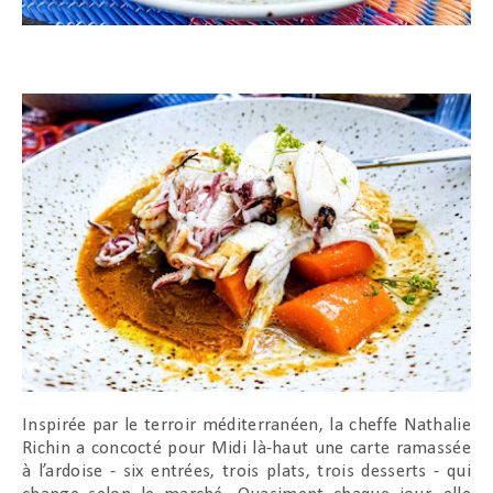
Inspirée par le terroir méditerranéen, la cheffe Nathalie
Richin a concocté pour Midi là-haut une carte ramassée
à l’ardoise - six entrées, trois plats, trois desserts - qui