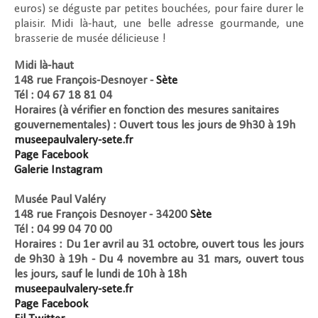
euros) se déguste par petites bouchées, pour faire durer le
plaisir. Midi là-haut, une belle adresse gourmande, une
brasserie de musée délicieuse !
Midi là-haut
148 rue François-Desnoyer -
Sète
Tél : 04 67 18 81 04
Horaires (à vérifier en fonction des mesures sanitaires
gouvernementales) : Ouvert tous les jours de 9h30 à 19h
museepaulvalery-sete.fr
Page Facebook
Galerie Instagram
Musée Paul Valéry
148 rue François Desnoyer - 34200
Sète
Tél : 04 99 04 70 00
Horaires : Du 1er avril au 31 octobre, ouvert tous les jours
de 9h30 à 19h - Du 4 novembre au 31 mars, ouvert tous
les jours, sauf le lundi de 10h à 18h
museepaulvalery-sete.fr
Page Facebook