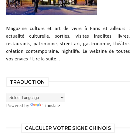
Magazine culture et art de vivre à Paris et ailleurs :
actualité culturelle, sorties, visites insolites, livres,
restaurants, patrimoine, street art, gastronomie, théâtre,
création contemporaine, nightlife. Le webzine de toutes
vos envies !
Lire la suite...
TRADUCTION
Powered by
Translate
CALCULER VOTRE SIGNE CHINOIS