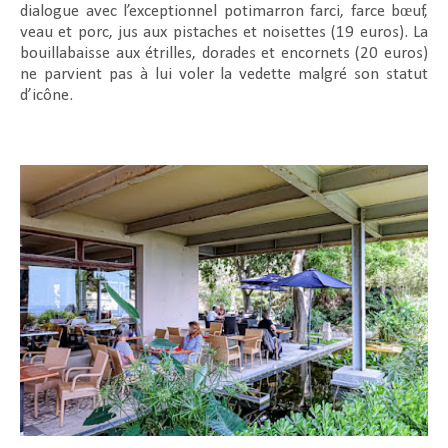
dialogue avec l’exceptionnel potimarron farci, farce bœuf,
veau et porc, jus aux pistaches et noisettes (19 euros). La
bouillabaisse aux étrilles, dorades et encornets (20 euros)
ne parvient pas à lui voler la vedette malgré son statut
d’icône.