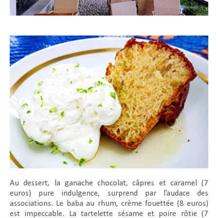
Au dessert, la ganache chocolat, câpres et caramel (7
euros) pure indulgence, surprend par l’audace des
associations. Le baba au rhum, crème fouettée (8 euros)
est impeccable. La tartelette sésame et poire rôtie (7