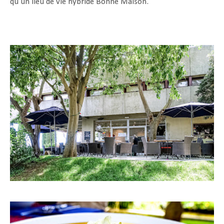
qu’un lieu de vie hybride Bonne Maison.