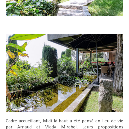
Cadre accueillant, Midi là-haut a été pensé en lieu de vie
par Arnaud et Vlady Mirabel. Leurs propositions