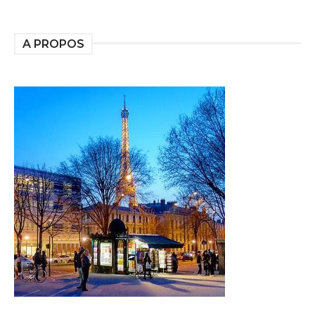
A PROPOS