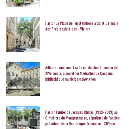
Paris : La Place de Furstemberg à Saint Germain
des Prés n'existe pas - VIe arr
Ailleurs : Ancienne Livrée cardinalice Ceccano du
XIVe siècle, aujourd'hui Médiathèque Ceccano,
bibliothèque municipale d'Avignon
Paris : Tombe de Jacques Chirac (1932-2019) au
Cimetière du Montparnasse, sépulture de l'ancien
président de la République française - XIVème