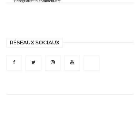
Enregistrer un commentaire
RÉSEAUX SOCIAUX