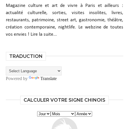
Magazine culture et art de vivre à Paris et ailleurs :
actualité culturelle, sorties, visites insolites, livres,
restaurants, patrimoine, street art, gastronomie, théâtre,
création contemporaine, nightlife. Le webzine de toutes
vos envies !
Lire la suite...
TRADUCTION
Powered by
Translate
CALCULER VOTRE SIGNE CHINOIS