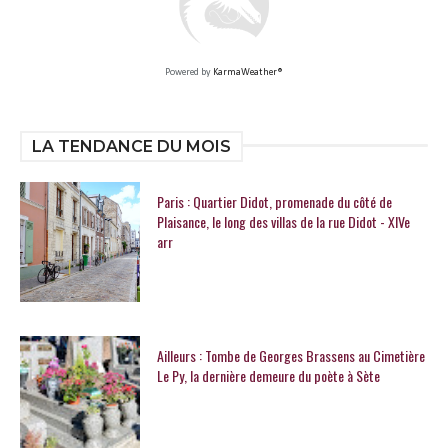
Powered by
KarmaWeather®
LA TENDANCE DU MOIS
Paris : Quartier Didot, promenade du côté de
Plaisance, le long des villas de la rue Didot - XIVe
arr
Ailleurs : Tombe de Georges Brassens au Cimetière
Le Py, la dernière demeure du poète à Sète