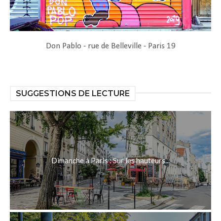
Don Pablo - rue de Belleville - Paris 19
SUGGESTIONS DE LECTURE
Dimanche à Paris : Sur les hauteurs...