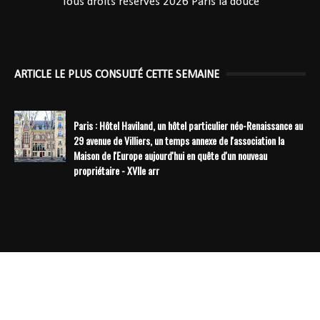
Tous droits réservés 2026
Paris la douce
ARTICLE LE PLUS CONSULTÉ CETTE SEMAINE
Paris : Hôtel Haviland, un hôtel particulier néo-Renaissance au
29 avenue de Villiers, un temps annexe de l'association la
Maison de l'Europe aujourd'hui en quête d'un nouveau
propriétaire - XVIIe arr