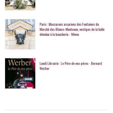
Paris : Mascarons assyriens des Fontaines du
Marché des Blancs-Manteaux, vestiges de la halle
dévolue à la boucherie - IVème
Lundi Librairie : Le Père de nos pères - Bernard
Werber