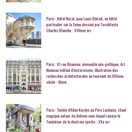
Paris : Hôtel Nozal, quai Louis Blériot, un hôtel
particulier sur la Seine dessiné par l'architecte
Charles Blanche - XVIème arr
Paris : 61 rue Réaumur, immeuble néo-gothique, Art
Nouveau mâtiné d'historicisme, illustration des
recherches architecturales au tournant du XIXème
siècle - IIème
Paris : Tombe d'Allan Kardec au Père Lachaise, rituel
magique autour du dolmen sous lequel repose le
fondateur de la doctrine spirite - XXe arr