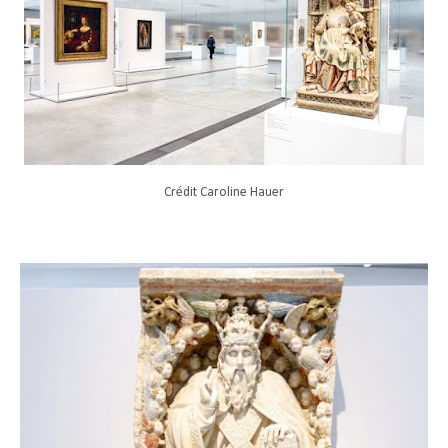
Crédit Caroline Hauer