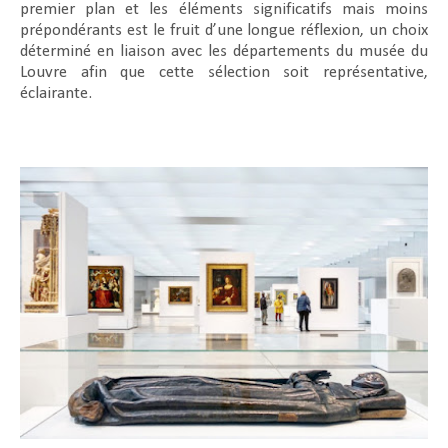
premier plan et les éléments significatifs mais moins
prépondérants est le fruit d’une longue réflexion, un choix
déterminé en liaison avec les départements du musée du
Louvre afin que cette sélection soit représentative,
éclairante.