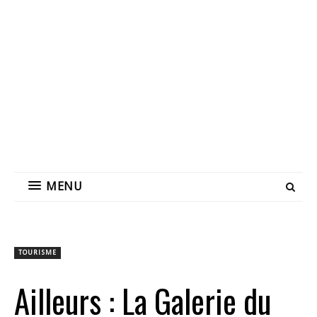
MENU
TOURISME
Ailleurs : La Galerie du