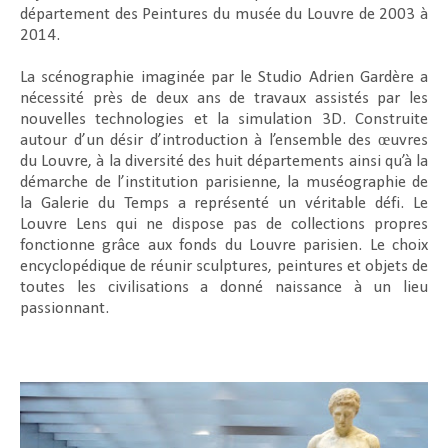
département des Peintures du musée du Louvre de 2003 à
2014.
La scénographie imaginée par le Studio Adrien Gardère a
nécessité près de deux ans de travaux assistés par les
nouvelles technologies et la simulation 3D. Construite
autour d’un désir d’introduction à l’ensemble des œuvres
du Louvre, à la diversité des huit départements ainsi qu’à la
démarche de l’institution parisienne, la muséographie de
la Galerie du Temps a représenté un véritable défi. Le
Louvre Lens qui ne dispose pas de collections propres
fonctionne grâce aux fonds du Louvre parisien. Le choix
encyclopédique de réunir sculptures, peintures et objets de
toutes les civilisations a donné naissance à un lieu
passionnant.