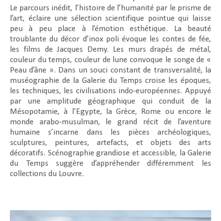
Le parcours inédit, l’histoire de l’humanité par le prisme de
l’art, éclaire une sélection scientifique pointue qui laisse
peu à peu place à l’émotion esthétique. La beauté
troublante du décor d’inox poli évoque les contes de fée,
les films de Jacques Demy. Les murs drapés de métal,
couleur du temps, couleur de lune convoque le songe de «
Peau d’âne ». Dans un souci constant de transversalité, la
muséographie de la Galerie du Temps croise les époques,
les techniques, les civilisations indo-européennes. Appuyé
par une amplitude géographique qui conduit de la
Mésopotamie, à l’Egypte, la Grèce, Rome ou encore le
monde arabo-musulman, le grand récit de l’aventure
humaine s’incarne dans les pièces archéologiques,
sculptures, peintures, artefacts, et objets des arts
décoratifs. Scénographie grandiose et accessible, la Galerie
du Temps suggère d’appréhender différemment les
collections du Louvre.