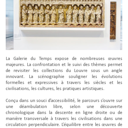
La Galerie du Temps expose de nombreuses œuvres
majeures. La confrontation et le suivi des thèmes permet
de revisiter les collections du Louvre sous un angle
innovant. La scénographie souligner les évolutions
formelles et expressives à travers les siècles et les
civilisations, les cultures, les pratiques artistiques.
Conçu dans un souci d’accessibilité, le parcours s’ouvre sur
une déambulation libre, selon une découverte
chronologique dans la descente en ligne droite ou de
manière transversale à travers les civilisations dans une
circulation perpendiculaire. L’équilibre entre les œuvres de