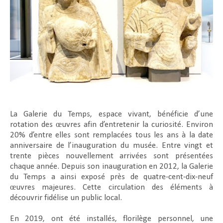
La Galerie du Temps, espace vivant, bénéficie d’une
rotation des œuvres afin d’entretenir la curiosité. Environ
20% d’entre elles sont remplacées tous les ans à la date
anniversaire de l’inauguration du musée. Entre vingt et
trente pièces nouvellement arrivées sont présentées
chaque année. Depuis son inauguration en 2012, la Galerie
du Temps a ainsi exposé près de quatre-cent-dix-neuf
œuvres majeures. Cette circulation des éléments à
découvrir fidélise un public local.
En 2019, ont été installés, florilège personnel, une