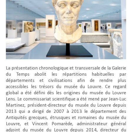
La présentation chronologique et transversale de la Galerie
du Temps abolit les répartitions habituelles par
départements et civilisations afin de rendre plus
accessibles les trésors du musée du Louvre. Ce regard
global a été défini dès les origines du musée du Louvre
Lens. Le commissariat scientifique a été mené par Jean-Luc
Martinez, président-directeur du musée du Louvre depuis
2013 qui a dirigé de 2007 à 2013 le département des
Antiquités grecques, étrusques et romaines du musée du
Louvre, et Vincent Pomarède, administrateur général
adjoint du musée du Louvre depuis 2014, directeur du