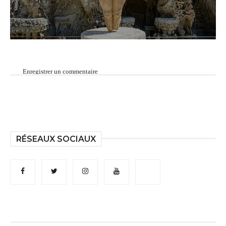
Enregistrer un commentaire
RÉSEAUX SOCIAUX