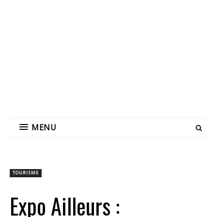
MENU
TOURISME
Expo Ailleurs :