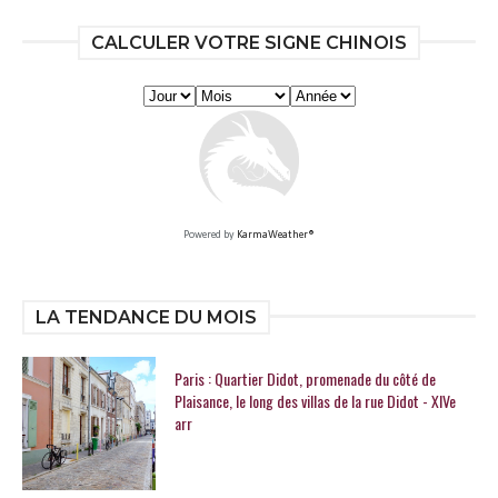
CALCULER VOTRE SIGNE CHINOIS
Powered by
KarmaWeather®
LA TENDANCE DU MOIS
Paris : Quartier Didot, promenade du côté de
Plaisance, le long des villas de la rue Didot - XIVe
arr