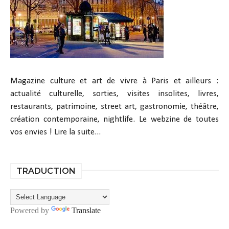
Magazine culture et art de vivre à Paris et ailleurs :
actualité culturelle, sorties, visites insolites, livres,
restaurants, patrimoine, street art, gastronomie, théâtre,
création contemporaine, nightlife. Le webzine de toutes
vos envies !
Lire la suite...
TRADUCTION
Powered by
Translate