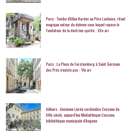
Paris : Tombe d'Allan Kardec au Père Lachaise, rituel
magique autour du dolmen sous lequel repose le
fondateur de la doctrine spirite - XXe arr
Paris : La Place de Furstemberg à Saint Germain
des Prés n'existe pas - VIe arr
Ailleurs : Ancienne Livrée cardinalice Ceccano du
XIVe siècle, aujourd'hui Médiathèque Ceccano,
bibliothèque municipale d'Avignon