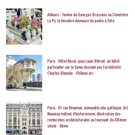
Ailleurs : Tombe de Georges Brassens au Cimetière
Le Py, la dernière demeure du poète à Sète
Paris : Hôtel Nozal, quai Louis Blériot, un hôtel
particulier sur la Seine dessiné par l'architecte
Charles Blanche - XVIème arr
Paris : 61 rue Réaumur, immeuble néo-gothique, Art
Nouveau mâtiné d'historicisme, illustration des
recherches architecturales au tournant du XIXème
siècle - IIème