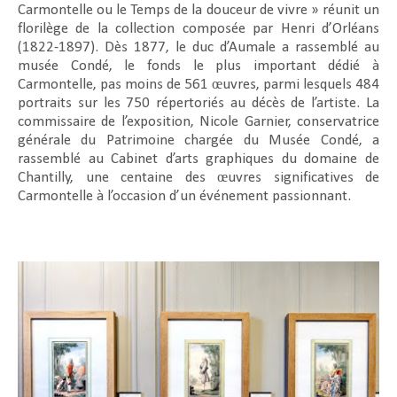
Carmontelle ou le Temps de la douceur de vivre » réunit un
florilège de la collection composée par Henri d’Orléans
(1822-1897). Dès 1877, le duc d’Aumale a rassemblé au
musée Condé, le fonds le plus important dédié à
Carmontelle, pas moins de 561 œuvres, parmi lesquels 484
portraits sur les 750 répertoriés au décès de l’artiste. La
commissaire de l’exposition, Nicole Garnier, conservatrice
générale du Patrimoine chargée du Musée Condé, a
rassemblé au Cabinet d’arts graphiques du domaine de
Chantilly, une centaine des œuvres significatives de
Carmontelle à l’occasion d’un événement passionnant.