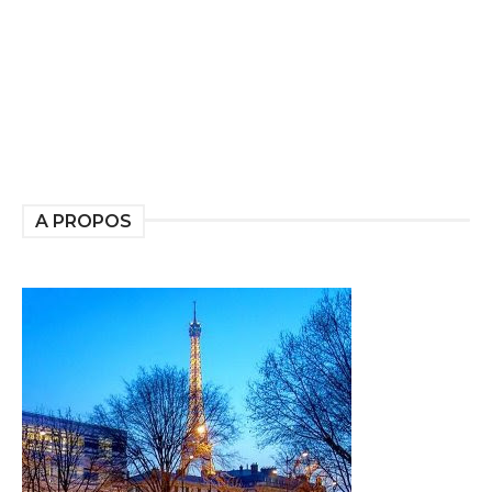
A PROPOS