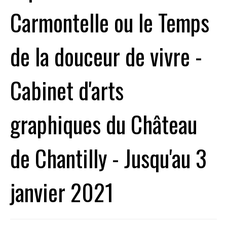
Carmontelle ou le Temps
de la douceur de vivre -
Cabinet d'arts
graphiques du Château
de Chantilly - Jusqu'au 3
janvier 2021