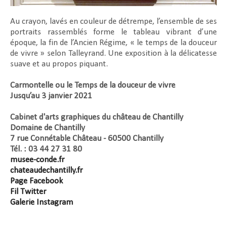
Au crayon, lavés en couleur de détrempe, l’ensemble de ses
portraits rassemblés forme le tableau vibrant d’une
époque, la fin de l’Ancien Régime, « le temps de la douceur
de vivre » selon Talleyrand. Une exposition à la délicatesse
suave et au propos piquant.
Carmontelle ou le Temps de la douceur de vivre
Jusqu’au 3 janvier 2021
Cabinet d'arts graphiques du château de Chantilly
Domaine de Chantilly
7 rue Connétable Château - 60500 Chantilly
Tél. : 03 44 27 31 80
musee-conde.fr
chateaudechantilly.fr
Page Facebook
Fil Twitter
Galerie Instagram