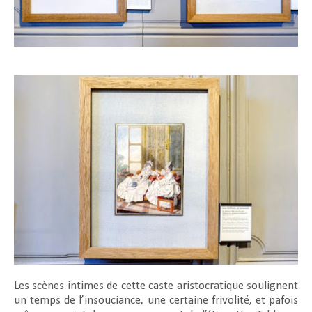
Les scènes intimes de cette caste aristocratique soulignent
un temps de l’insouciance, une certaine frivolité, et pafois