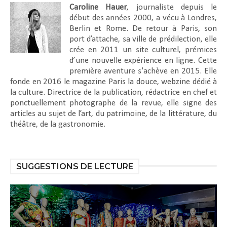
Caroline Hauer
, journaliste depuis le
début des années 2000, a vécu à Londres,
Berlin et Rome. De retour à Paris, son
port d’attache, sa ville de prédilection, elle
crée en 2011 un site culturel, prémices
d’une nouvelle expérience en ligne. Cette
première aventure s'achève en 2015. Elle
fonde en 2016 le magazine Paris la douce, webzine dédié à
la culture. Directrice de la publication, rédactrice en chef et
ponctuellement photographe de la revue, elle signe des
articles au sujet de l’art, du patrimoine, de la littérature, du
théâtre, de la gastronomie.
SUGGESTIONS DE LECTURE