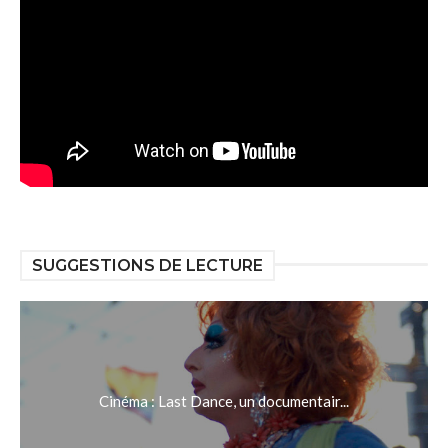
SUGGESTIONS DE LECTURE
Cinéma : Last Dance, un documentair...