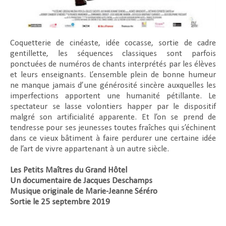
Coquetterie de cinéaste, idée cocasse, sortie de cadre
gentillette, les séquences classiques sont parfois
ponctuées de numéros de chants interprétés par les élèves
et leurs enseignants. L’ensemble plein de bonne humeur
ne manque jamais d’une générosité sincère auxquelles les
imperfections apportent une humanité pétillante. Le
spectateur se lasse volontiers happer par le dispositif
malgré son artificialité apparente. Et l’on se prend de
tendresse pour ses jeunesses toutes fraîches qui s’échinent
dans ce vieux bâtiment à faire perdurer une certaine idée
de l’art de vivre appartenant à un autre siècle.
Les Petits Maîtres du Grand Hôtel
Un documentaire de Jacques Deschamps
Musique originale de Marie-Jeanne Séréro
Sortie le 25 septembre 2019