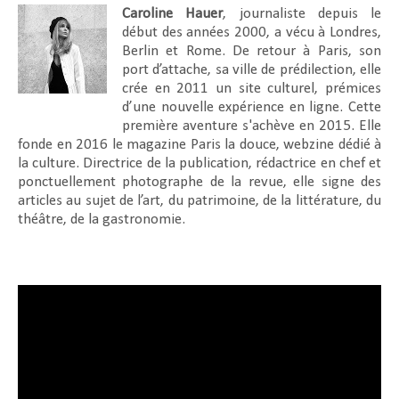
Caroline Hauer
, journaliste depuis le
début des années 2000, a vécu à Londres,
Berlin et Rome. De retour à Paris, son
port d’attache, sa ville de prédilection, elle
crée en 2011 un site culturel, prémices
d’une nouvelle expérience en ligne. Cette
première aventure s'achève en 2015. Elle
fonde en 2016 le magazine Paris la douce, webzine dédié à
la culture. Directrice de la publication, rédactrice en chef et
ponctuellement photographe de la revue, elle signe des
articles au sujet de l’art, du patrimoine, de la littérature, du
théâtre, de la gastronomie.