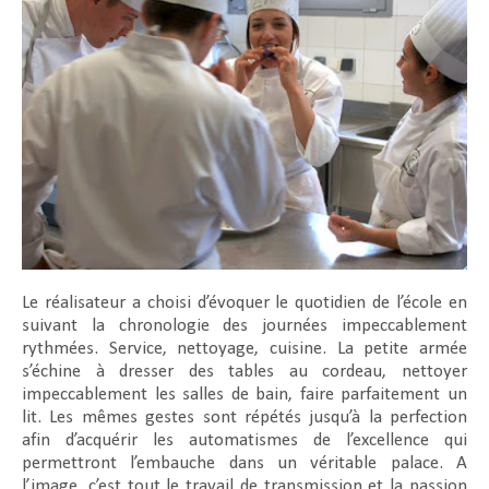
Le réalisateur a choisi d’évoquer le quotidien de l’école en
suivant la chronologie des journées impeccablement
rythmées. Service, nettoyage, cuisine. La petite armée
s’échine à dresser des tables au cordeau, nettoyer
impeccablement les salles de bain, faire parfaitement un
lit. Les mêmes gestes sont répétés jusqu’à la perfection
afin d’acquérir les automatismes de l’excellence qui
permettront l’embauche dans un véritable palace. A
l’image, c’est tout le travail de transmission et la passion