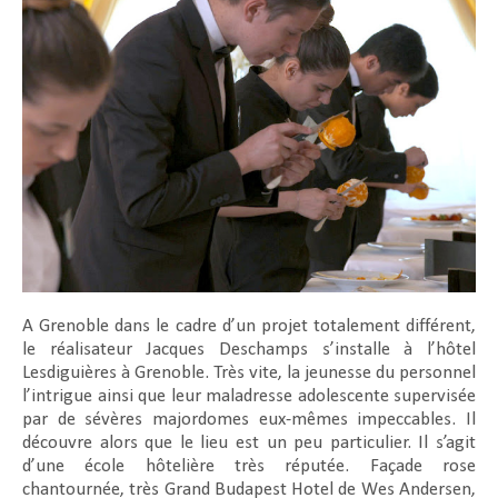
A Grenoble dans le cadre d’un projet totalement différent,
le réalisateur Jacques Deschamps s’installe à l’hôtel
Lesdiguières à Grenoble. Très vite, la jeunesse du personnel
l’intrigue ainsi que leur maladresse adolescente supervisée
par de sévères majordomes eux-mêmes impeccables. Il
découvre alors que le lieu est un peu particulier. Il s’agit
d’une école hôtelière très réputée. Façade rose
chantournée, très Grand Budapest Hotel de Wes Andersen,