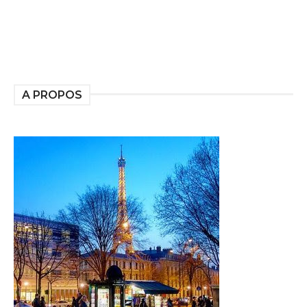
A PROPOS