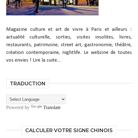
Magazine culture et art de vivre à Paris et ailleurs :
actualité culturelle, sorties, visites insolites, livres,
restaurants, patrimoine, street art, gastronomie, théâtre,
création contemporaine, nightlife. Le webzine de toutes
vos envies !
Lire la suite...
TRADUCTION
Powered by
Translate
CALCULER VOTRE SIGNE CHINOIS