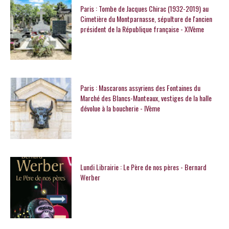
Paris : Tombe de Jacques Chirac (1932-2019) au
Cimetière du Montparnasse, sépulture de l'ancien
président de la République française - XIVème
Paris : Mascarons assyriens des Fontaines du
Marché des Blancs-Manteaux, vestiges de la halle
dévolue à la boucherie - IVème
Lundi Librairie : Le Père de nos pères - Bernard
Werber