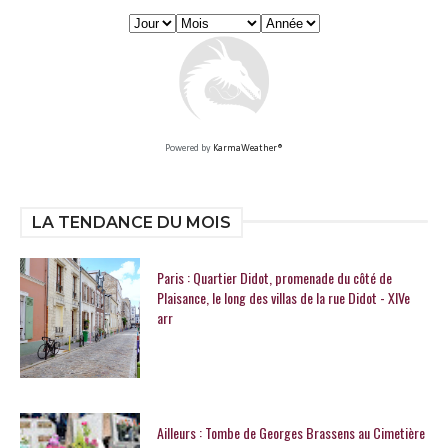
Powered by
KarmaWeather®
LA TENDANCE DU MOIS
Paris : Quartier Didot, promenade du côté de
Plaisance, le long des villas de la rue Didot - XIVe
arr
Ailleurs : Tombe de Georges Brassens au Cimetière