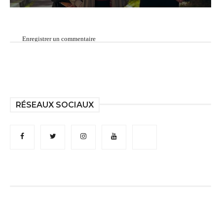
Enregistrer un commentaire
RÉSEAUX SOCIAUX