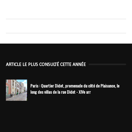
ARTICLE LE PLUS CONSULTÉ CETTE ANNÉE
Paris : Quartier Didot, promenade du côté de Plaisance, le
long des villas de la rue Didot - XIVe arr