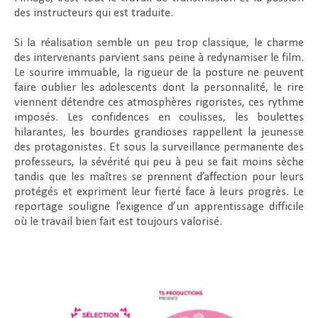
des instructeurs qui est traduite.
Si la réalisation semble un peu trop classique, le charme
des intervenants parvient sans peine à redynamiser le film.
Le sourire immuable, la rigueur de la posture ne peuvent
faire oublier les adolescents dont la personnalité, le rire
viennent détendre ces atmosphères rigoristes, ces rythme
imposés. Les confidences en coulisses, les boulettes
hilarantes, les bourdes grandioses rappellent la jeunesse
des protagonistes. Et sous la surveillance permanente des
professeurs, la sévérité qui peu à peu se fait moins sèche
tandis que les maîtres se prennent d’affection pour leurs
protégés et expriment leur fierté face à leurs progrès. Le
reportage souligne l’exigence d’un apprentissage difficile
où le travail bien fait est toujours valorisé.