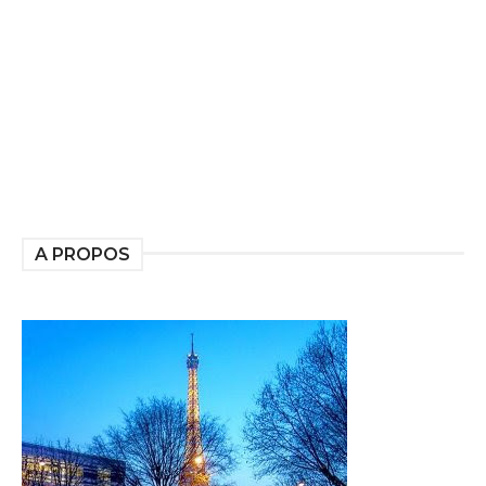
A PROPOS