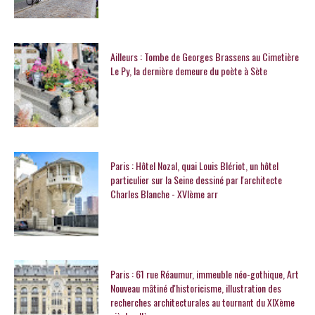
Ailleurs : Tombe de Georges Brassens au Cimetière
Le Py, la dernière demeure du poète à Sète
Paris : Hôtel Nozal, quai Louis Blériot, un hôtel
particulier sur la Seine dessiné par l'architecte
Charles Blanche - XVIème arr
Paris : 61 rue Réaumur, immeuble néo-gothique, Art
Nouveau mâtiné d'historicisme, illustration des
recherches architecturales au tournant du XIXème