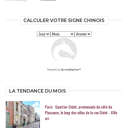
CALCULER VOTRE SIGNE CHINOIS
Powered by
KarmaWeather®
LA TENDANCE DU MOIS
Paris : Quartier Didot, promenade du côté de
Plaisance, le long des villas de la rue Didot - XIVe
arr