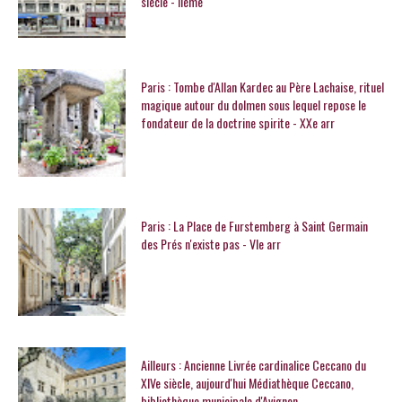
siècle - IIème
Paris : Tombe d'Allan Kardec au Père Lachaise, rituel
magique autour du dolmen sous lequel repose le
fondateur de la doctrine spirite - XXe arr
Paris : La Place de Furstemberg à Saint Germain
des Prés n'existe pas - VIe arr
Ailleurs : Ancienne Livrée cardinalice Ceccano du
XIVe siècle, aujourd'hui Médiathèque Ceccano,
bibliothèque municipale d'Avignon