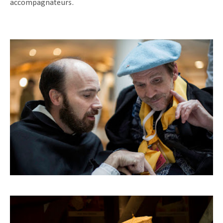
accompagnateurs.