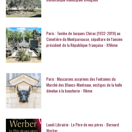
Paris : Tombe de Jacques Chirac (1932-2019) au
Cimetière du Montparnasse, sépulture de l'ancien
président de la République française - XIVème
Paris : Mascarons assyriens des Fontaines du
Marché des Blancs-Manteaux, vestiges de la halle
dévolue à la boucherie - IVème
Lundi Librairie : Le Père de nos pères - Bernard
Werber