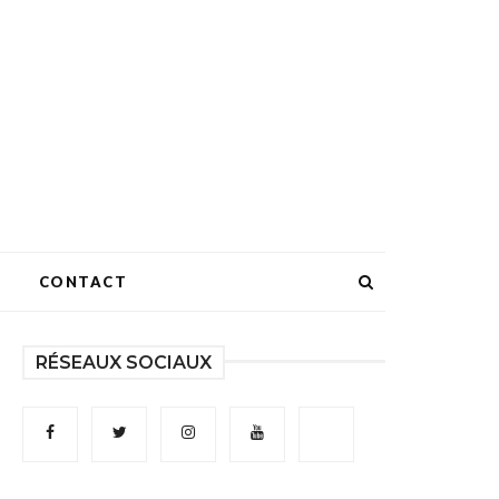
CONTACT
RÉSEAUX SOCIAUX