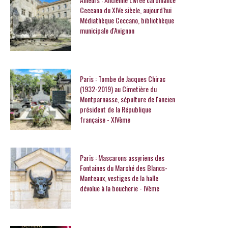
Ceccano du XIVe siècle, aujourd'hui
Médiathèque Ceccano, bibliothèque
municipale d'Avignon
Paris : Tombe de Jacques Chirac
(1932-2019) au Cimetière du
Montparnasse, sépulture de l'ancien
président de la République
française - XIVème
Paris : Mascarons assyriens des
Fontaines du Marché des Blancs-
Manteaux, vestiges de la halle
dévolue à la boucherie - IVème