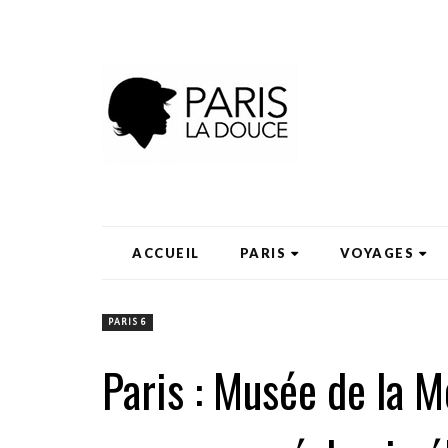
ACCUEIL
PARIS
VOYAGES
PARIS 6
Paris : Musée de la M