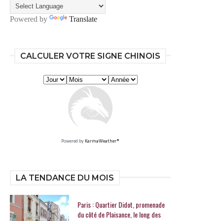
Powered by
Translate
CALCULER VOTRE SIGNE CHINOIS
Powered by
KarmaWeather®
LA TENDANCE DU MOIS
Paris : Quartier Didot, promenade
du côté de Plaisance, le long des