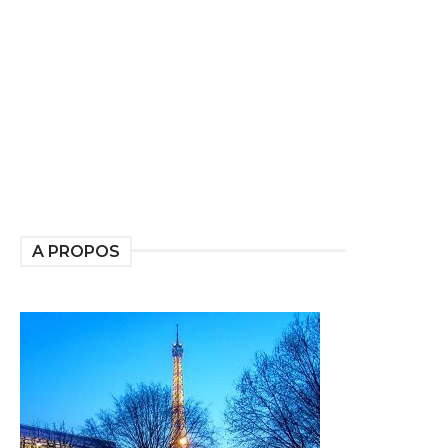
A PROPOS