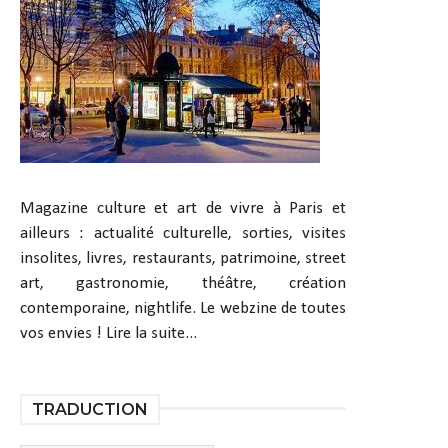
Magazine culture et art de vivre à Paris et
ailleurs : actualité culturelle, sorties, visites
insolites, livres, restaurants, patrimoine, street
art, gastronomie, théâtre, création
contemporaine, nightlife. Le webzine de toutes
vos envies !
Lire la suite...
TRADUCTION