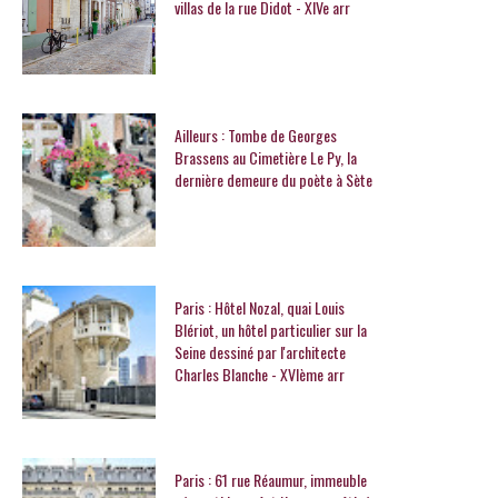
villas de la rue Didot - XIVe arr
Ailleurs : Tombe de Georges
Brassens au Cimetière Le Py, la
dernière demeure du poète à Sète
Paris : Hôtel Nozal, quai Louis
Blériot, un hôtel particulier sur la
Seine dessiné par l'architecte
Charles Blanche - XVIème arr
Paris : 61 rue Réaumur, immeuble