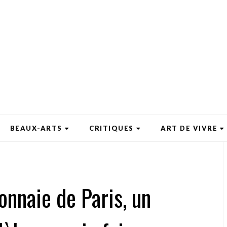
BEAUX-ARTS
CRITIQUES
ART DE VIVRE
onnaie de Paris, un