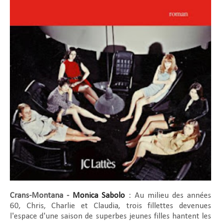
Crans-Montana -
Monica Sabolo
: Au milieu des années
60, Chris, Charlie et Claudia, trois fillettes devenues
l'espace d'une saison de superbes jeunes filles hantent les