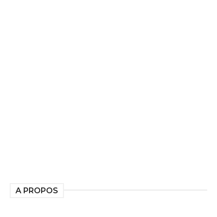
A PROPOS