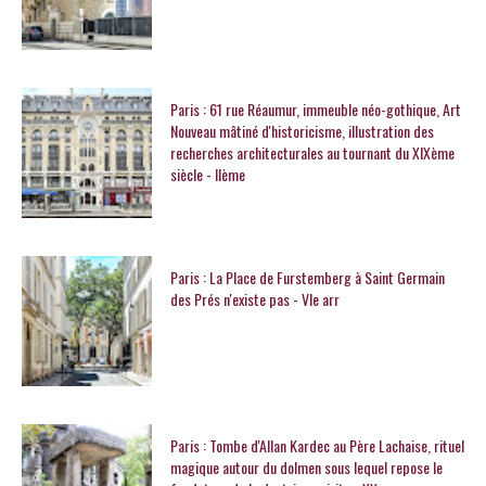
Paris : 61 rue Réaumur, immeuble néo-gothique, Art
Nouveau mâtiné d'historicisme, illustration des
recherches architecturales au tournant du XIXème
siècle - IIème
Paris : La Place de Furstemberg à Saint Germain
des Prés n'existe pas - VIe arr
Paris : Tombe d'Allan Kardec au Père Lachaise, rituel
magique autour du dolmen sous lequel repose le