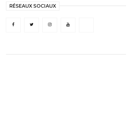
RÉSEAUX SOCIAUX