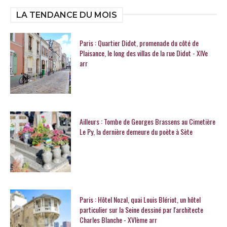
LA TENDANCE DU MOIS
Paris : Quartier Didot, promenade du côté de
Plaisance, le long des villas de la rue Didot - XIVe
arr
Ailleurs : Tombe de Georges Brassens au Cimetière
Le Py, la dernière demeure du poète à Sète
Paris : Hôtel Nozal, quai Louis Blériot, un hôtel
particulier sur la Seine dessiné par l'architecte
Charles Blanche - XVIème arr