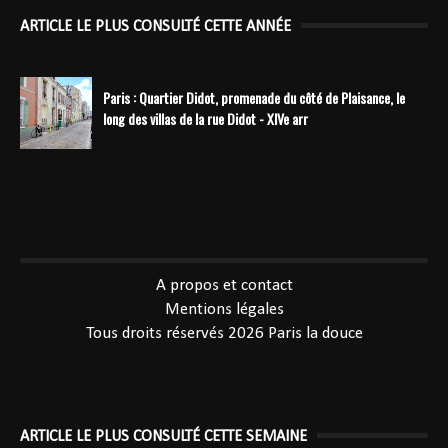
ARTICLE LE PLUS CONSULTÉ CETTE ANNÉE
Paris : Quartier Didot, promenade du côté de Plaisance, le
long des villas de la rue Didot - XIVe arr
----------------------------------------------
A propos et contact
Mentions légales
Tous droits réservés 2026
Paris la douce
ARTICLE LE PLUS CONSULTÉ CETTE SEMAINE