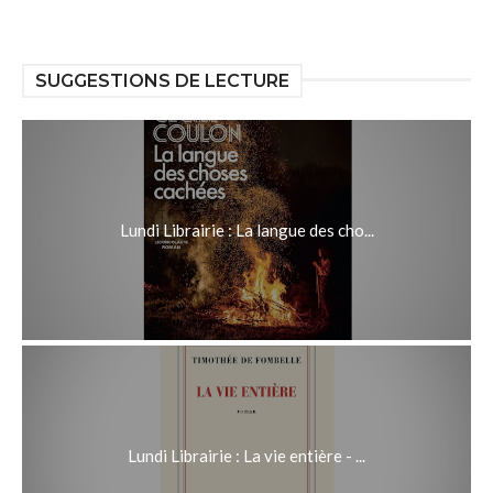
SUGGESTIONS DE LECTURE
Lundi Librairie : La langue des cho...
Lundi Librairie : La vie entière - ...