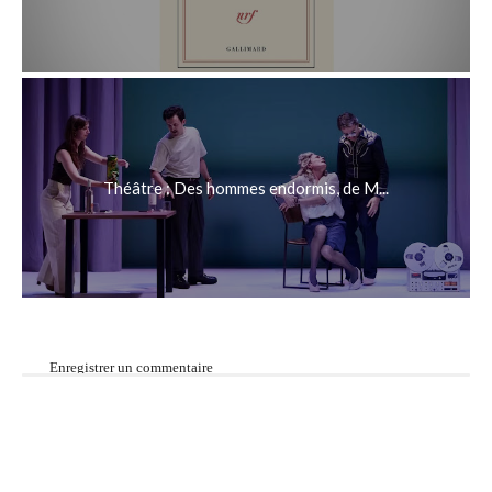
Théâtre : Des hommes endormis, de M...
Enregistrer un commentaire