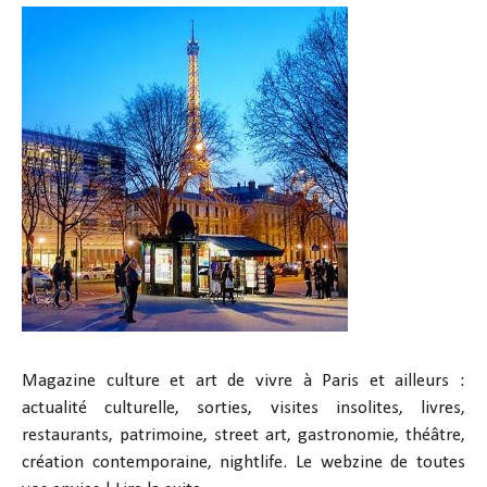
Magazine culture et art de vivre à Paris et ailleurs :
actualité culturelle, sorties, visites insolites, livres,
restaurants, patrimoine, street art, gastronomie, théâtre,
création contemporaine, nightlife. Le webzine de toutes