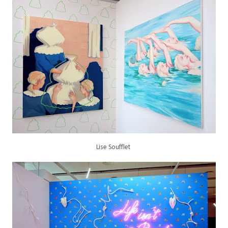
Lise Soufflet