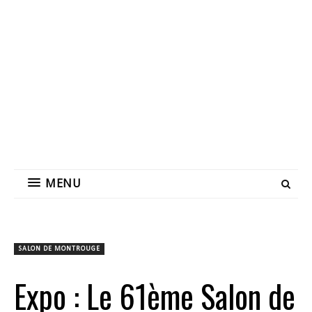
MENU
SALON DE MONTROUGE
Expo : Le 61ème Salon de