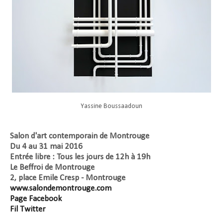
Yassine Boussaadoun
Salon d'art contemporain de Montrouge
Du 4 au 31 mai 2016
Entrée libre : Tous les jours de 12h à 19h
Le Beffroi de Montrouge
2, place Emile Cresp - Montrouge
www.salondemontrouge.com
Page Facebook
Fil Twitter