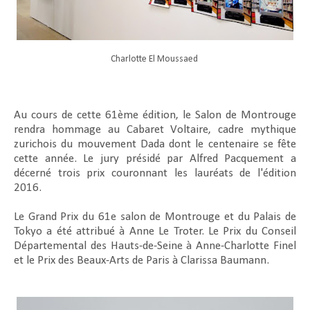
Charlotte El Moussaed
Au cours de cette 61ème édition, le Salon de Montrouge
rendra hommage au Cabaret Voltaire, cadre mythique
zurichois du mouvement Dada dont le centenaire se fête
cette année. Le jury présidé par Alfred Pacquement a
décerné trois prix couronnant les lauréats de l'édition
2016.
Le Grand Prix du 61e salon de Montrouge et du Palais de
Tokyo a été attribué à Anne Le Troter. Le Prix du Conseil
Départemental des Hauts-de-Seine à Anne-Charlotte Finel
et le Prix des Beaux-Arts de Paris à Clarissa Baumann.