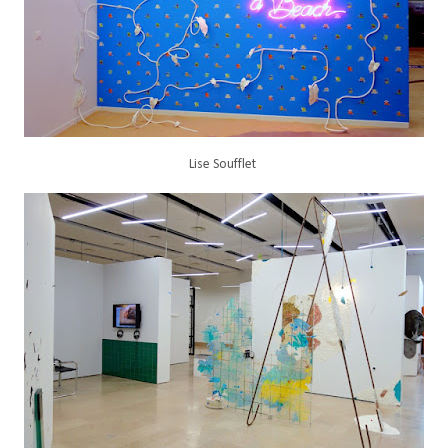
Lise Soufflet