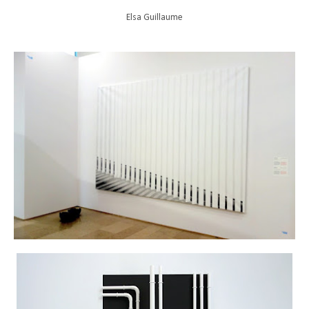
Elsa Guillaume