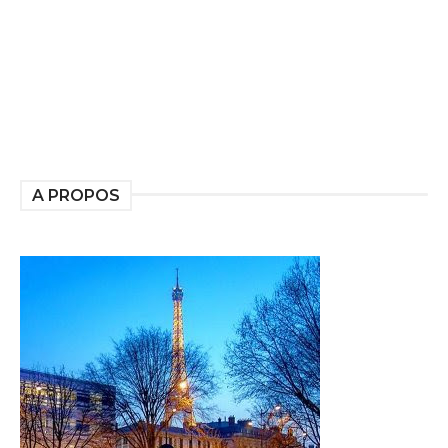
A PROPOS