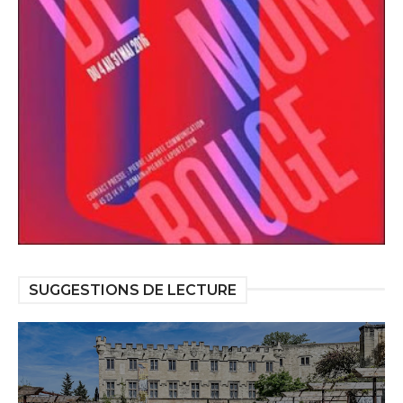
SUGGESTIONS DE LECTURE