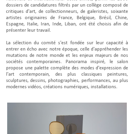
dossiers de candidatures filtrés par un collège composé de
critiques d'art, de collectionneurs, de galeristes, soixante
artistes originaires de France, Belgique, Brésil, Chine,
Espagne, Italie, Iran, Inde, Liban, ont été choisis afin de
présenter leur travail.
La sélection du comité s'est fondée sur leur capacité à
entrer en écho avec notre époque, celle d'appréhender les
mutations de notre monde et les enjeux majeurs de nos
sociétés contemporaines. Panorama inspiré, le salon
propose une palette complète des modes d'expression de
l'art contemporain, des plus classiques peintures,
sculptures, dessins, photographies, performances, au plus
modernes vidéos, créations numériques, installations.