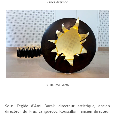
Bianca Argimon
Guillaume Barth
Sous l'égide d'Ami Barak, directeur artistique, ancien
directeur du Frac Languedoc Roussillon, ancien directeur