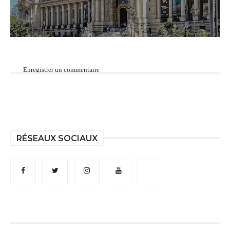
Enregistrer un commentaire
RÉSEAUX SOCIAUX