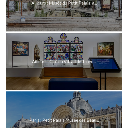
Ailleurs : Musée du Petit Palais, a...
Ailleurs : Cité du Vitrail de Troye...
Paris : Petit Palais Musée des Beau...