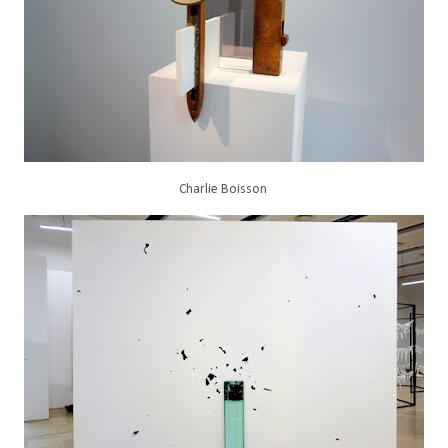
Charlie Boisson