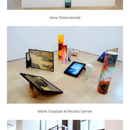
Anna Tomaszewski
Marie Ouazzani et Nicolas Garrier