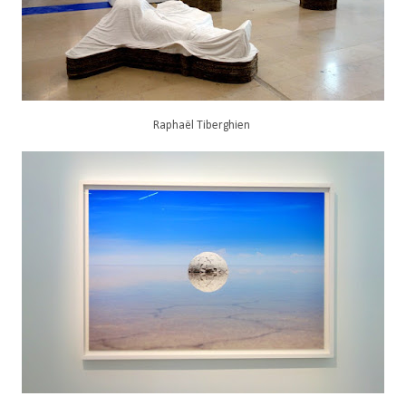
Raphaël Tiberghien