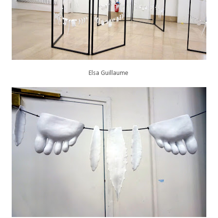
Elsa Guillaume