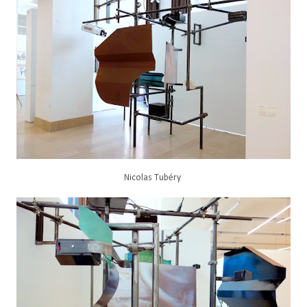
Nicolas Tubéry