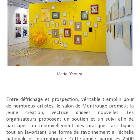
Mario D'souza
Entre défrichage et prospection, véritable tremplin pour
de nombreux artistes, le salon de Montrouge promeut la
jeune création, vectrice d'idées nouvelles. Les
organisateurs proposent un soutien et un suivi afin de
participer au renouvellement des pratiques artistiques
tout en favorisant une forme de rayonnement à l'échelle
nationale et internationale. Cette année, parmi les 2500