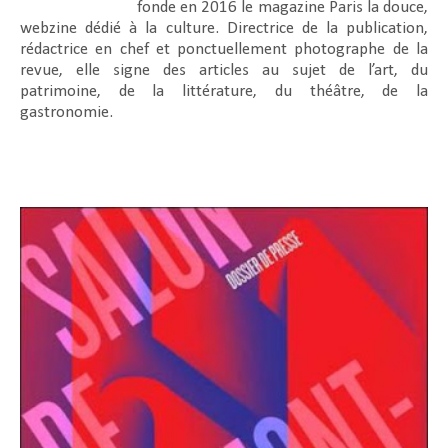
fonde en 2016 le magazine Paris la douce,
webzine dédié à la culture. Directrice de la publication,
rédactrice en chef et ponctuellement photographe de la
revue, elle signe des articles au sujet de l’art, du
patrimoine, de la littérature, du théâtre, de la
gastronomie.