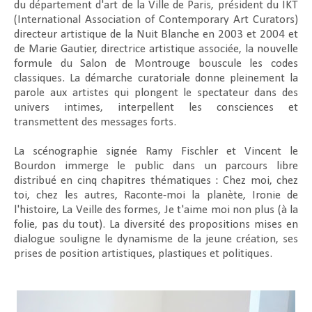
du département d'art de la Ville de Paris, président du IKT
(International Association of Contemporary Art Curators)
directeur artistique de la Nuit Blanche en 2003 et 2004 et
de Marie Gautier, directrice artistique associée, la nouvelle
formule du Salon de Montrouge bouscule les codes
classiques. La démarche curatoriale donne pleinement la
parole aux artistes qui plongent le spectateur dans des
univers intimes, interpellent les consciences et
transmettent des messages forts.
La scénographie signée Ramy Fischler et Vincent le
Bourdon immerge le public dans un parcours libre
distribué en cinq chapitres thématiques : Chez moi, chez
toi, chez les autres, Raconte-moi la planète, Ironie de
l'histoire, La Veille des formes, Je t'aime moi non plus (à la
folie, pas du tout). La diversité des propositions mises en
dialogue souligne le dynamisme de la jeune création, ses
prises de position artistiques, plastiques et politiques.