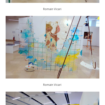
Romain Vicari
Romain Vicari