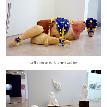
Aurélie Ferruel et Florentine Guédon