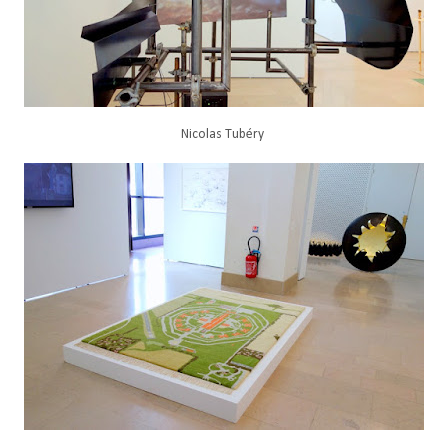
Nicolas Tubéry