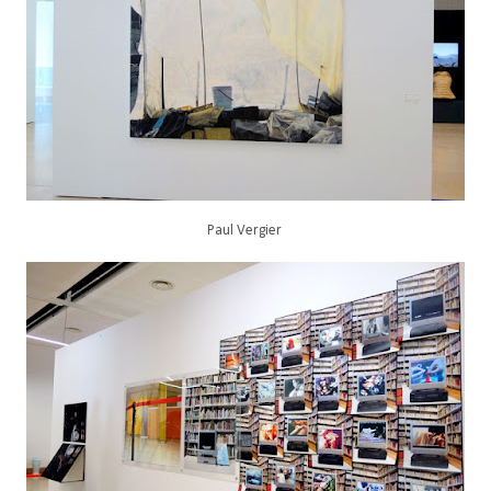
Paul Vergier