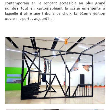
contemporain en le rendant accessible au plus grand
nombre tout en cartographiant la scène émergente à
laquelle il offre une tribune de choix. La 61ème édition
ouvre ses portes aujourd'hui.