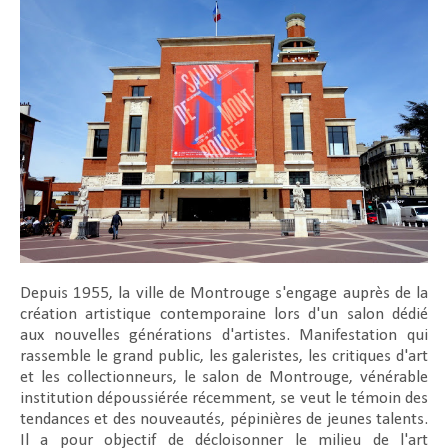
Depuis 1955, la ville de Montrouge s'engage auprès de la
création artistique contemporaine lors d'un salon dédié
aux nouvelles générations d'artistes. Manifestation qui
rassemble le grand public, les galeristes, les critiques d'art
et les collectionneurs, le salon de Montrouge, vénérable
institution dépoussiérée récemment, se veut le témoin des
tendances et des nouveautés, pépinières de jeunes talents.
Il a pour objectif de décloisonner le milieu de l'art