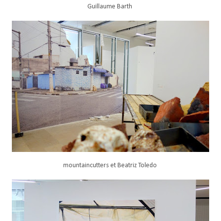
Guillaume Barth
mountaincutters et Beatriz Toledo