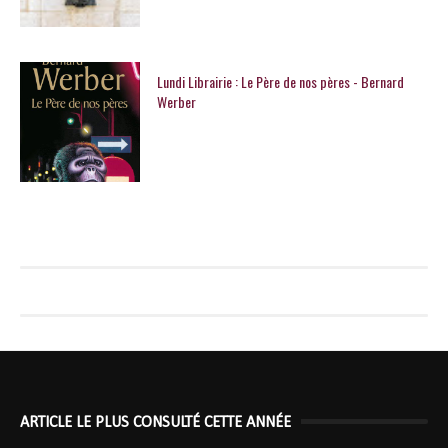
Lundi Librairie : Le Père de nos pères - Bernard
Werber
ARTICLE LE PLUS CONSULTÉ CETTE ANNÉE