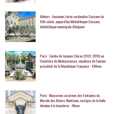
Ailleurs : Ancienne Livrée cardinalice Ceccano du
XIVe siècle, aujourd'hui Médiathèque Ceccano,
bibliothèque municipale d'Avignon
Paris : Tombe de Jacques Chirac (1932-2019) au
Cimetière du Montparnasse, sépulture de l'ancien
président de la République française - XIVème
Paris : Mascarons assyriens des Fontaines du
Marché des Blancs-Manteaux, vestiges de la halle
dévolue à la boucherie - IVème