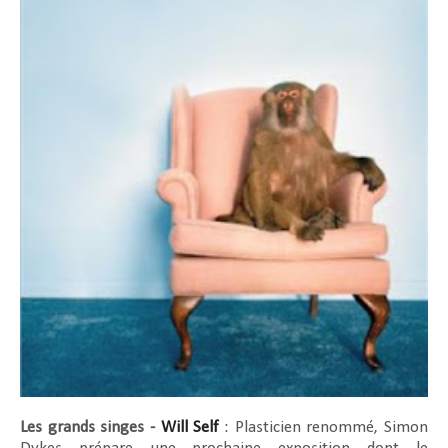
Les grands singes -
Will Self
: Plasticien renommé, Simon