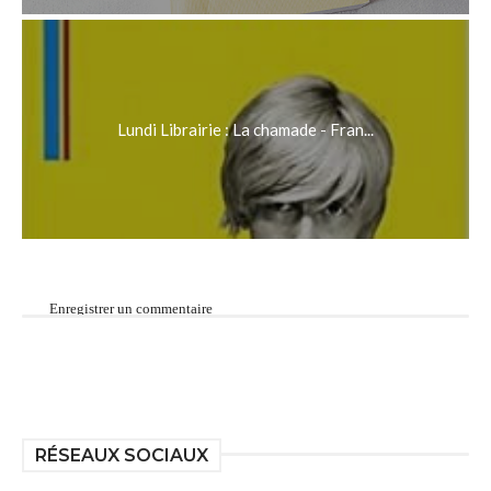
Lundi Librairie : La chamade - Fran...
Enregistrer un commentaire
RÉSEAUX SOCIAUX