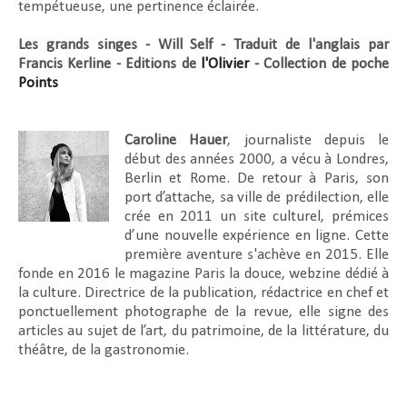
tempétueuse, une pertinence éclairée.
Les grands singes - Will Self - Traduit de l'anglais par
Francis Kerline - Editions de
l'Olivier
- Collection de poche
Points
Caroline Hauer
, journaliste depuis le
début des années 2000, a vécu à Londres,
Berlin et Rome. De retour à Paris, son
port d’attache, sa ville de prédilection, elle
crée en 2011 un site culturel, prémices
d’une nouvelle expérience en ligne. Cette
première aventure s'achève en 2015. Elle
fonde en 2016 le magazine Paris la douce, webzine dédié à
la culture. Directrice de la publication, rédactrice en chef et
ponctuellement photographe de la revue, elle signe des
articles au sujet de l’art, du patrimoine, de la littérature, du
théâtre, de la gastronomie.