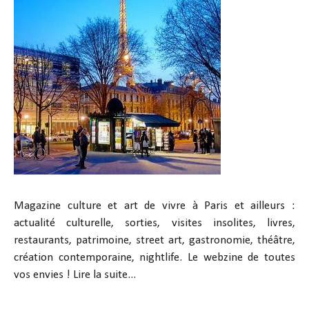
Magazine culture et art de vivre à Paris et ailleurs :
actualité culturelle, sorties, visites insolites, livres,
restaurants, patrimoine, street art, gastronomie, théâtre,
création contemporaine, nightlife. Le webzine de toutes
vos envies !
Lire la suite...