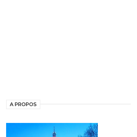
A PROPOS