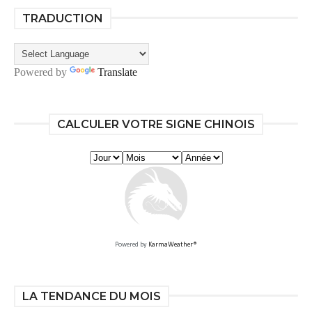
TRADUCTION
Powered by
Translate
CALCULER VOTRE SIGNE CHINOIS
Powered by
KarmaWeather®
LA TENDANCE DU MOIS