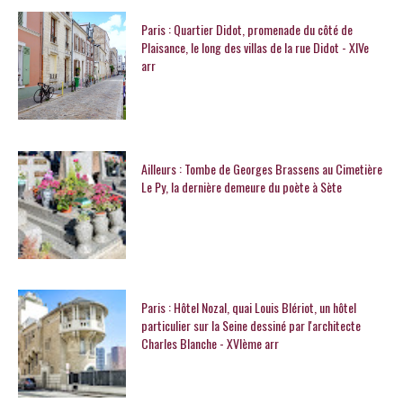
Paris : Quartier Didot, promenade du côté de
Plaisance, le long des villas de la rue Didot - XIVe
arr
Ailleurs : Tombe de Georges Brassens au Cimetière
Le Py, la dernière demeure du poète à Sète
Paris : Hôtel Nozal, quai Louis Blériot, un hôtel
particulier sur la Seine dessiné par l'architecte
Charles Blanche - XVIème arr