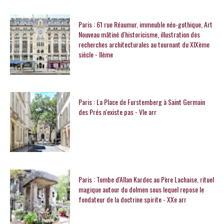
Paris : 61 rue Réaumur, immeuble néo-gothique, Art
Nouveau mâtiné d'historicisme, illustration des
recherches architecturales au tournant du XIXème
siècle - IIème
Paris : La Place de Furstemberg à Saint Germain
des Prés n'existe pas - VIe arr
Paris : Tombe d'Allan Kardec au Père Lachaise, rituel
magique autour du dolmen sous lequel repose le
fondateur de la doctrine spirite - XXe arr