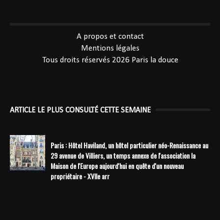
----------------------------------------------
A propos et contact
Mentions légales
Tous droits réservés 2026
Paris la douce
ARTICLE LE PLUS CONSULTÉ CETTE SEMAINE
Paris : Hôtel Haviland, un hôtel particulier néo-Renaissance au
29 avenue de Villiers, un temps annexe de l'association la
Maison de l'Europe aujourd'hui en quête d'un nouveau
propriétaire - XVIIe arr