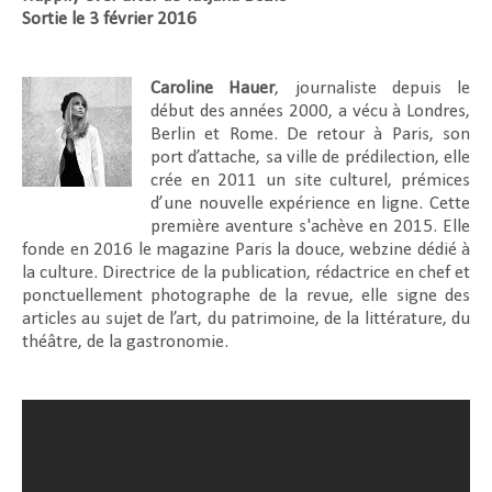
Sortie le 3 février 2016
Caroline Hauer
, journaliste depuis le
début des années 2000, a vécu à Londres,
Berlin et Rome. De retour à Paris, son
port d’attache, sa ville de prédilection, elle
crée en 2011 un site culturel, prémices
d’une nouvelle expérience en ligne. Cette
première aventure s'achève en 2015. Elle
fonde en 2016 le magazine Paris la douce, webzine dédié à
la culture. Directrice de la publication, rédactrice en chef et
ponctuellement photographe de la revue, elle signe des
articles au sujet de l’art, du patrimoine, de la littérature, du
théâtre, de la gastronomie.