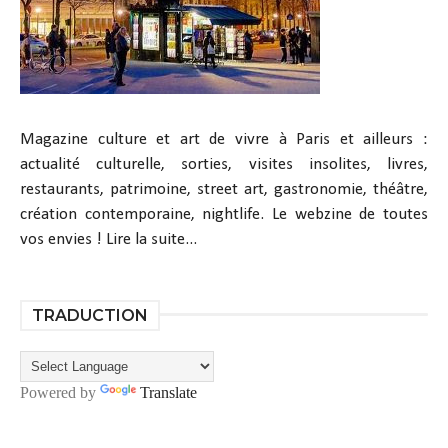
Magazine culture et art de vivre à Paris et ailleurs :
actualité culturelle, sorties, visites insolites, livres,
restaurants, patrimoine, street art, gastronomie, théâtre,
création contemporaine, nightlife. Le webzine de toutes
vos envies !
Lire la suite...
TRADUCTION
Powered by
Translate