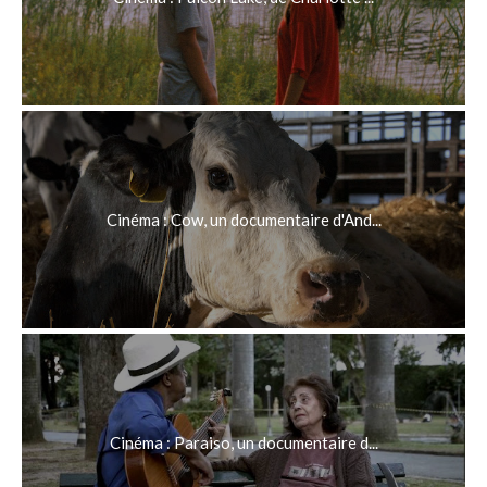
Cinéma : Cow, un documentaire d'And...
Cinéma : Paraiso, un documentaire d...