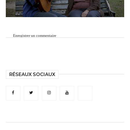
Enregistrer un commentaire
RÉSEAUX SOCIAUX