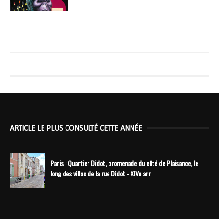
ARTICLE LE PLUS CONSULTÉ CETTE ANNÉE
Paris : Quartier Didot, promenade du côté de Plaisance, le
long des villas de la rue Didot - XIVe arr