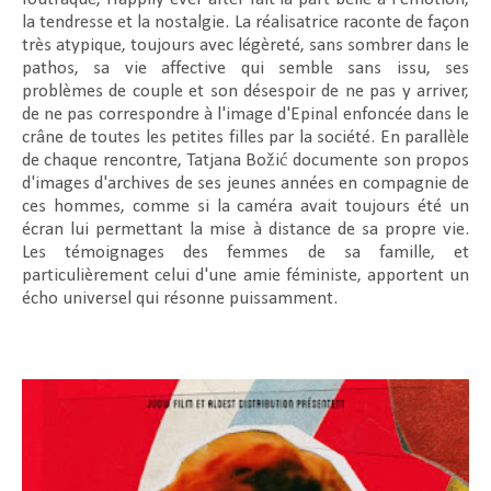
la tendresse et la nostalgie. La réalisatrice raconte de façon
très atypique, toujours avec légèreté, sans sombrer dans le
pathos, sa vie affective qui semble sans issu, ses
problèmes de couple et son désespoir de ne pas y arriver,
de ne pas correspondre à l'image d'Epinal enfoncée dans le
crâne de toutes les petites filles par la société. En parallèle
de chaque rencontre, Tatjana Božić documente son propos
d'images d'archives de ses jeunes années en compagnie de
ces hommes, comme si la caméra avait toujours été un
écran lui permettant la mise à distance de sa propre vie.
Les témoignages des femmes de sa famille, et
particulièrement celui d'une amie féministe, apportent un
écho universel qui résonne puissamment.