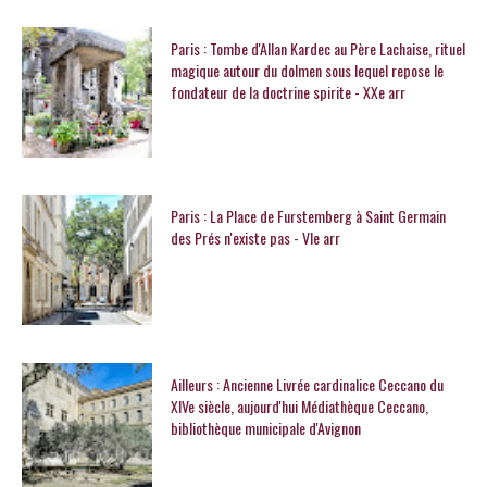
Paris : Tombe d'Allan Kardec au Père Lachaise, rituel
magique autour du dolmen sous lequel repose le
fondateur de la doctrine spirite - XXe arr
Paris : La Place de Furstemberg à Saint Germain
des Prés n'existe pas - VIe arr
Ailleurs : Ancienne Livrée cardinalice Ceccano du
XIVe siècle, aujourd'hui Médiathèque Ceccano,
bibliothèque municipale d'Avignon