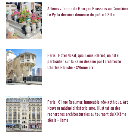
Ailleurs : Tombe de Georges Brassens au Cimetière
Le Py, la dernière demeure du poète à Sète
Paris : Hôtel Nozal, quai Louis Blériot, un hôtel
particulier sur la Seine dessiné par l'architecte
Charles Blanche - XVIème arr
Paris : 61 rue Réaumur, immeuble néo-gothique, Art
Nouveau mâtiné d'historicisme, illustration des
recherches architecturales au tournant du XIXème
siècle - IIème