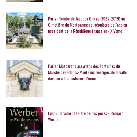
Paris : Tombe de Jacques Chirac (1932-2019) au
Cimetière du Montparnasse, sépulture de l'ancien
président de la République française - XIVème
Paris : Mascarons assyriens des Fontaines du
Marché des Blancs-Manteaux, vestiges de la halle
dévolue à la boucherie - IVème
Lundi Librairie : Le Père de nos pères - Bernard
Werber