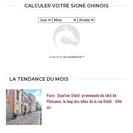
CALCULER VOTRE SIGNE CHINOIS
Powered by
KarmaWeather®
LA TENDANCE DU MOIS
Paris : Quartier Didot, promenade du côté de
Plaisance, le long des villas de la rue Didot - XIVe
arr