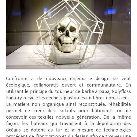
Confronté à de nouveaux enjeux, le design se veut
écologique, collaboratif, ouvert et communautaire. En
utilisant le principe du tourneur de barbe à papa, Polyfloss
Factory recycle les déchets plastiques en fibres non tissées.
La matière non organique ainsi reconstituée, réhabilitée
permet de créer des isolants pour bâtiments ou de
concevoir des textiles nouvelle génération. De la même
façon, les bateaux qui travaillent à la dépollution des
océans se dotent au fur et à mesure de technologies
procédant de l'innovation et du design afin de trouver une