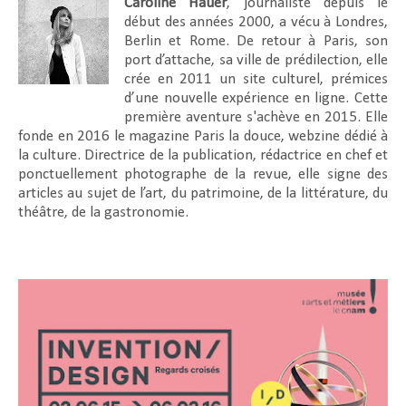
Caroline Hauer
, journaliste depuis le
début des années 2000, a vécu à Londres,
Berlin et Rome. De retour à Paris, son
port d’attache, sa ville de prédilection, elle
crée en 2011 un site culturel, prémices
d’une nouvelle expérience en ligne. Cette
première aventure s'achève en 2015. Elle
fonde en 2016 le magazine Paris la douce, webzine dédié à
la culture. Directrice de la publication, rédactrice en chef et
ponctuellement photographe de la revue, elle signe des
articles au sujet de l’art, du patrimoine, de la littérature, du
théâtre, de la gastronomie.