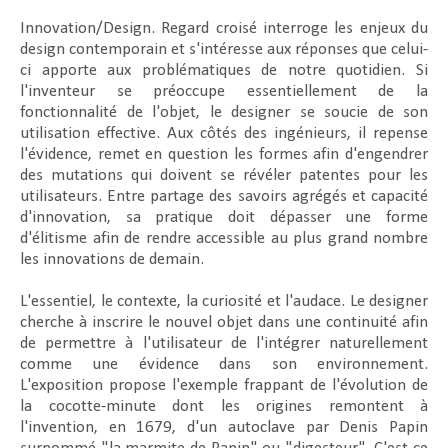
Innovation/Design. Regard croisé interroge les enjeux du
design contemporain et s'intéresse aux réponses que celui-
ci apporte aux problématiques de notre quotidien. Si
l'inventeur se préoccupe essentiellement de la
fonctionnalité de l'objet, le designer se soucie de son
utilisation effective. Aux côtés des ingénieurs, il repense
l'évidence, remet en question les formes afin d'engendrer
des mutations qui doivent se révéler patentes pour les
utilisateurs. Entre partage des savoirs agrégés et capacité
d'innovation, sa pratique doit dépasser une forme
d'élitisme afin de rendre accessible au plus grand nombre
les innovations de demain.
L'essentiel, le contexte, la curiosité et l'audace. Le designer
cherche à inscrire le nouvel objet dans une continuité afin
de permettre à l'utilisateur de l'intégrer naturellement
comme une évidence dans son environnement.
L'exposition propose l'exemple frappant de l'évolution de
la cocotte-minute dont les origines remontent à
l'invention, en 1679, d'un autoclave par Denis Papin