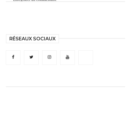
RÉSEAUX SOCIAUX