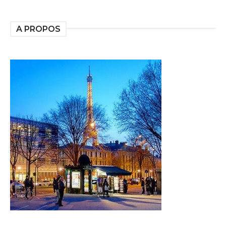
A PROPOS