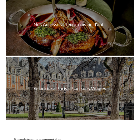
Nos Adresses : Terra, cuisine d'aut...
Dimanche à Paris : Place des Vosges...
Enregistrer un commentaire