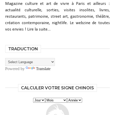
Magazine culture et art de vivre à Paris et ailleurs :
actualité culturelle, sorties, visites insolites, livres,
restaurants, patrimoine, street art, gastronomie, théâtre,
création contemporaine, nightlife. Le webzine de toutes
vos envies !
Lire la suite...
TRADUCTION
Powered by
Translate
CALCULER VOTRE SIGNE CHINOIS