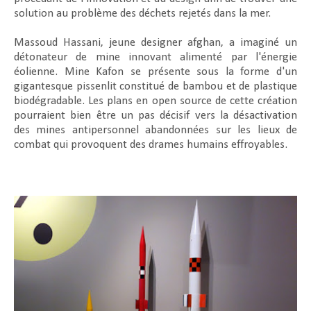
solution au problème des déchets rejetés dans la mer.
Massoud Hassani, jeune designer afghan, a imaginé un
détonateur de mine innovant alimenté par l'énergie
éolienne. Mine Kafon se présente sous la forme d'un
gigantesque pissenlit constitué de bambou et de plastique
biodégradable. Les plans en open source de cette création
pourraient bien être un pas décisif vers la désactivation
des mines antipersonnel abandonnées sur les lieux de
combat qui provoquent des drames humains effroyables.