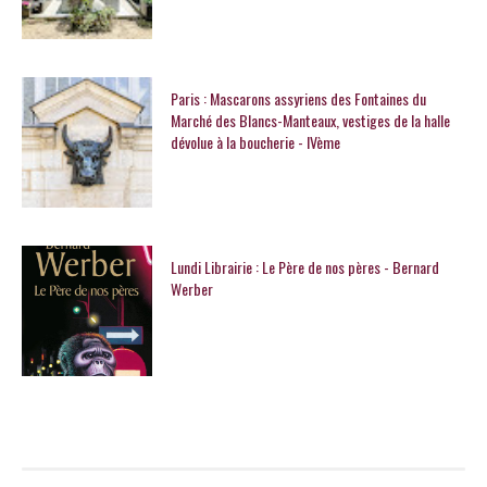
Paris : Mascarons assyriens des Fontaines du
Marché des Blancs-Manteaux, vestiges de la halle
dévolue à la boucherie - IVème
Lundi Librairie : Le Père de nos pères - Bernard
Werber