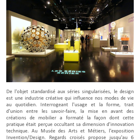
De l'objet standardisé aux séries singularisées, le design
est une industrie créative qui influence nos modes de vie
au quotidien. Interrogeant l'usage et la forme, trait
d'union entre les savoir-faire, la mise en avant des
créations de mobilier a formaté la façon dont cette
pratique était perçue occultant sa dimension d'innovation
technique. Au Musée des Arts et Métiers, l'exposition
Invention/Design. Regards croisés
propose jusqu'au 6