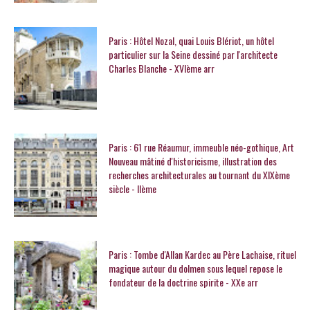
Paris : Hôtel Nozal, quai Louis Blériot, un hôtel
particulier sur la Seine dessiné par l'architecte
Charles Blanche - XVIème arr
Paris : 61 rue Réaumur, immeuble néo-gothique, Art
Nouveau mâtiné d'historicisme, illustration des
recherches architecturales au tournant du XIXème
siècle - IIème
Paris : Tombe d'Allan Kardec au Père Lachaise, rituel
magique autour du dolmen sous lequel repose le
fondateur de la doctrine spirite - XXe arr