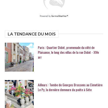
Powered by
KarmaWeather®
LA TENDANCE DU MOIS
Paris : Quartier Didot, promenade du côté de
Plaisance, le long des villas de la rue Didot - XIVe
arr
Ailleurs : Tombe de Georges Brassens au Cimetière
Le Py, la dernière demeure du poète à Sète