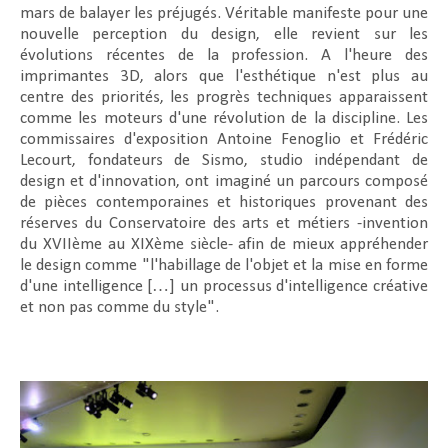
mars de balayer les préjugés. Véritable manifeste pour une
nouvelle perception du design, elle revient sur les
évolutions récentes de la profession. A l'heure des
imprimantes 3D, alors que l'esthétique n'est plus au
centre des priorités, les progrès techniques apparaissent
comme les moteurs d'une révolution de la discipline. Les
commissaires d'exposition Antoine Fenoglio et Frédéric
Lecourt, fondateurs de Sismo, studio indépendant de
design et d'innovation, ont imaginé un parcours composé
de pièces contemporaines et historiques provenant des
réserves du Conservatoire des arts et métiers -invention
du XVIIème au XIXème siècle- afin de mieux appréhender
le design comme "
l'habillage de l'objet et la mise en forme
d'une intelligence […] un processus d'intelligence créative
et non pas comme du style
".