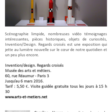
Scénographie limpide, nombreuses vidéo témoignages
intéressantes, pièces historiques, objets de curiosités,
Invention/Design. Regards croisés est une exposition qui
jette au lumière nouvelle sur le cœur de notre quotidien et
un peu plus encore.
Invention/design. Regards croisés
Musée des arts et métiers.
60, rue Réaumur - Paris 3
Jusqu’au 6 mars 2016.
Tarif : 5,50 €. Visite guidée gratuite tous les jours à 15 h
30
www.arts-et-metiers.net