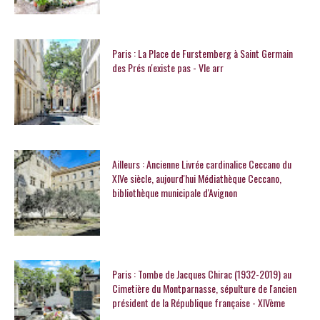
Paris : La Place de Furstemberg à Saint Germain
des Prés n'existe pas - VIe arr
Ailleurs : Ancienne Livrée cardinalice Ceccano du
XIVe siècle, aujourd'hui Médiathèque Ceccano,
bibliothèque municipale d'Avignon
Paris : Tombe de Jacques Chirac (1932-2019) au
Cimetière du Montparnasse, sépulture de l'ancien
président de la République française - XIVème