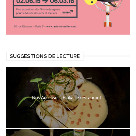
SUGGESTIONS DE LECTURE
Nos Adresses : Finka, le restaurant...