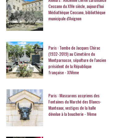
Ceccano du XIVe siècle, aujourd'hui
Médiathèque Ceccano, bibliothèque
municipale d'Avignon
Paris : Tombe de Jacques Chirac
(1932-2019) au Cimetière du
Montparnasse, sépulture de l'ancien
président de la République
française - XIVème
Paris : Mascarons assyriens des
Fontaines du Marché des Blancs-
Manteaux, vestiges de la halle
dévolue à la boucherie - IVème