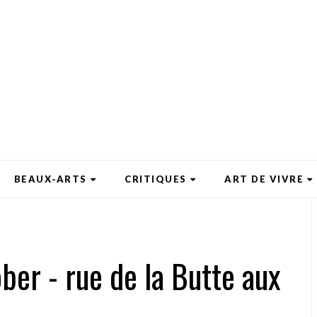
BEAUX-ARTS
CRITIQUES
ART DE VIVRE
ober - rue de la Butte aux