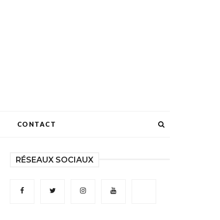
CONTACT
RÉSEAUX SOCIAUX