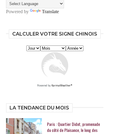
Powered by
Translate
CALCULER VOTRE SIGNE CHINOIS
Powered by
KarmaWeather®
LA TENDANCE DU MOIS
Paris : Quartier Didot, promenade
du côté de Plaisance, le long des