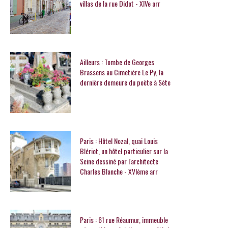
villas de la rue Didot - XIVe arr
Ailleurs : Tombe de Georges
Brassens au Cimetière Le Py, la
dernière demeure du poète à Sète
Paris : Hôtel Nozal, quai Louis
Blériot, un hôtel particulier sur la
Seine dessiné par l'architecte
Charles Blanche - XVIème arr
Paris : 61 rue Réaumur, immeuble