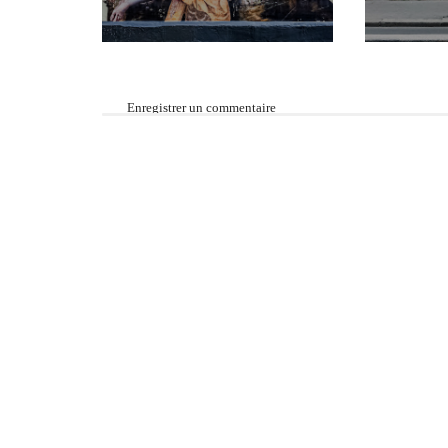
Enregistrer un commentaire