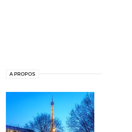
A PROPOS