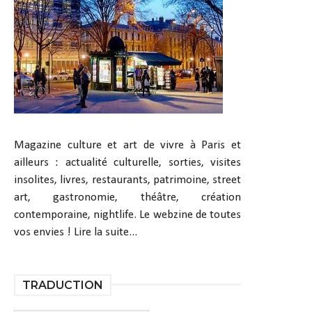
Magazine culture et art de vivre à Paris et
ailleurs : actualité culturelle, sorties, visites
insolites, livres, restaurants, patrimoine, street
art, gastronomie, théâtre, création
contemporaine, nightlife. Le webzine de toutes
vos envies !
Lire la suite...
TRADUCTION