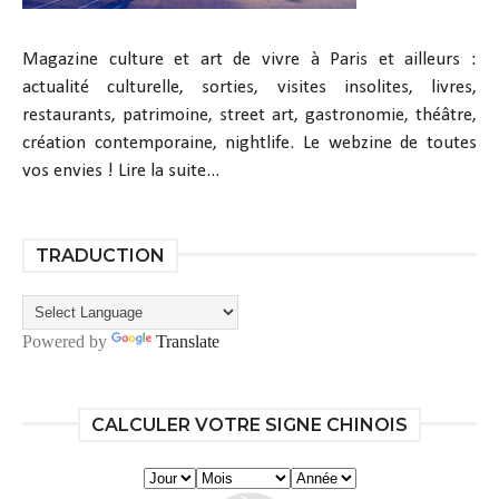
Magazine culture et art de vivre à Paris et ailleurs :
actualité culturelle, sorties, visites insolites, livres,
restaurants, patrimoine, street art, gastronomie, théâtre,
création contemporaine, nightlife. Le webzine de toutes
vos envies !
Lire la suite...
TRADUCTION
Powered by
Translate
CALCULER VOTRE SIGNE CHINOIS