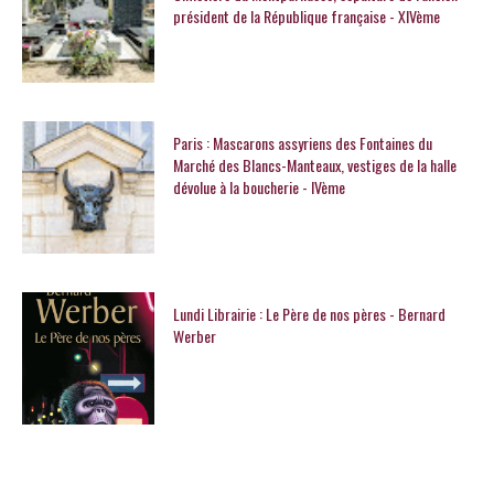
président de la République française - XIVème
Paris : Mascarons assyriens des Fontaines du
Marché des Blancs-Manteaux, vestiges de la halle
dévolue à la boucherie - IVème
Lundi Librairie : Le Père de nos pères - Bernard
Werber