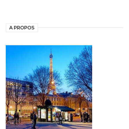
A PROPOS