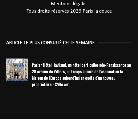
Mentions légales
Tous droits réservés 2026
Paris la douce
ARTICLE LE PLUS CONSULTÉ CETTE SEMAINE
Paris : Hôtel Haviland, un hôtel particulier néo-Renaissance au
29 avenue de Villiers, un temps annexe de l'association la
Maison de l'Europe aujourd'hui en quête d'un nouveau
propriétaire - XVIIe arr