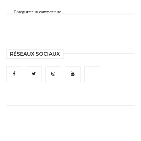
Enregistrer un commentaire
RÉSEAUX SOCIAUX