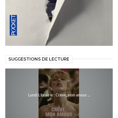
SUGGESTIONS DE LECTURE
Lundi Librairie : Crève, mon amour ...