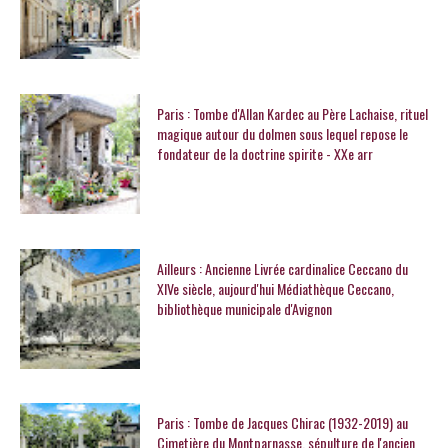
Paris : Tombe d'Allan Kardec au Père Lachaise, rituel
magique autour du dolmen sous lequel repose le
fondateur de la doctrine spirite - XXe arr
Ailleurs : Ancienne Livrée cardinalice Ceccano du
XIVe siècle, aujourd'hui Médiathèque Ceccano,
bibliothèque municipale d'Avignon
Paris : Tombe de Jacques Chirac (1932-2019) au
Cimetière du Montparnasse, sépulture de l'ancien