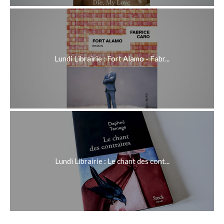
Lundi Librairie : Fort Alamo - Fabr...
Lundi Librairie : Le chant des cont...