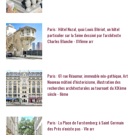
Paris : Hôtel Nozal, quai Louis Blériot, un hôtel
particulier sur la Seine dessiné par l'architecte
Charles Blanche - XVIème arr
Paris : 61 rue Réaumur, immeuble néo-gothique, Art
Nouveau mâtiné d'historicisme, illustration des
recherches architecturales au tournant du XIXème
siècle - IIème
Paris : La Place de Furstemberg à Saint Germain
des Prés n'existe pas - VIe arr