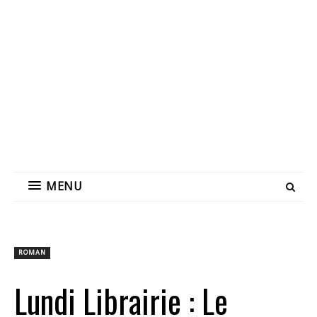
MENU
ROMAN
Lundi Librairie : Le