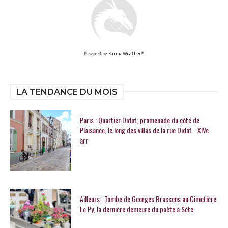
Powered by
KarmaWeather®
LA TENDANCE DU MOIS
Paris : Quartier Didot, promenade du côté de
Plaisance, le long des villas de la rue Didot - XIVe
arr
Ailleurs : Tombe de Georges Brassens au Cimetière
Le Py, la dernière demeure du poète à Sète