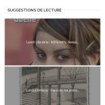
SUGGESTIONS DE LECTURE
Lundi Librairie : Kiffe kiffe demai...
Lundi Librairie : Paris de ma jeune...