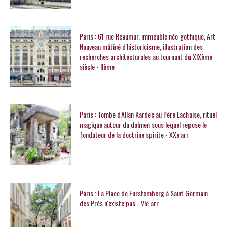
Paris : 61 rue Réaumur, immeuble néo-gothique, Art
Nouveau mâtiné d'historicisme, illustration des
recherches architecturales au tournant du XIXème
siècle - IIème
Paris : Tombe d'Allan Kardec au Père Lachaise, rituel
magique autour du dolmen sous lequel repose le
fondateur de la doctrine spirite - XXe arr
Paris : La Place de Furstemberg à Saint Germain
des Prés n'existe pas - VIe arr