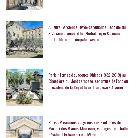
Ailleurs : Ancienne Livrée cardinalice Ceccano du
XIVe siècle, aujourd'hui Médiathèque Ceccano,
bibliothèque municipale d'Avignon
Paris : Tombe de Jacques Chirac (1932-2019) au
Cimetière du Montparnasse, sépulture de l'ancien
président de la République française - XIVème
Paris : Mascarons assyriens des Fontaines du
Marché des Blancs-Manteaux, vestiges de la halle
dévolue à la boucherie - IVème