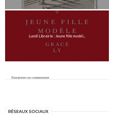
Lundi Librairie : Jeune fille modèl...
Enregistrer un commentaire
RÉSEAUX SOCIAUX