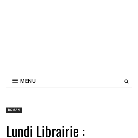
MENU
ROMAN
Lundi Librairie :