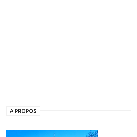
A PROPOS