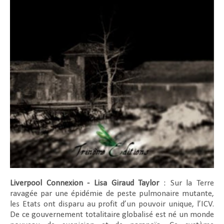
Liverpool Connexion - Lisa Giraud Taylor
: Sur la Terre
ravagée par une épidémie de peste pulmonaire mutante,
les Etats ont disparu au profit d’un pouvoir unique, l’ICV.
De ce gouvernement totalitaire globalisé est né un monde