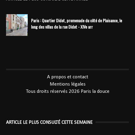
Paris : Quartier Didot, promenade du côté de Plaisance, le
long des villas de la rue Didot - XIVe arr
----------------------------------------------
A propos et contact
Mentions légales
Tous droits réservés 2026
Paris la douce
ARTICLE LE PLUS CONSULTÉ CETTE SEMAINE