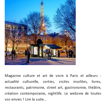
Magazine culture et art de vivre à Paris et ailleurs :
actualité culturelle, sorties, visites insolites, livres,
restaurants, patrimoine, street art, gastronomie, théâtre,
création contemporaine, nightlife. Le webzine de toutes
vos envies !
Lire la suite...