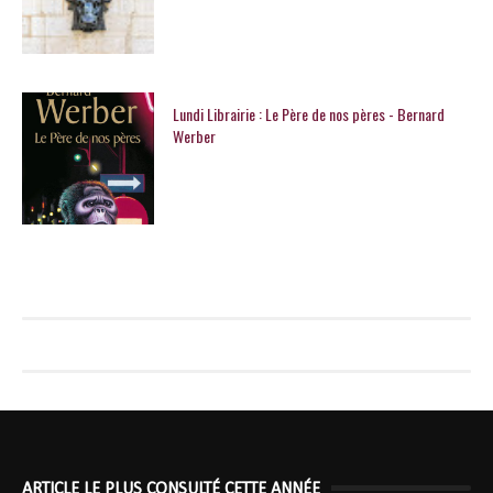
Lundi Librairie : Le Père de nos pères - Bernard
Werber
ARTICLE LE PLUS CONSULTÉ CETTE ANNÉE