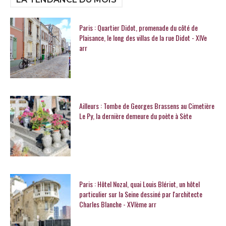
Paris : Quartier Didot, promenade du côté de
Plaisance, le long des villas de la rue Didot - XIVe
arr
Ailleurs : Tombe de Georges Brassens au Cimetière
Le Py, la dernière demeure du poète à Sète
Paris : Hôtel Nozal, quai Louis Blériot, un hôtel
particulier sur la Seine dessiné par l'architecte
Charles Blanche - XVIème arr