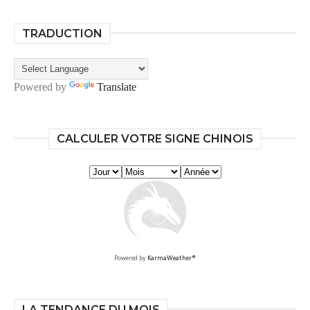
TRADUCTION
Powered by
Translate
CALCULER VOTRE SIGNE CHINOIS
Powered by
KarmaWeather®
LA TENDANCE DU MOIS