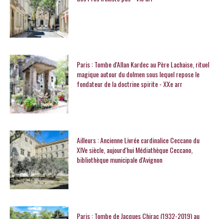
Paris : Tombe d'Allan Kardec au Père Lachaise, rituel
magique autour du dolmen sous lequel repose le
fondateur de la doctrine spirite - XXe arr
Ailleurs : Ancienne Livrée cardinalice Ceccano du
XIVe siècle, aujourd'hui Médiathèque Ceccano,
bibliothèque municipale d'Avignon
Paris : Tombe de Jacques Chirac (1932-2019) au