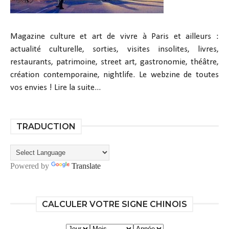
Magazine culture et art de vivre à Paris et ailleurs :
actualité culturelle, sorties, visites insolites, livres,
restaurants, patrimoine, street art, gastronomie, théâtre,
création contemporaine, nightlife. Le webzine de toutes
vos envies !
Lire la suite...
TRADUCTION
Powered by
Translate
CALCULER VOTRE SIGNE CHINOIS