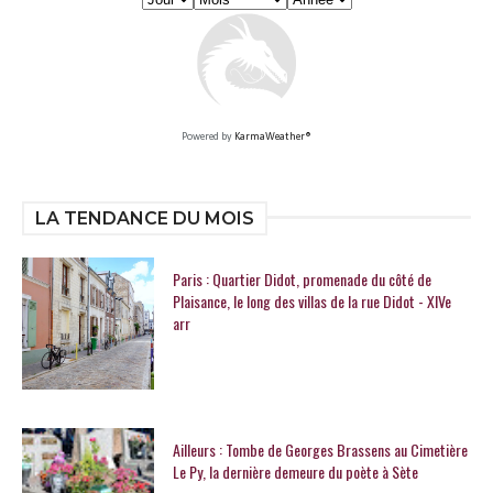
Powered by
KarmaWeather®
LA TENDANCE DU MOIS
Paris : Quartier Didot, promenade du côté de
Plaisance, le long des villas de la rue Didot - XIVe
arr
Ailleurs : Tombe de Georges Brassens au Cimetière
Le Py, la dernière demeure du poète à Sète