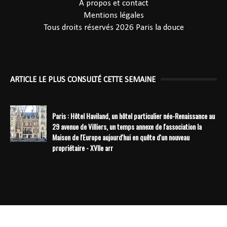
A propos et contact
Mentions légales
Tous droits réservés 2026
Paris la douce
ARTICLE LE PLUS CONSULTÉ CETTE SEMAINE
Paris : Hôtel Haviland, un hôtel particulier néo-Renaissance au
29 avenue de Villiers, un temps annexe de l'association la
Maison de l'Europe aujourd'hui en quête d'un nouveau
propriétaire - XVIIe arr