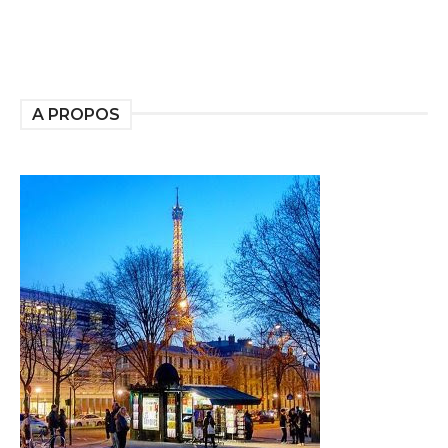
A PROPOS