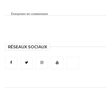
Enregistrer un commentaire
RÉSEAUX SOCIAUX