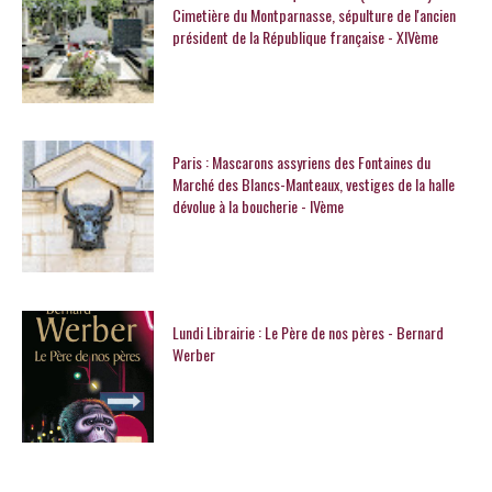
Cimetière du Montparnasse, sépulture de l'ancien
président de la République française - XIVème
Paris : Mascarons assyriens des Fontaines du
Marché des Blancs-Manteaux, vestiges de la halle
dévolue à la boucherie - IVème
Lundi Librairie : Le Père de nos pères - Bernard
Werber