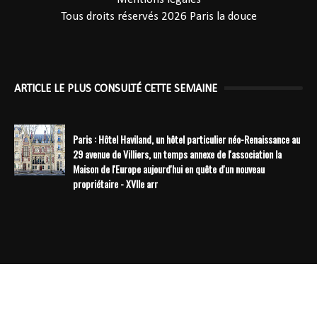
Tous droits réservés 2026
Paris la douce
ARTICLE LE PLUS CONSULTÉ CETTE SEMAINE
Paris : Hôtel Haviland, un hôtel particulier néo-Renaissance au
29 avenue de Villiers, un temps annexe de l'association la
Maison de l'Europe aujourd'hui en quête d'un nouveau
propriétaire - XVIIe arr