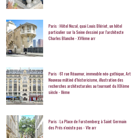
Paris : Hôtel Nozal, quai Louis Blériot, un hôtel
particulier sur la Seine dessiné par l'architecte
Charles Blanche - XVIème arr
Paris : 61 rue Réaumur, immeuble néo-gothique, Art
Nouveau mâtiné d'historicisme, illustration des
recherches architecturales au tournant du XIXème
siècle - IIème
Paris : La Place de Furstemberg à Saint Germain
des Prés n'existe pas - VIe arr