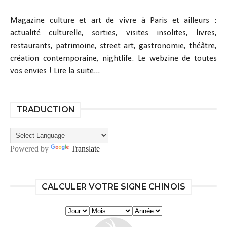
Magazine culture et art de vivre à Paris et ailleurs :
actualité culturelle, sorties, visites insolites, livres,
restaurants, patrimoine, street art, gastronomie, théâtre,
création contemporaine, nightlife. Le webzine de toutes
vos envies !
Lire la suite...
TRADUCTION
Powered by
Translate
CALCULER VOTRE SIGNE CHINOIS