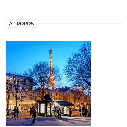
A PROPOS