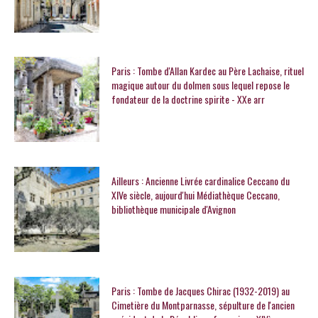
Paris : Tombe d'Allan Kardec au Père Lachaise, rituel
magique autour du dolmen sous lequel repose le
fondateur de la doctrine spirite - XXe arr
Ailleurs : Ancienne Livrée cardinalice Ceccano du
XIVe siècle, aujourd'hui Médiathèque Ceccano,
bibliothèque municipale d'Avignon
Paris : Tombe de Jacques Chirac (1932-2019) au
Cimetière du Montparnasse, sépulture de l'ancien