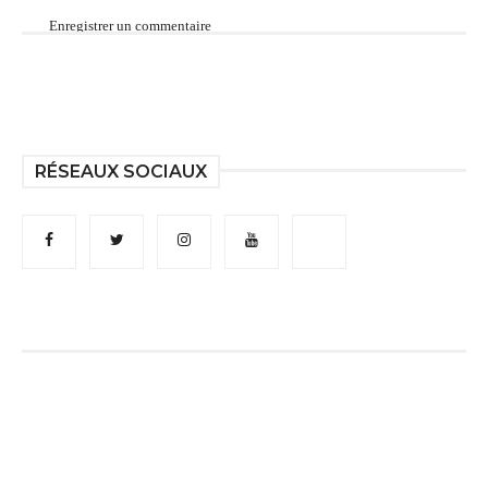
Enregistrer un commentaire
RÉSEAUX SOCIAUX