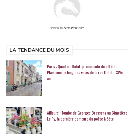
Powered by
KarmaWeather®
LA TENDANCE DU MOIS
Paris : Quartier Didot, promenade du côté de
Plaisance, le long des villas de la rue Didot - XIVe
arr
Ailleurs : Tombe de Georges Brassens au Cimetière
Le Py, la dernière demeure du poète à Sète